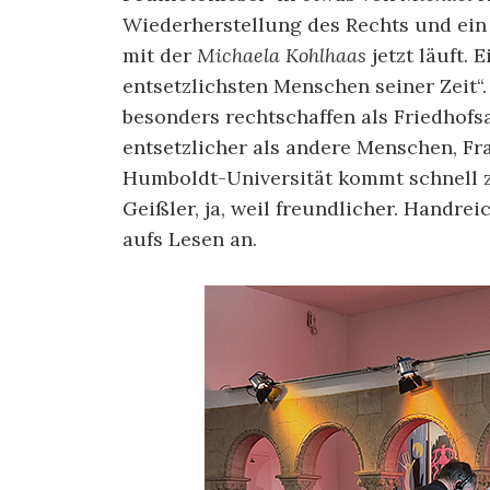
Wiederherstellung des Rechts und ein 
mit der
Michaela Kohlhaas
jetzt läuft. 
entsetzlichsten Menschen seiner Zeit“.
besonders rechtschaffen als Friedhofsa
entsetzlicher als andere Menschen, Fr
Humboldt-Universität kommt schnell zum
Geißler, ja, weil freundlicher. Handr
aufs Lesen an.