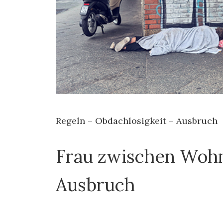
Regeln – Obdachlosigkeit – Ausbruch
Frau zwischen Wohn
Ausbruch