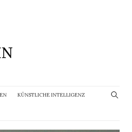
IN
Suchen
nach:
EN
KÜNSTLICHE INTELLIGENZ