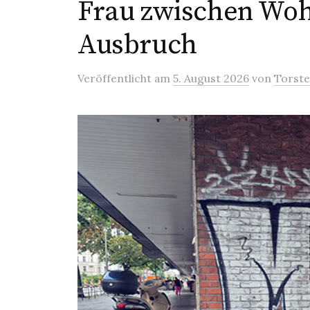
Frau zwischen Woh
Ausbruch
Veröffentlicht
am
5. August 2026
von
Torst