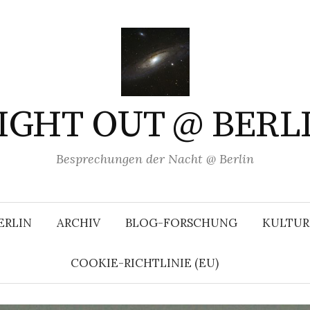
IGHT OUT @ BERL
Besprechungen der Nacht @ Berlin
ERLIN
ARCHIV
BLOG-FORSCHUNG
KULTUR
COOKIE-RICHTLINIE (EU)