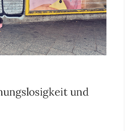
ungslosigkeit und