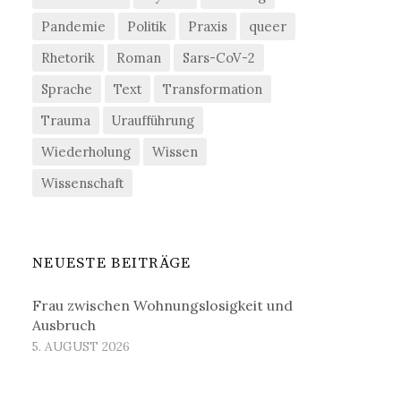
Pandemie
Politik
Praxis
queer
Rhetorik
Roman
Sars-CoV-2
Sprache
Text
Transformation
Trauma
Uraufführung
Wiederholung
Wissen
Wissenschaft
NEUESTE BEITRÄGE
Frau zwischen Wohnungslosigkeit und
Ausbruch
5. AUGUST 2026