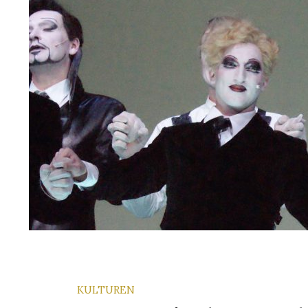
KULTUREN