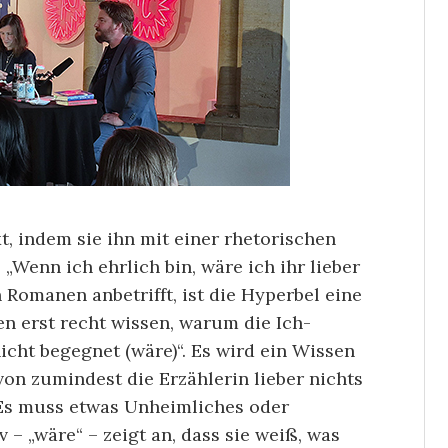
, indem sie ihn mit einer rhetorischen
 „Wenn ich ehrlich bin, wäre ich ihr lieber
 Romanen anbetrifft, ist die Hyperbel eine
en erst recht wissen, warum die Ich-
icht begegnet (wäre)“. Es wird ein Wissen
on zumindest die Erzählerin lieber nichts
. Es muss etwas Unheimliches oder
 – „wäre“ – zeigt an, dass sie weiß, was