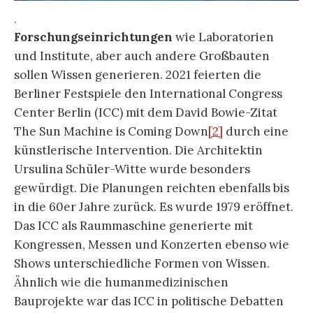
.
Forschungseinrichtungen
wie Laboratorien
und Institute, aber auch andere Großbauten
sollen Wissen generieren. 2021 feierten die
Berliner Festspiele den International Congress
Center Berlin (ICC) mit dem David Bowie-Zitat
The Sun Machine is Coming Down
[2]
durch eine
künstlerische Intervention. Die Architektin
Ursulina Schüler-Witte wurde besonders
gewürdigt. Die Planungen reichten ebenfalls bis
in die 60er Jahre zurück. Es wurde 1979 eröffnet.
Das ICC als Raummaschine generierte mit
Kongressen, Messen und Konzerten ebenso wie
Shows unterschiedliche Formen von Wissen.
Ähnlich wie die humanmedizinischen
Bauprojekte war das ICC in politische Debatten