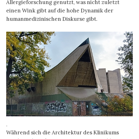
Allergieforschung genutzt, was nicht zuletzt
einen Wink gibt auf die hohe Dynamik der
humanmedizinischen Diskurse gibt.
.
Während sich die Architektur des Klinikums