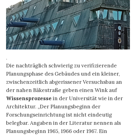
.
Die nachträglich schwierig zu verifizierende
Planungsphase des Gebäudes und ein kleiner,
zwischenzeitlich abgerissener Versuchsbau an
der nahen Bäkestraße geben einen Wink auf
Wissensprozesse
in der Universität wie in der
Architektur. „Der Planungsbeginn der
Forschungseinrichtung ist nicht eindeutig
belegbar. Angaben in der Literatur nennen als
Planungsbeginn 1965, 1966 oder 1967. Ein