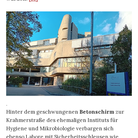
.
Hinter dem geschwungenen
Betonschirm
zur
Krahmerstraße des ehemaligen Instituts für
Hygiene und Mikrobiologie verbargen sich
ebenso Labore mit Sicherheitsschleusen wie