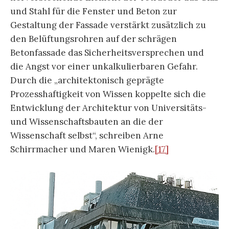
und Stahl für die Fenster und Beton zur
Gestaltung der Fassade verstärkt zusätzlich zu
den Belüftungsrohren auf der schrägen
Betonfassade das Sicherheitsversprechen und
die Angst vor einer unkalkulierbaren Gefahr.
Durch die „architektonisch geprägte
Prozesshaftigkeit von Wissen koppelte sich die
Entwicklung der Architektur von Universitäts-
und Wissenschaftsbauten an die der
Wissenschaft selbst“, schreiben Arne
Schirrmacher und Maren Wienigk.
[17]