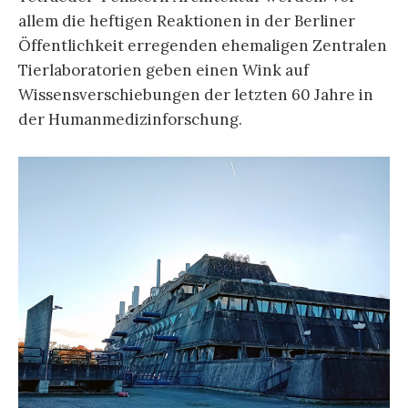
allem die heftigen Reaktionen in der Berliner
Öffentlichkeit erregenden ehemaligen Zentralen
Tierlaboratorien geben einen Wink auf
Wissensverschiebungen der letzten 60 Jahre in
der Humanmedizinforschung.