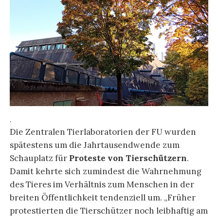
.
Die Zentralen Tierlaboratorien der FU wurden
spätestens um die Jahrtausendwende zum
Schauplatz für
Proteste von Tierschützern
.
Damit kehrte sich zumindest die Wahrnehmung
des Tieres im Verhältnis zum Menschen in der
breiten Öffentlichkeit tendenziell um. „Früher
protestierten die Tierschützer noch leibhaftig am