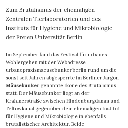
Zum Brutalismus der ehemaligen
Zentralen Tierlaboratorien und des
Instituts für Hygiene und Mikrobiologie
der Freien Universität Berlin
Im September fand das Festival für urbanes
Wohlergehen mit der Webadresse
urbanepraxismaeusebunker.berlin rund um die
sonst seit Jahren abgesperrte im Berliner Jargon
Mäusebunker
genannte Ikone des Brutalismus
statt. Der Mäusebunker liegt an der
Krahmerstraße zwischen Hindenburgdamm und
Teltowkanal gegenüber dem ehemaligen Institut
für Hygiene und Mikrobiologie in ebenfalls
brutalistischer Architektur. Beide