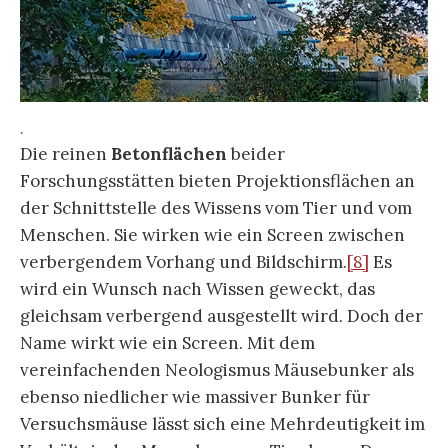
.
Die reinen
Betonflächen
beider
Forschungsstätten bieten Projektionsflächen an
der Schnittstelle des Wissens vom Tier und vom
Menschen. Sie wirken wie ein Screen zwischen
verbergendem Vorhang und Bildschirm.
[8]
Es
wird ein Wunsch nach Wissen geweckt, das
gleichsam verbergend ausgestellt wird. Doch der
Name wirkt wie ein Screen. Mit dem
vereinfachenden Neologismus Mäusebunker als
ebenso niedlicher wie massiver Bunker für
Versuchsmäuse lässt sich eine Mehrdeutigkeit im