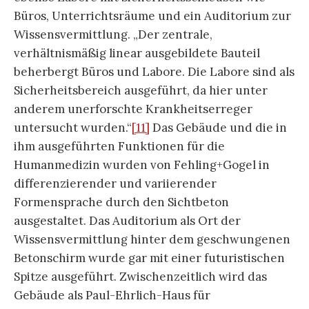
Büros, Unterrichtsräume und ein Auditorium zur
Wissensvermittlung. „Der zentrale,
verhältnismäßig linear ausgebildete Bauteil
beherbergt Büros und Labore. Die Labore sind als
Sicherheitsbereich ausgeführt, da hier unter
anderem unerforschte Krankheitserreger
untersucht wurden.“
[11]
Das Gebäude und die in
ihm ausgeführten Funktionen für die
Humanmedizin wurden von Fehling+Gogel in
differenzierender und variierender
Formensprache durch den Sichtbeton
ausgestaltet. Das Auditorium als Ort der
Wissensvermittlung hinter dem geschwungenen
Betonschirm wurde gar mit einer futuristischen
Spitze ausgeführt. Zwischenzeitlich wird das
Gebäude als Paul-Ehrlich-Haus für