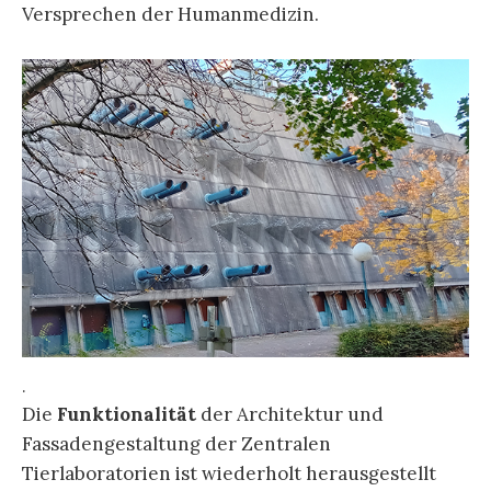
Versprechen der Humanmedizin.
.
Die
Funktionalität
der Architektur und
Fassadengestaltung der Zentralen
Tierlaboratorien ist wiederholt herausgestellt