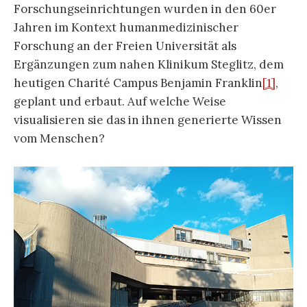
Forschungseinrichtungen wurden in den 60er
Jahren im Kontext humanmedizinischer
Forschung an der Freien Universität als
Ergänzungen zum nahen Klinikum Steglitz, dem
heutigen Charité Campus Benjamin Franklin
[1]
,
geplant und erbaut. Auf welche Weise
visualisieren sie das in ihnen generierte Wissen
vom Menschen?