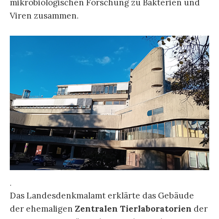
mikrobiologischen Forschung zu Bakterien und
Viren zusammen.
.
Das Landesdenkmalamt erklärte das Gebäude
der ehemaligen
Zentralen Tierlaboratorien
der