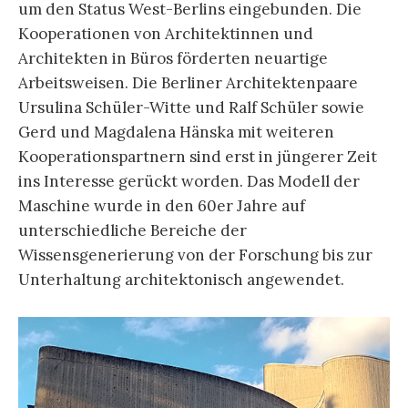
um den Status West-Berlins eingebunden. Die
Kooperationen von Architektinnen und
Architekten in Büros förderten neuartige
Arbeitsweisen. Die Berliner Architektenpaare
Ursulina Schüler-Witte und Ralf Schüler sowie
Gerd und Magdalena Hänska mit weiteren
Kooperationspartnern sind erst in jüngerer Zeit
ins Interesse gerückt worden. Das Modell der
Maschine wurde in den 60er Jahre auf
unterschiedliche Bereiche der
Wissensgenerierung von der Forschung bis zur
Unterhaltung architektonisch angewendet.