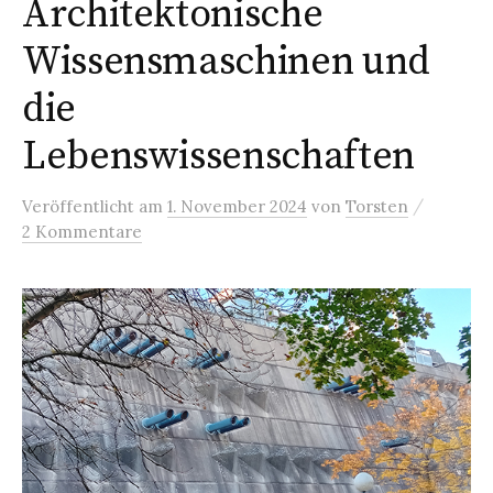
Architektonische
Wissensmaschinen und
die
Lebenswissenschaften
/
Veröffentlicht
am
1. November 2024
von
Torsten
2 Kommentare