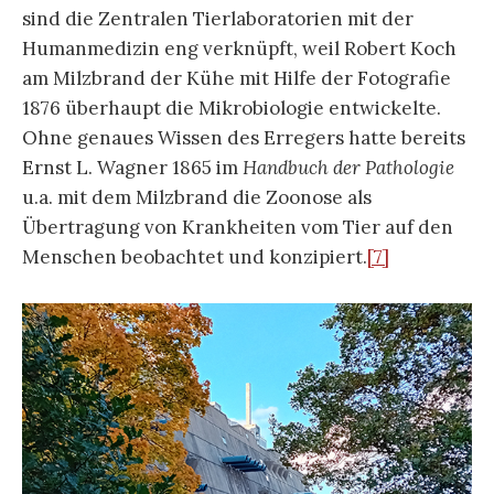
sind die Zentralen Tierlaboratorien mit der
Humanmedizin eng verknüpft, weil Robert Koch
am Milzbrand der Kühe mit Hilfe der Fotografie
1876 überhaupt die Mikrobiologie entwickelte.
Ohne genaues Wissen des Erregers hatte bereits
Ernst L. Wagner 1865 im
Handbuch der Pathologie
u.a. mit dem Milzbrand die Zoonose als
Übertragung von Krankheiten vom Tier auf den
Menschen beobachtet und konzipiert.
[7]