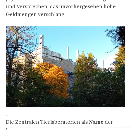
und Versprechen, das unvorhergesehen hohe
Geldmengen verschlang.
.
Die Zentralen Tierlaboratorien als
Name
der
Forschungseinrichtung verfehlt nicht weniger