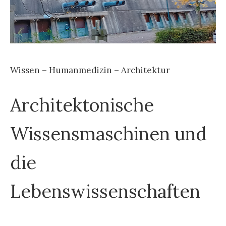
Wissen – Humanmedizin – Architektur
Architektonische
Wissensmaschinen und
die
Lebenswissenschaften