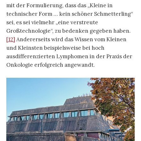
mit der Formulierung, dass das „Kleine in
technischer Form … kein schöner Schmetterling“
sei, es sei vielmehr „eine verstreute
Großtechnologie“, zu bedenken gegeben haben.
[12]
Andererseits wird das Wissen vom Kleinen
und Kleinsten beispielsweise bei hoch
ausdifferenzierten Lymphomen in der Praxis der
Onkologie erfolgreich angewandt.