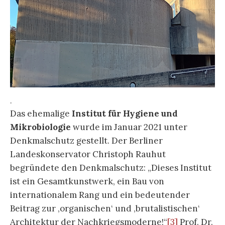
.
Das ehemalige
Institut für Hygiene und
Mikrobiologie
wurde im Januar 2021 unter
Denkmalschutz gestellt. Der Berliner
Landeskonservator Christoph Rauhut
begründete den Denkmalschutz: „Dieses Institut
ist ein Gesamtkunstwerk, ein Bau von
internationalem Rang und ein bedeutender
Beitrag zur ‚organischen‘ und ‚brutalistischen‘
Architektur der Nachkriegsmoderne!“
[3]
Prof. Dr.