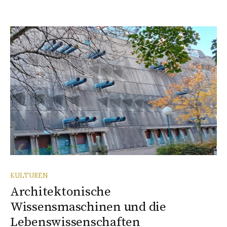
KULTUREN
Architektonische
Wissensmaschinen und die
Lebenswissenschaften