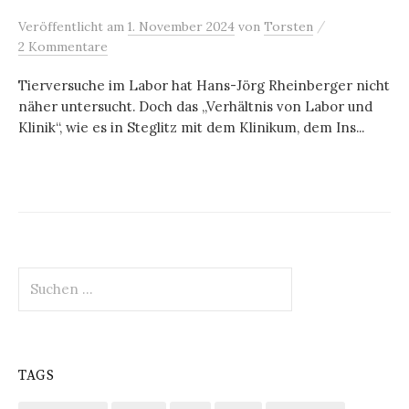
/
Veröffentlicht
am
1. November 2024
von
Torsten
2 Kommentare
Tierversuche im Labor hat Hans-Jörg Rheinberger nicht
näher untersucht. Doch das „Verhältnis von Labor und
Klinik“, wie es in Steglitz mit dem Klinikum, dem Ins...
Suchen
nach:
TAGS