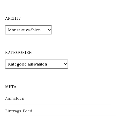
ARCHIV
Archiv
KATEGORIEN
Kategorien
META
Anmelden
Eintrags-Feed