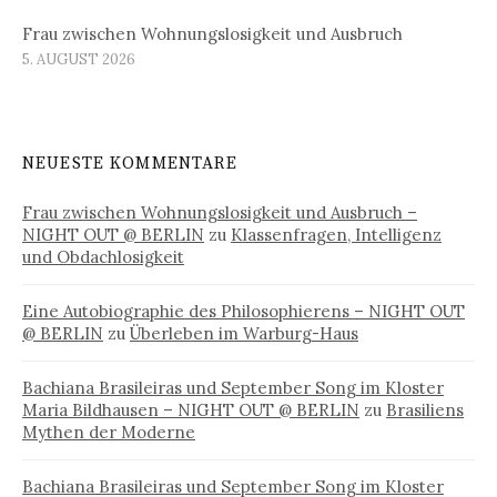
Frau zwischen Wohnungslosigkeit und Ausbruch
5. AUGUST 2026
NEUESTE KOMMENTARE
Frau zwischen Wohnungslosigkeit und Ausbruch –
NIGHT OUT @ BERLIN
zu
Klassenfragen, Intelligenz
und Obdachlosigkeit
Eine Autobiographie des Philosophierens – NIGHT OUT
@ BERLIN
zu
Überleben im Warburg-Haus
Bachiana Brasileiras und September Song im Kloster
Maria Bildhausen – NIGHT OUT @ BERLIN
zu
Brasiliens
Mythen der Moderne
Bachiana Brasileiras und September Song im Kloster