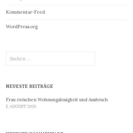
Kommentar-Feed
WordPress.org
Suchen
nach:
NEUESTE BEITRÄGE
Frau zwischen Wohnungslosigkeit und Ausbruch
5. AUGUST 2026