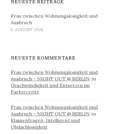
NEUESTE BEITRÄGE
Frau zwischen Wohnungslosigkeit und
Ausbruch
5. AUGUST 2026
NEUESTE KOMMENTARE
Frau zwischen Wohnungslosigkeit und
Ausbruch – NIGHT OUT @ BERLIN
zu
Geschwindigkeit und Entsetzen im
Parforceritt
Frau zwischen Wohnungslosigkeit und
Ausbruch – NIGHT OUT @ BERLIN
zu
Klassenfragen, Intelligenz und
Obdachlosigkeit