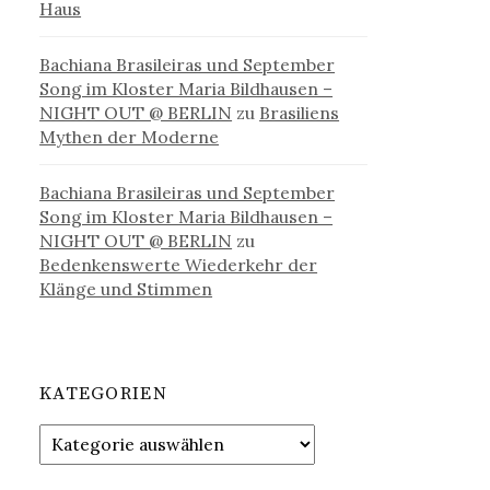
Haus
Bachiana Brasileiras und September
Song im Kloster Maria Bildhausen –
NIGHT OUT @ BERLIN
zu
Brasiliens
Mythen der Moderne
Bachiana Brasileiras und September
Song im Kloster Maria Bildhausen –
NIGHT OUT @ BERLIN
zu
Bedenkenswerte Wiederkehr der
Klänge und Stimmen
KATEGORIEN
Kategorien