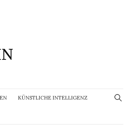
IN
Suchen
nach:
EN
KÜNSTLICHE INTELLIGENZ