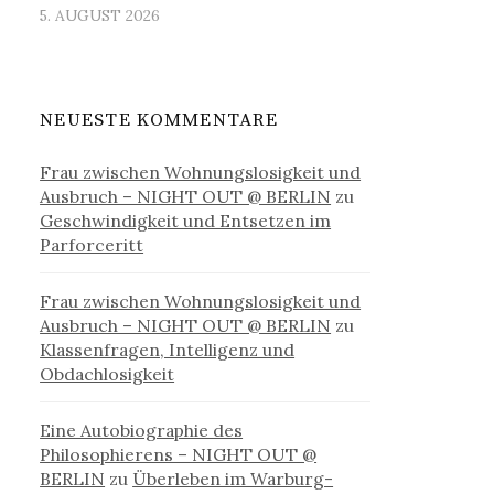
5. AUGUST 2026
NEUESTE KOMMENTARE
Frau zwischen Wohnungslosigkeit und
Ausbruch – NIGHT OUT @ BERLIN
zu
Geschwindigkeit und Entsetzen im
Parforceritt
Frau zwischen Wohnungslosigkeit und
Ausbruch – NIGHT OUT @ BERLIN
zu
Klassenfragen, Intelligenz und
Obdachlosigkeit
Eine Autobiographie des
Philosophierens – NIGHT OUT @
BERLIN
zu
Überleben im Warburg-