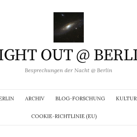
IGHT OUT @ BERL
Besprechungen der Nacht @ Berlin
ERLIN
ARCHIV
BLOG-FORSCHUNG
KULTUR
COOKIE-RICHTLINIE (EU)