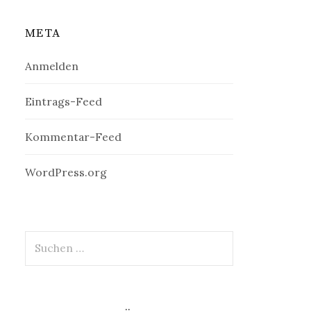
META
Anmelden
Eintrags-Feed
Kommentar-Feed
WordPress.org
Suchen
nach: