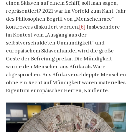
einen Sklaven auf einem Schiff, soll man sagen,
repräsentiert? 2021 war im Vorfeld zum Kant-Jahr
des Philosophen Begriff von „Menschenrace“
kontrovers diskutiert worden.
[6]
Insbesondere
im Kontext vom „Ausgang aus der
selbstverschuldeten Unmündigkeit“ und
europäischem Sklavenhandel wird die große
Geste der Befreiung prekär. Die Mündigkeit
wurde den Menschen aus Afrika als Ware
abgesprochen. Aus Afrika verschleppte Menschen
ohne ein Recht auf Mündigkeit waren materielles
Eigentum europäischer Herren, Kaufleute.