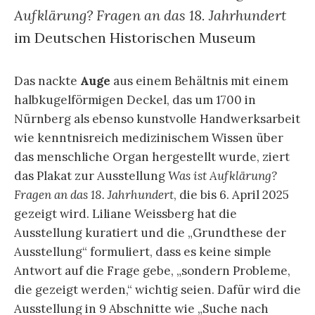
Aufklärung? Fragen an das 18. Jahrhundert
im Deutschen Historischen Museum
Das nackte
Auge
aus einem Behältnis mit einem
halbkugelförmigen Deckel, das um 1700 in
Nürnberg als ebenso kunstvolle Handwerksarbeit
wie kenntnisreich medizinischem Wissen über
das menschliche Organ hergestellt wurde, ziert
das Plakat zur Ausstellung
Was ist Aufklärung?
Fragen an das 18. Jahrhundert
, die bis 6. April 2025
gezeigt wird. Liliane Weissberg hat die
Ausstellung kuratiert und die „Grundthese der
Ausstellung“ formuliert, dass es keine simple
Antwort auf die Frage gebe, „sondern Probleme,
die gezeigt werden,“ wichtig seien. Dafür wird die
Ausstellung in 9 Abschnitte wie „Suche nach