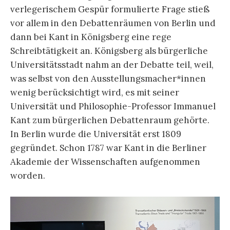
verlegerischem Gespür formulierte Frage stieß
vor allem in den Debattenräumen von Berlin und
dann bei Kant in Königsberg eine rege
Schreibtätigkeit an. Königsberg als bürgerliche
Universitätsstadt nahm an der Debatte teil, weil,
was selbst von den Ausstellungsmacher*innen
wenig berücksichtigt wird, es mit seiner
Universität und Philosophie-Professor Immanuel
Kant zum bürgerlichen Debattenraum gehörte.
In Berlin wurde die Universität erst 1809
gegründet. Schon 1787 war Kant in die Berliner
Akademie der Wissenschaften aufgenommen
worden.