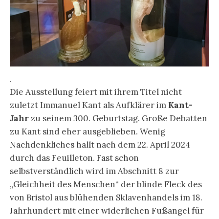
.
Die Ausstellung feiert mit ihrem Titel nicht
zuletzt Immanuel Kant als Aufklärer im
Kant-
Jahr
zu seinem 300. Geburtstag. Große Debatten
zu Kant sind eher ausgeblieben. Wenig
Nachdenkliches hallt nach dem 22. April 2024
durch das Feuilleton. Fast schon
selbstverständlich wird im Abschnitt 8 zur
„Gleichheit des Menschen“ der blinde Fleck des
von Bristol aus blühenden Sklavenhandels im 18.
Jahrhundert mit einer widerlichen Fußangel für