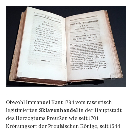
.
Obwohl Immanuel Kant 1784 vom rassistisch
legitimierten
Sklavenhandel
in der Hauptstadt
des Herzogtums Preußen wie seit 1701
Krönungsort der Preußischen Könige, seit 1544