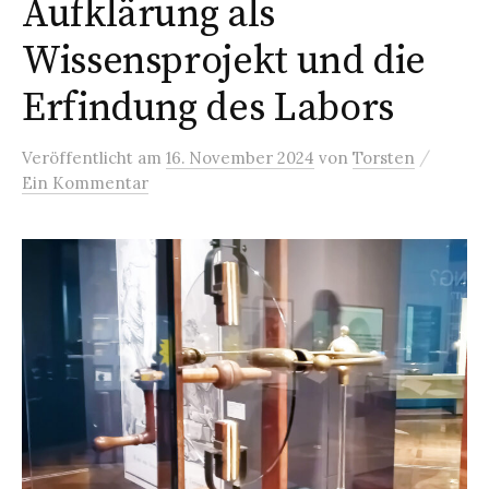
Aufklärung als
Wissensprojekt und die
Erfindung des Labors
/
Veröffentlicht
am
16. November 2024
von
Torsten
Ein Kommentar