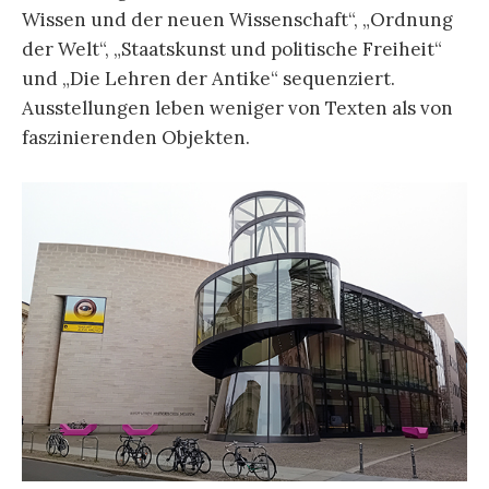
Wissen und der neuen Wissenschaft“, „Ordnung
der Welt“, „Staatskunst und politische Freiheit“
und „Die Lehren der Antike“ sequenziert.
Ausstellungen leben weniger von Texten als von
faszinierenden Objekten.