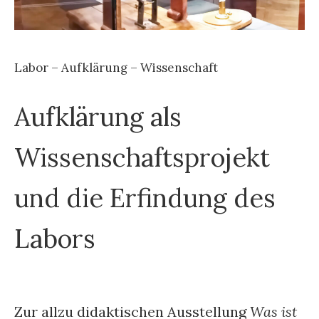
Labor – Aufklärung – Wissenschaft
Aufklärung als
Wissenschaftsprojekt
und die Erfindung des
Labors
Zur allzu didaktischen Ausstellung
Was ist