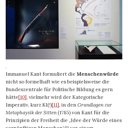
.
Immanuel Kant formuliert die
Menschenwürde
nicht so formelhaft wie es beispielsweise die
Bundeszentrale für Politische Bildung es gern
hätte
[10]
, vielmehr wird der Kategorische
Imperativ, kurz KI(!)
[11]
, in den
Grundlagen zur
Metaphaysik der Sitten
(1785) von Kant für die
Prinzipien der Freiheit die „Idee der Würde eines