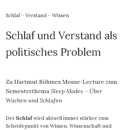
Schlaf – Verstand – Wissen
Schlaf und Verstand als
politisches Problem
Zu Hartmut Böhmes Mosse-Lecture zum
Semesterthema
Sleep Modes – Über
Wachen und Schlafen
Der
Schlaf
wird aktuell immer stärker zum
Scheidepunkt von Wissen, Wissenschaft und