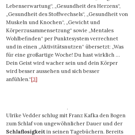
Lebenserwartung“, „Gesundheit des Herzens“,
„Gesundheit des Stoffwechsels“, „Gesundheit von
Muskeln und Knochen“, „Gewicht und
Körperzusammensetzung“ sowie „Mentales
Wohlbefinden“ per Punktesystem verrechnet
und in einen „Aktivitätsnutzen“ übersetzt: „Was
für eine großartige Woche! Du hast wirklich …
Dein Geist wird wacher sein und dein Körper
wird besser aussehen und sich besser
anfühlen.“
[3]
.
Ulrike Vedder schlug mit Franz Kafka den Bogen
zum Schlaf von ungewöhnlicher Dauer und der
Schlaflosigkeit
in seinen Tagebüchern. Bereits