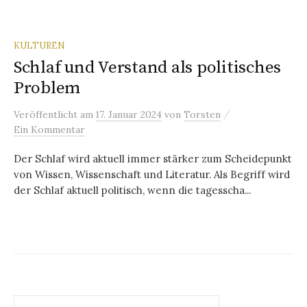
KULTUREN
Schlaf und Verstand als politisches
Problem
/
Veröffentlicht
am
17. Januar 2024
von
Torsten
Ein Kommentar
Der Schlaf wird aktuell immer stärker zum Scheidepunkt
von Wissen, Wissenschaft und Literatur. Als Begriff wird
der Schlaf aktuell politisch, wenn die tagesscha...
Suchen