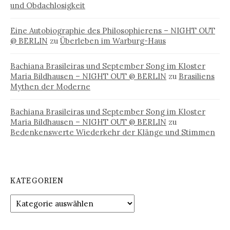
und Obdachlosigkeit
Eine Autobiographie des Philosophierens – NIGHT OUT
@ BERLIN
zu
Überleben im Warburg-Haus
Bachiana Brasileiras und September Song im Kloster
Maria Bildhausen – NIGHT OUT @ BERLIN
zu
Brasiliens
Mythen der Moderne
Bachiana Brasileiras und September Song im Kloster
Maria Bildhausen – NIGHT OUT @ BERLIN
zu
Bedenkenswerte Wiederkehr der Klänge und Stimmen
KATEGORIEN
Kategorien