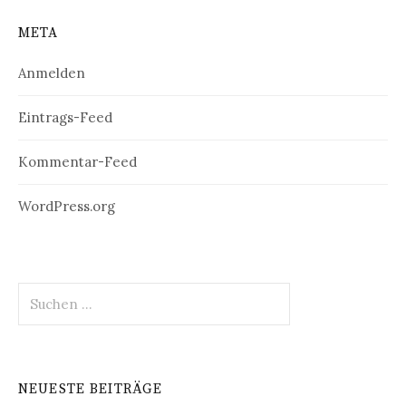
META
Anmelden
Eintrags-Feed
Kommentar-Feed
WordPress.org
Suchen
nach:
NEUESTE BEITRÄGE