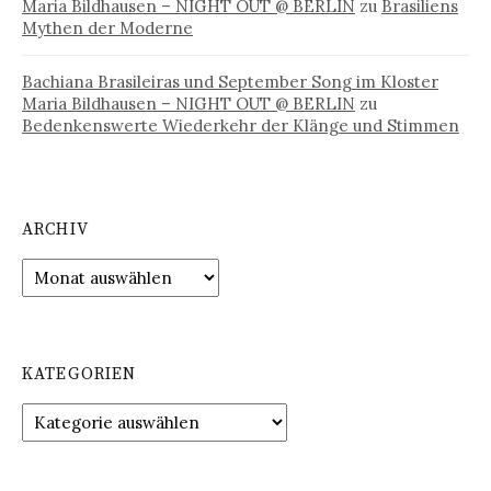
Maria Bildhausen – NIGHT OUT @ BERLIN
zu
Brasiliens
Mythen der Moderne
Bachiana Brasileiras und September Song im Kloster
Maria Bildhausen – NIGHT OUT @ BERLIN
zu
Bedenkenswerte Wiederkehr der Klänge und Stimmen
ARCHIV
Archiv
KATEGORIEN
Kategorien