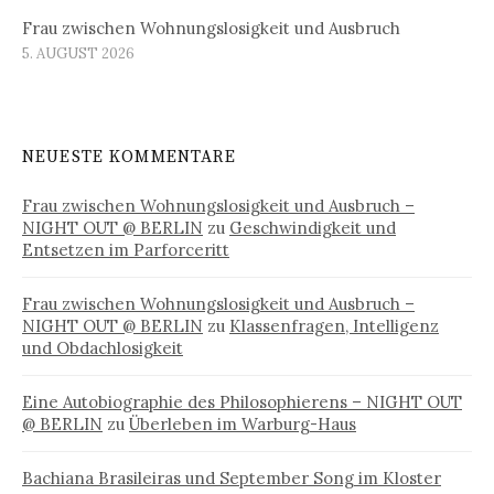
Frau zwischen Wohnungslosigkeit und Ausbruch
5. AUGUST 2026
NEUESTE KOMMENTARE
Frau zwischen Wohnungslosigkeit und Ausbruch –
NIGHT OUT @ BERLIN
zu
Geschwindigkeit und
Entsetzen im Parforceritt
Frau zwischen Wohnungslosigkeit und Ausbruch –
NIGHT OUT @ BERLIN
zu
Klassenfragen, Intelligenz
und Obdachlosigkeit
Eine Autobiographie des Philosophierens – NIGHT OUT
@ BERLIN
zu
Überleben im Warburg-Haus
Bachiana Brasileiras und September Song im Kloster