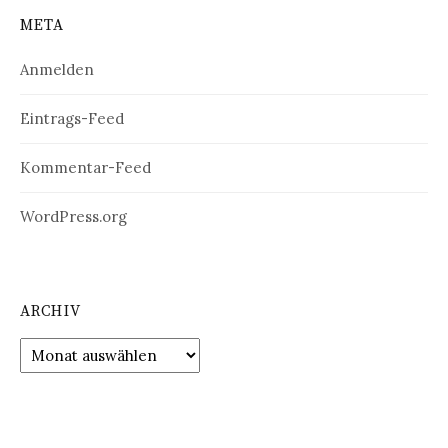
META
Anmelden
Eintrags-Feed
Kommentar-Feed
WordPress.org
ARCHIV
Archiv