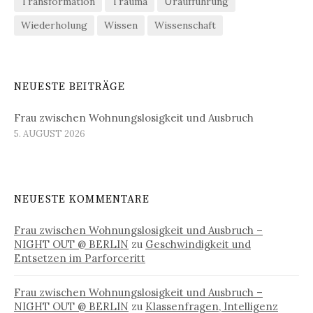
Transformation
Trauma
Uraufführung
Wiederholung
Wissen
Wissenschaft
NEUESTE BEITRÄGE
Frau zwischen Wohnungslosigkeit und Ausbruch
5. AUGUST 2026
NEUESTE KOMMENTARE
Frau zwischen Wohnungslosigkeit und Ausbruch –
NIGHT OUT @ BERLIN
zu
Geschwindigkeit und
Entsetzen im Parforceritt
Frau zwischen Wohnungslosigkeit und Ausbruch –
NIGHT OUT @ BERLIN
zu
Klassenfragen, Intelligenz