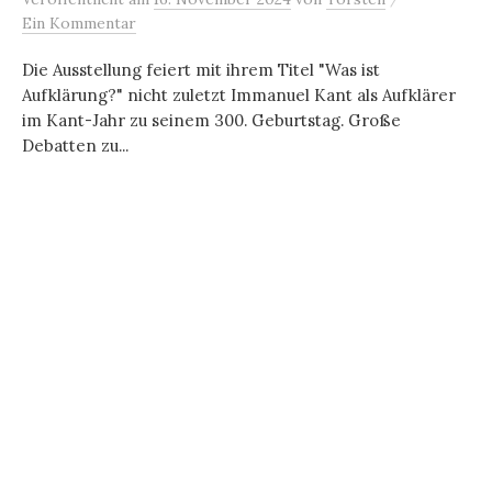
Ein Kommentar
Die Ausstellung feiert mit ihrem Titel "Was ist
Aufklärung?" nicht zuletzt Immanuel Kant als Aufklärer
im Kant-Jahr zu seinem 300. Geburtstag. Große
Debatten zu...