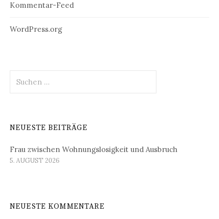
Kommentar-Feed
WordPress.org
Suchen
nach:
NEUESTE BEITRÄGE
Frau zwischen Wohnungslosigkeit und Ausbruch
5. AUGUST 2026
NEUESTE KOMMENTARE