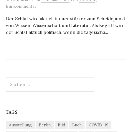
Ein Kommentar
Der Schlaf wird aktuell immer stärker zum Scheidepunkt
von Wissen, Wissenschaft und Literatur. Als Begriff wird
der Schlaf aktuell politisch, wenn die tagesscha...
Suchen
nach:
TAGS
Ausstellung
Berlin
Bild
Buch
COVID-19