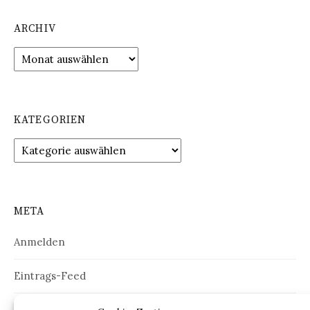
ARCHIV
Archiv
KATEGORIEN
Kategorien
META
Anmelden
Eintrags-Feed
Kommentar-Feed