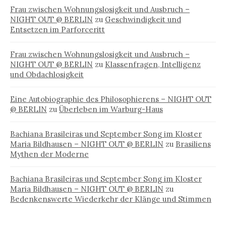
Frau zwischen Wohnungslosigkeit und Ausbruch –
NIGHT OUT @ BERLIN
zu
Geschwindigkeit und
Entsetzen im Parforceritt
Frau zwischen Wohnungslosigkeit und Ausbruch –
NIGHT OUT @ BERLIN
zu
Klassenfragen, Intelligenz
und Obdachlosigkeit
Eine Autobiographie des Philosophierens – NIGHT OUT
@ BERLIN
zu
Überleben im Warburg-Haus
Bachiana Brasileiras und September Song im Kloster
Maria Bildhausen – NIGHT OUT @ BERLIN
zu
Brasiliens
Mythen der Moderne
Bachiana Brasileiras und September Song im Kloster
Maria Bildhausen – NIGHT OUT @ BERLIN
zu
Bedenkenswerte Wiederkehr der Klänge und Stimmen