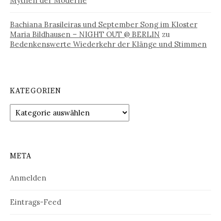
Mythen der Moderne
Bachiana Brasileiras und September Song im Kloster
Maria Bildhausen – NIGHT OUT @ BERLIN
zu
Bedenkenswerte Wiederkehr der Klänge und Stimmen
KATEGORIEN
Kategorien
META
Anmelden
Eintrags-Feed