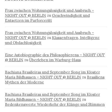
Frau zwischen Wohnungslosigkeit und Ausbruch –
NIGHT OUT @ BERLIN
zu
Geschwindigkeit und
Entsetzen im Parforceritt
Frau zwischen Wohnungslosigkeit und Ausbruch –
NIGHT OUT @ BERLIN
zu
Klassenfragen, Intelligenz
und Obdachlosigkeit
Eine Autobiographie des Philosophierens – NIGHT OUT
@ BERLIN
zu
Überleben im Warburg-Haus
Bachiana Brasileiras und September Song im Kloster
Maria Bildhausen – NIGHT OUT @ BERLIN
zu
Brasiliens
Mythen der Moderne
Bachiana Brasileiras und September Song im Kloster
Maria Bildhausen – NIGHT OUT @ BERLIN
zu
Bedenkenswerte Wiederkehr der Klänge und Stimmen