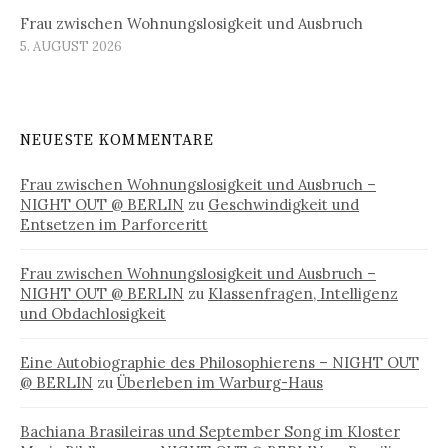
Frau zwischen Wohnungslosigkeit und Ausbruch
5. AUGUST 2026
NEUESTE KOMMENTARE
Frau zwischen Wohnungslosigkeit und Ausbruch –
NIGHT OUT @ BERLIN
zu
Geschwindigkeit und
Entsetzen im Parforceritt
Frau zwischen Wohnungslosigkeit und Ausbruch –
NIGHT OUT @ BERLIN
zu
Klassenfragen, Intelligenz
und Obdachlosigkeit
Eine Autobiographie des Philosophierens – NIGHT OUT
@ BERLIN
zu
Überleben im Warburg-Haus
Bachiana Brasileiras und September Song im Kloster