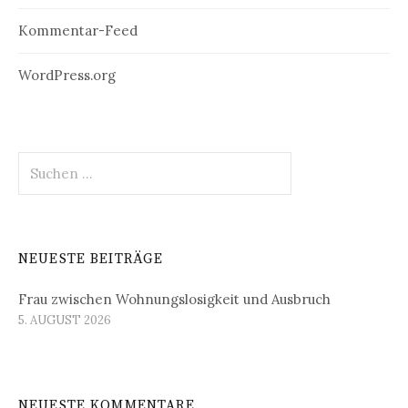
Kommentar-Feed
WordPress.org
Suchen
nach:
NEUESTE BEITRÄGE
Frau zwischen Wohnungslosigkeit und Ausbruch
5. AUGUST 2026
NEUESTE KOMMENTARE