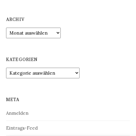
ARCHIV
Archiv
KATEGORIEN
Kategorien
META
Anmelden
Eintrags-Feed