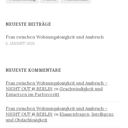
NEUESTE BEITRÄGE
Frau zwischen Wohnungslosigkeit und Ausbruch
5. AUGUST 2026
NEUESTE KOMMENTARE
Frau zwischen Wohnungslosigkeit und Ausbruch –
NIGHT OUT @ BERLIN
zu
Geschwindigkeit und
Entsetzen im Parforceritt
Frau zwischen Wohnungslosigkeit und Ausbruch –
NIGHT OUT @ BERLIN
zu
Klassenfragen, Intelligenz
und Obdachlosigkeit