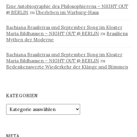
Eine Autobiographie des Philosophierens – NIGHT OUT
@ BERLIN
zu
Überleben im Warburg-Haus
Bachiana Brasileiras und September Song im Kloster
Maria Bildhausen – NIGHT OUT @ BERLIN
zu
Brasiliens
Mythen der Moderne
Bachiana Brasileiras und September Song im Kloster
Maria Bildhausen – NIGHT OUT @ BERLIN
zu
Bedenkenswerte Wiederkehr der Klänge und Stimmen
KATEGORIEN
Kategorien
META