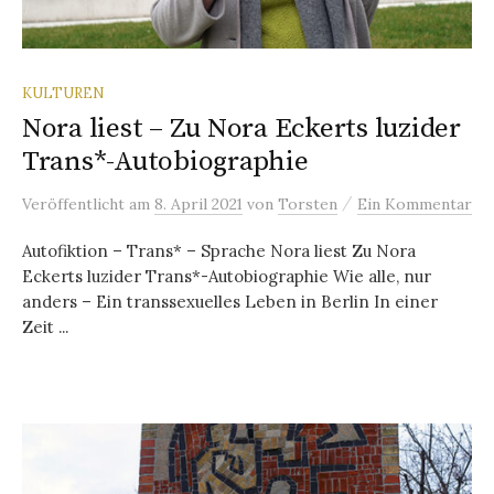
KULTUREN
Nora liest – Zu Nora Eckerts luzider
Trans*-Autobiographie
/
Veröffentlicht
am
8. April 2021
von
Torsten
Ein Kommentar
Autofiktion – Trans* – Sprache Nora liest Zu Nora
Eckerts luzider Trans*-Autobiographie Wie alle, nur
anders – Ein transsexuelles Leben in Berlin In einer
Zeit ...