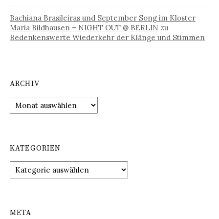
Bachiana Brasileiras und September Song im Kloster
Maria Bildhausen – NIGHT OUT @ BERLIN
zu
Bedenkenswerte Wiederkehr der Klänge und Stimmen
ARCHIV
Archiv
KATEGORIEN
Kategorien
META