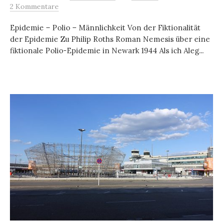
2 Kommentare
Epidemie – Polio – Männlichkeit Von der Fiktionalität
der Epidemie Zu Philip Roths Roman Nemesis über eine
fiktionale Polio-Epidemie in Newark 1944 Als ich Aleg...