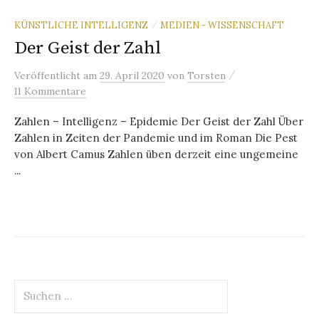
KÜNSTLICHE INTELLIGENZ
MEDIEN - WISSENSCHAFT
/
Der Geist der Zahl
/
Veröffentlicht
am
29. April 2020
von
Torsten
11 Kommentare
Zahlen – Intelligenz – Epidemie Der Geist der Zahl Über
Zahlen in Zeiten der Pandemie und im Roman Die Pest
von Albert Camus Zahlen üben derzeit eine ungemeine
...
Suchen
nach: