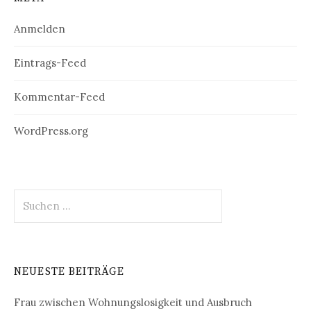
Anmelden
Eintrags-Feed
Kommentar-Feed
WordPress.org
Suchen
nach:
NEUESTE BEITRÄGE
Frau zwischen Wohnungslosigkeit und Ausbruch