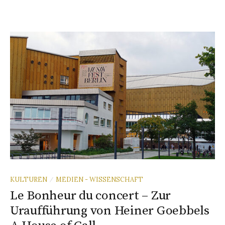
KULTUREN
MEDIEN - WISSENSCHAFT
/
Le Bonheur du concert – Zur
Uraufführung von Heiner Goebbels