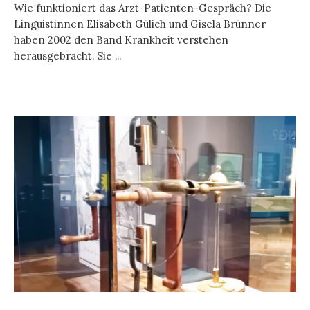
Wie funktioniert das Arzt-Patienten-Gespräch? Die
Linguistinnen Elisabeth Gülich und Gisela Brünner
haben 2002 den Band Krankheit verstehen
herausgebracht. Sie ...