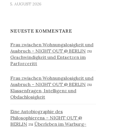
5. AUGUST 2026
NEUESTE KOMMENTARE
Frau zwischen Wohnungslosigkeit und
Ausbruch – NIGHT OUT @ BERLIN
zu
Geschwindigkeit und Entsetzen im
Parforceritt
Frau zwischen Wohnungslosigkeit und
Ausbruch – NIGHT OUT @ BERLIN
zu
Klassenfragen, Intelligenz und
Obdachlosigkeit
Eine Autobiographie des
Philosophierens – NIGHT OUT @
BERLIN
zu
Überleben im Warburg-