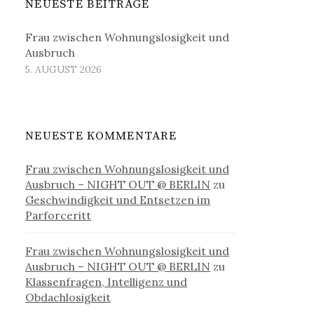
NEUESTE BEITRÄGE
Frau zwischen Wohnungslosigkeit und
Ausbruch
5. AUGUST 2026
NEUESTE KOMMENTARE
Frau zwischen Wohnungslosigkeit und
Ausbruch – NIGHT OUT @ BERLIN
zu
Geschwindigkeit und Entsetzen im
Parforceritt
Frau zwischen Wohnungslosigkeit und
Ausbruch – NIGHT OUT @ BERLIN
zu
Klassenfragen, Intelligenz und
Obdachlosigkeit