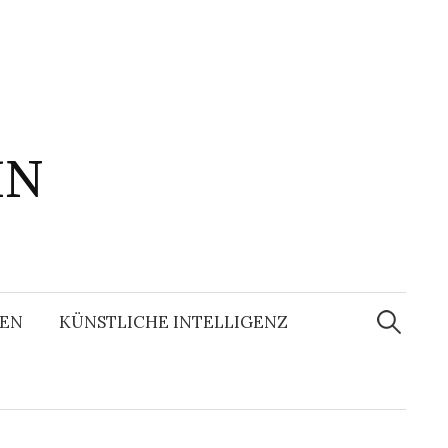
IN
Suchen
nach:
EN
KÜNSTLICHE INTELLIGENZ