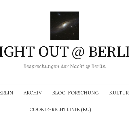
IGHT OUT @ BERL
Besprechungen der Nacht @ Berlin
ERLIN
ARCHIV
BLOG-FORSCHUNG
KULTUR
COOKIE-RICHTLINIE (EU)