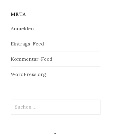
META
Anmelden
Eintrags-Feed
Kommentar-Feed
WordPress.org
Suchen
nach: