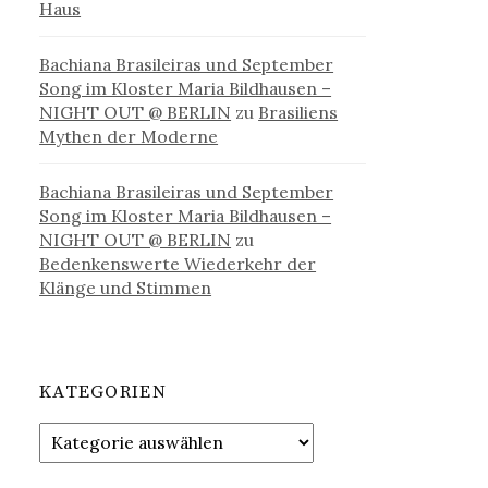
Haus
Bachiana Brasileiras und September
Song im Kloster Maria Bildhausen –
NIGHT OUT @ BERLIN
zu
Brasiliens
Mythen der Moderne
Bachiana Brasileiras und September
Song im Kloster Maria Bildhausen –
NIGHT OUT @ BERLIN
zu
Bedenkenswerte Wiederkehr der
Klänge und Stimmen
KATEGORIEN
Kategorien