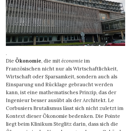
.
Die
Ökonomie
, die mit
économie
im
Französischen nicht nur als Wirtschaftlichkeit,
Wirtschaft oder Sparsamkeit, sondern auch als
Einsparung und Rücklage gebraucht werden
kann, ist eine mathematisches Prinzip, das der
Ingenieur besser ausübt als der Architekt. Le
Corbusiers Brutalismus lässt sich nicht zuletzt im
Kontext dieser Ökonomie bedenken. Die Pointe
liegt beim Klinikum Steglitz darin, dass sich die