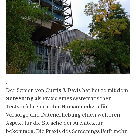
.
Der Screen von Curtis & Davis hat heute mit dem
Screening
als Praxis eines systematischen
Testverfahrens in der Humanmedizin für
Vorsorge und Datenerhebung einen weiteren
Aspekt für die Sprache der Architektur
bekommen. Die Praxis des Screenings läuft mehr