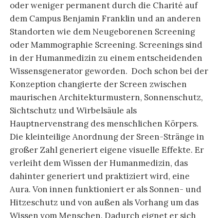
oder weniger permanent durch die Charité auf
dem Campus Benjamin Franklin und an anderen
Standorten wie dem Neugeborenen Screening
oder Mammographie Screening. Screenings sind
in der Humanmedizin zu einem entscheidenden
Wissensgenerator geworden. Doch schon bei der
Konzeption changierte der Screen zwischen
maurischen Architekturmustern, Sonnenschutz,
Sichtschutz und Wirbelsäule als
Hauptnervenstrang des menschlichen Körpers.
Die kleinteilige Anordnung der Sreen-Stränge in
großer Zahl generiert eigene visuelle Effekte. Er
verleiht dem Wissen der Humanmedizin, das
dahinter generiert und praktiziert wird, eine
Aura. Von innen funktioniert er als Sonnen- und
Hitzeschutz und von außen als Vorhang um das
Wissen vom Menschen. Dadurch eignet er sich