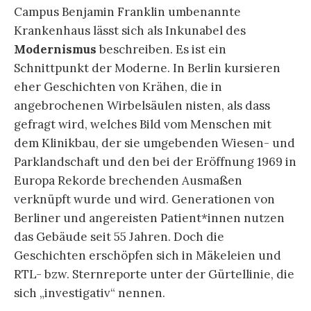
Campus Benjamin Franklin umbenannte
Krankenhaus lässt sich als Inkunabel des
Modernismus
beschreiben. Es ist ein
Schnittpunkt der Moderne. In Berlin kursieren
eher Geschichten von Krähen, die in
angebrochenen Wirbelsäulen nisten, als dass
gefragt wird, welches Bild vom Menschen mit
dem Klinikbau, der sie umgebenden Wiesen- und
Parklandschaft und den bei der Eröffnung 1969 in
Europa Rekorde brechenden Ausmaßen
verknüpft wurde und wird. Generationen von
Berliner und angereisten Patient*innen nutzen
das Gebäude seit 55 Jahren. Doch die
Geschichten erschöpfen sich in Mäkeleien und
RTL- bzw. Sternreporte unter der Gürtellinie, die
sich „investigativ“ nennen.