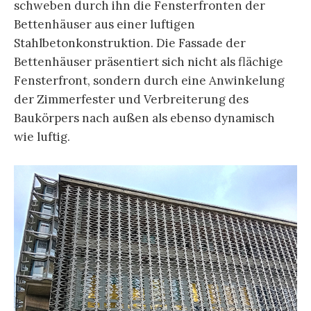
schweben durch ihn die Fensterfronten der
Bettenhäuser aus einer luftigen
Stahlbetonkonstruktion. Die Fassade der
Bettenhäuser präsentiert sich nicht als flächige
Fensterfront, sondern durch eine Anwinkelung
der Zimmerfester und Verbreiterung des
Baukörpers nach außen als ebenso dynamisch
wie luftig.