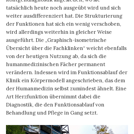
tatsächlich heute noch ausgeübt wird und sich
weiter ausdifferenziert hat. Die Strukturierung
der Funktionen hat sich ein wenig verschoben,
wird allerdings weiterhin in gleicher Weise
ausgeführt. Die „Graphisch-isometrische
Übersicht über die Fachklinken“ weicht ebenfalls
von der heutigen Nutzung ab, da sich die
humanmedizinischen Fächer permanent
verändern. Indessen wird im Funktionsablauf der
Klinik ein Körpermodell angeschrieben, das dem
der Humanmedizin selbst zumindest ähnelt. Eine
Art Herzfunktion übernimmt dabei die
Diagnostik, die den Funktionsablauf von
Behandlung und Pflege in Gang setzt.