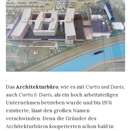
.
Das
Architekturbüro
, wie es mit
Curtis and Davis
,
auch
Curtis & Davis
, als ein hoch arbeitsteiliges
Unternehmen betrieben wurde und bis 1978
existierte, lässt den großen Namen
verschwinden. Denn die Gründer des
Architekturbüros kooperierten schon bald in