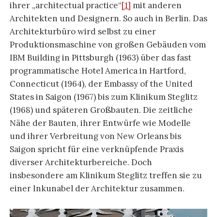
ihrer „architectual practice“
[1]
mit anderen
Architekten und Designern. So auch in Berlin. Das
Architekturbüro wird selbst zu einer
Produktionsmaschine von großen Gebäuden vom
IBM Building in Pittsburgh (1963) über das fast
programmatische Hotel America in Hartford,
Connecticut (1964), der Embassy of the United
States in Saigon (1967) bis zum Klinikum Steglitz
(1968) und späteren Großbauten. Die zeitliche
Nähe der Bauten, ihrer Entwürfe wie Modelle
und ihrer Verbreitung von New Orleans bis
Saigon spricht für eine verknüpfende Praxis
diverser Architekturbereiche. Doch
insbesondere am Klinikum Steglitz treffen sie zu
einer Inkunabel der Architektur zusammen.