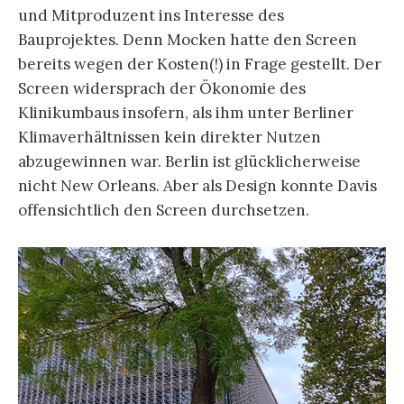
und Mitproduzent ins Interesse des
Bauprojektes. Denn Mocken hatte den Screen
bereits wegen der Kosten(!) in Frage gestellt. Der
Screen widersprach der Ökonomie des
Klinikumbaus insofern, als ihm unter Berliner
Klimaverhältnissen kein direkter Nutzen
abzugewinnen war. Berlin ist glücklicherweise
nicht New Orleans. Aber als Design konnte Davis
offensichtlich den Screen durchsetzen.