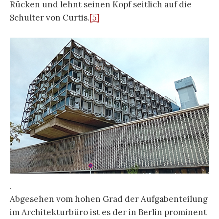
Rücken und lehnt seinen Kopf seitlich auf die
Schulter von Curtis.
[5]
.
Abgesehen vom hohen Grad der Aufgabenteilung
im Architekturbüro ist es der in Berlin prominent