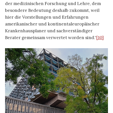
der medizinischen Forschung und Lehre, dem
besondere Bedeutung deshalb zukommt, weil
hier die Vorstellungen und Erfahrungen
amerikanischer und kontinentaleuropäischer
Krankenhausplaner und sachverständiger
Berater gemeinsam verwertet worden sind.“
[10]