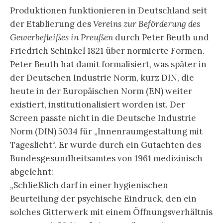
Produktionen funktionieren in Deutschland seit
der Etablierung des
Vereins zur Beförderung des
Gewerbefleißes in Preußen
durch Peter Beuth und
Friedrich Schinkel 1821 über normierte Formen.
Peter Beuth hat damit formalisiert, was später in
der Deutschen Industrie Norm, kurz DIN, die
heute in der Europäischen Norm (EN) weiter
existiert, institutionalisiert worden ist. Der
Screen passte nicht in die Deutsche Industrie
Norm (DIN) 5034 für „Innenraumgestaltung mit
Tageslicht“. Er wurde durch ein Gutachten des
Bundesgesundheitsamtes von 1961 medizinisch
abgelehnt:
„Schließlich darf in einer hygienischen
Beurteilung der psychische Eindruck, den ein
solches Gitterwerk mit einem Öffnungsverhältnis