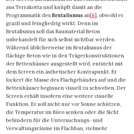
aus Terrakotta und knüpft damit an die
Programmatik des
Brutalismus
an
[8]
, obwohl er
grazil und feingliedrig wirkt. Denn im
Brutalismus soll das Baumaterial Beton
unbehandelt für sich selbst sichtbar werden.
Während üblicherweise im Brutalismus der
flächige Beton wie in den Trägerkonstruktionen
der Bettenhäuser ausgestellt wird, entsteht mit
dem Screen ein ästhetischer Kontrapunkt. Er
lockert die Masse des Flachgebäudes auf und die
Bettenhäuser beginnen visuell zu schweben. Der
Screen erhält insofern eine weitere visuelle
Funktion. Er soll nicht nur vor Sonne schützen,
die Temperatur im Büro senken oder die Sicht
behindern für die Untersuchungs- und
Verwaltungsräume im Flachbau, vielmehr