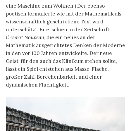
eine Maschine zum Wohnen.) Der ebenso
poetisch formulierte wie mit der Mathematik als
wissenschaftlich geschriebene Text wird
unterschätzt. Er erschien in der Zeitschrift
L’Esprit Nouveau
, die ein neues an der
Mathematik ausgerichtetes Denken der Moderne
in den vor 100 Jahren entwickelte. Der neue
Geist, für den auch das Klinikum stehen sollte,
lässt ein Spiel entstehen aus Masse, Fläche,
großer Zahl, Berechenbarkeit und einer
dynamischen Flüchtigkeit.