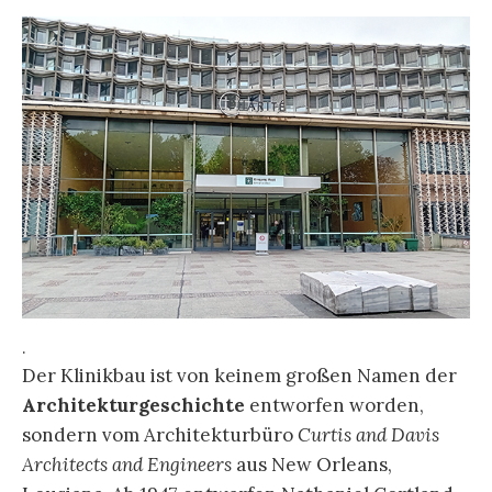
.
Der Klinikbau ist von keinem großen Namen der
Architekturgeschichte
entworfen worden,
sondern vom Architekturbüro
Curtis and Davis
Architects and Engineers
aus New Orleans,