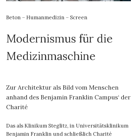
Beton – Humanmedizin – Screen
Modernismus für die
Medizinmaschine
Zur Architektur als Bild vom Menschen
anhand des Benjamin Franklin Campus‘ der
Charité
Das als Klinikum Steglitz, in Universitätsklinikum
Benjamin Franklin und schließlich Charité