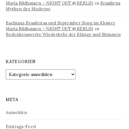
Maria Bildhausen – NIGHT OUT @ BERLIN
zu
Brasiliens
Mythen der Moderne
Bachiana Brasileiras und September Song im Kloster
Maria Bildhausen – NIGHT OUT @ BERLIN
zu
Bedenkenswerte Wiederkehr der Klänge und Stimmen
KATEGORIEN
Kategorien
META
Anmelden
Eintrags-Feed