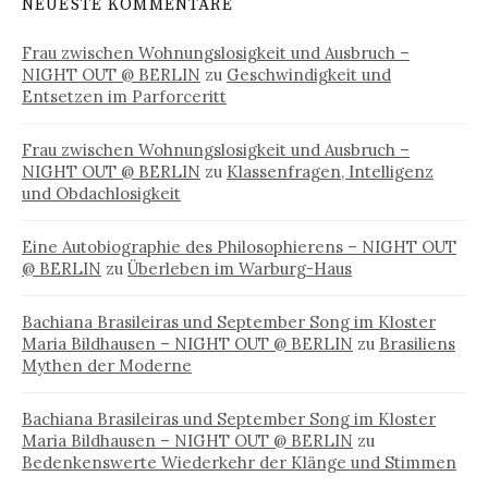
NEUESTE KOMMENTARE
Frau zwischen Wohnungslosigkeit und Ausbruch –
NIGHT OUT @ BERLIN
zu
Geschwindigkeit und
Entsetzen im Parforceritt
Frau zwischen Wohnungslosigkeit und Ausbruch –
NIGHT OUT @ BERLIN
zu
Klassenfragen, Intelligenz
und Obdachlosigkeit
Eine Autobiographie des Philosophierens – NIGHT OUT
@ BERLIN
zu
Überleben im Warburg-Haus
Bachiana Brasileiras und September Song im Kloster
Maria Bildhausen – NIGHT OUT @ BERLIN
zu
Brasiliens
Mythen der Moderne
Bachiana Brasileiras und September Song im Kloster
Maria Bildhausen – NIGHT OUT @ BERLIN
zu
Bedenkenswerte Wiederkehr der Klänge und Stimmen