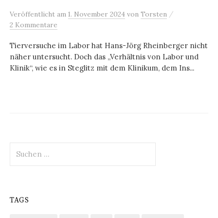
/
Veröffentlicht
am
1. November 2024
von
Torsten
2 Kommentare
Tierversuche im Labor hat Hans-Jörg Rheinberger nicht
näher untersucht. Doch das „Verhältnis von Labor und
Klinik“, wie es in Steglitz mit dem Klinikum, dem Ins...
Suchen
nach:
TAGS