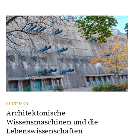
KULTUREN
Architektonische
Wissensmaschinen und die
Lebenswissenschaften