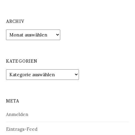
ARCHIV
Archiv
KATEGORIEN
Kategorien
META
Anmelden
Eintrags-Feed