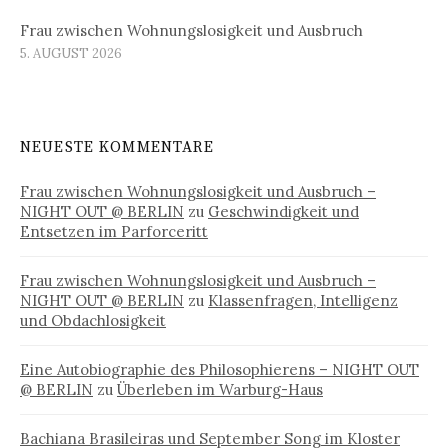
Frau zwischen Wohnungslosigkeit und Ausbruch
5. AUGUST 2026
NEUESTE KOMMENTARE
Frau zwischen Wohnungslosigkeit und Ausbruch –
NIGHT OUT @ BERLIN
zu
Geschwindigkeit und
Entsetzen im Parforceritt
Frau zwischen Wohnungslosigkeit und Ausbruch –
NIGHT OUT @ BERLIN
zu
Klassenfragen, Intelligenz
und Obdachlosigkeit
Eine Autobiographie des Philosophierens – NIGHT OUT
@ BERLIN
zu
Überleben im Warburg-Haus
Bachiana Brasileiras und September Song im Kloster