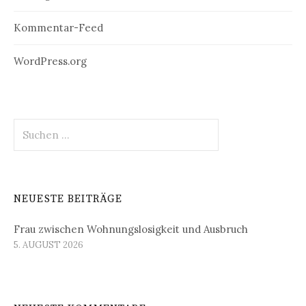
Kommentar-Feed
WordPress.org
Suchen
nach:
NEUESTE BEITRÄGE
Frau zwischen Wohnungslosigkeit und Ausbruch
5. AUGUST 2026