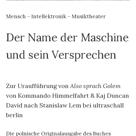
Mensch – Intellektronik – Musiktheater
Der Name der Maschine
und sein Versprechen
Zur Uraufführung von
Also sprach Golem
von Kommando Himmelfahrt & Kaj Duncan
David nach Stanislaw Lem bei ultraschall
berlin
Die polnische Originalausgabe des Buches