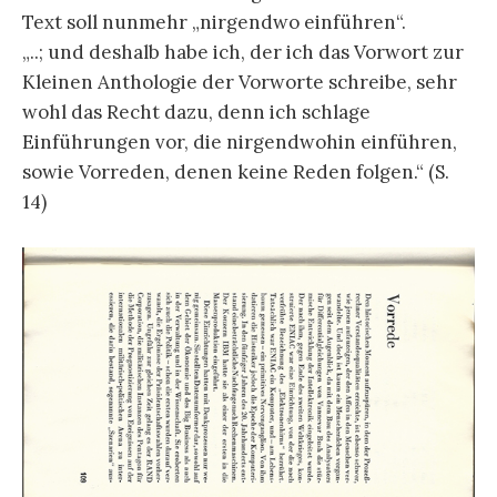
Text soll nunmehr „nirgendwo einführen“.
„..; und deshalb habe ich, der ich das Vorwort zur
Kleinen Anthologie der Vorworte schreibe, sehr
wohl das Recht dazu, denn ich schlage
Einführungen vor, die nirgendwohin einführen,
sowie Vorreden, denen keine Reden folgen.“ (S.
14)