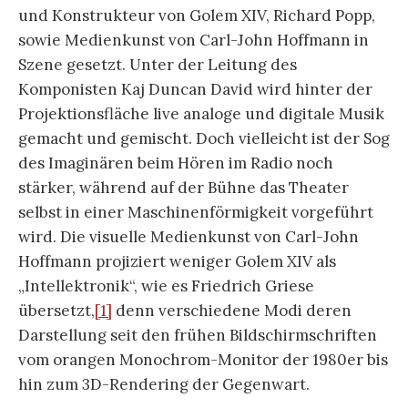
und Konstrukteur von Golem XIV, Richard Popp,
sowie Medienkunst von Carl-John Hoffmann in
Szene gesetzt. Unter der Leitung des
Komponisten Kaj Duncan David wird hinter der
Projektionsfläche live analoge und digitale Musik
gemacht und gemischt. Doch vielleicht ist der Sog
des Imaginären beim Hören im Radio noch
stärker, während auf der Bühne das Theater
selbst in einer Maschinenförmigkeit vorgeführt
wird. Die visuelle Medienkunst von Carl-John
Hoffmann projiziert weniger Golem XIV als
„Intellektronik“, wie es Friedrich Griese
übersetzt,
[1]
denn verschiedene Modi deren
Darstellung seit den frühen Bildschirmschriften
vom orangen Monochrom-Monitor der 1980er bis
hin zum 3D-Rendering der Gegenwart.