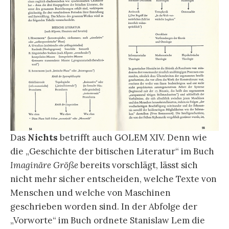
Das
Nichts
betrifft auch GOLEM XIV. Denn wie
die „Geschichte der bitischen Literatur“ im Buch
Imaginäre Größe
bereits vorschlägt, lässt sich
nicht mehr sicher entscheiden, welche Texte von
Menschen und welche von Maschinen
geschrieben worden sind. In der Abfolge der
„Vorworte“ im Buch ordnete Stanislaw Lem die