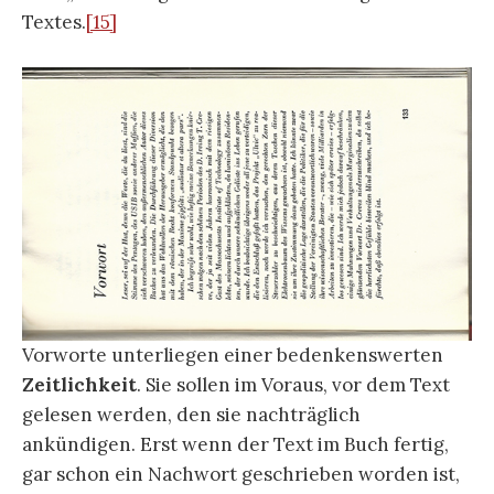
Textes.
[15]
Vorworte unterliegen einer bedenkenswerten
Zeitlichkeit
. Sie sollen im Voraus, vor dem Text
gelesen werden, den sie nachträglich
ankündigen. Erst wenn der Text im Buch fertig,
gar schon ein Nachwort geschrieben worden ist,