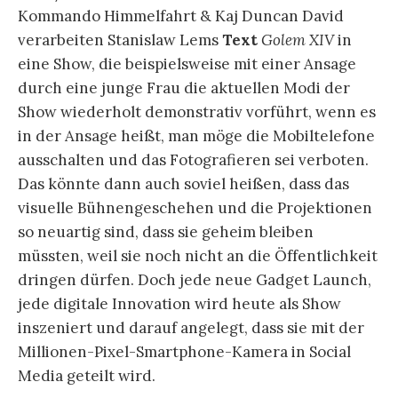
Kommando Himmelfahrt & Kaj Duncan David
verarbeiten Stanislaw Lems
Text
Golem XIV
in
eine Show, die beispielsweise mit einer Ansage
durch eine junge Frau die aktuellen Modi der
Show wiederholt demonstrativ vorführt, wenn es
in der Ansage heißt, man möge die Mobiltelefone
ausschalten und das Fotografieren sei verboten.
Das könnte dann auch soviel heißen, dass das
visuelle Bühnengeschehen und die Projektionen
so neuartig sind, dass sie geheim bleiben
müssten, weil sie noch nicht an die Öffentlichkeit
dringen dürfen. Doch jede neue Gadget Launch,
jede digitale Innovation wird heute als Show
inszeniert und darauf angelegt, dass sie mit der
Millionen-Pixel-Smartphone-Kamera in Social
Media geteilt wird.