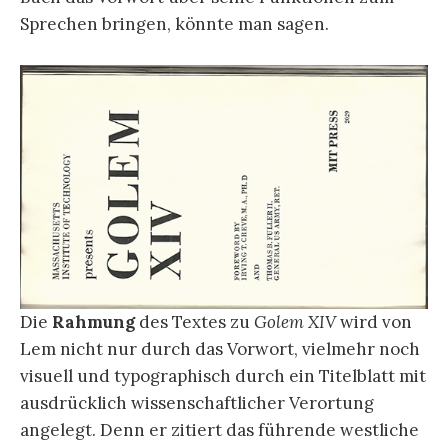
Sprechen bringen, könnte man sagen.
Die
Rahmung
des Textes zu
Golem XIV
wird von
Lem nicht nur durch das Vorwort, vielmehr noch
visuell und typographisch durch ein Titelblatt mit
ausdrücklich wissenschaftlicher Verortung
angelegt. Denn er zitiert das führende westliche