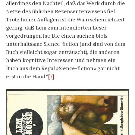
allerdings den Nachteil, daß das Werk durch die
Netze des üblichen Rezensentenwesens fiel.
Trotz hoher Auflagen ist die Wahrscheinlichkeit
gering, daß Lem zum intendierten Leser
vorgedrungen ist: Die einen suchen bloß
unterhaltsame Sience-fiction (und sind von dem
Buch vielleicht sogar enttäuscht), die anderen
haben kognitive Interessen und nehmen ein
Buch aus dem Regal »Sience-fiction« gar nicht
erst in die Hand.“
[7]