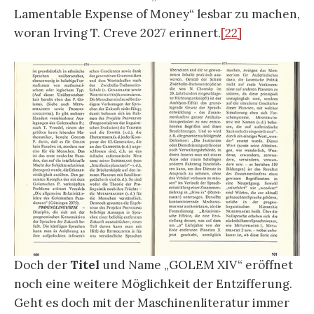
Lamentable Expense of Money“ lesbar zu machen,
woran Irving T. Creve 2027 erinnert.
[22]
Doch der
Titel
und Name „GOLEM XIV“ eröffnet
noch eine weitere Möglichkeit der Entzifferung.
Geht es doch mit der Maschinenliteratur immer