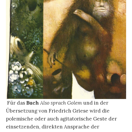
Für das
Buch
Also sprach Golem
und in der
Übersetzung von Friedrich Griese wird die
polemische oder auch agitatorische Geste der
einsetzenden, direkten Ansprache der