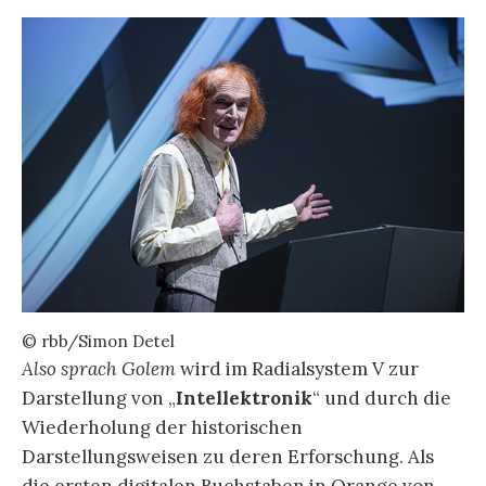
© rbb/Simon Detel
Also sprach Golem
wird im Radialsystem V zur
Darstellung von „
Intellektronik
“ und durch die
Wiederholung der historischen
Darstellungsweisen zu deren Erforschung. Als