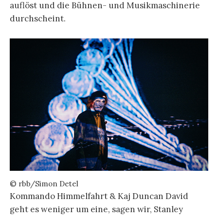
auflöst und die Bühnen- und Musikmaschinerie
durchscheint.
© rbb/Simon Detel
Kommando Himmelfahrt & Kaj Duncan David
geht es weniger um eine, sagen wir, Stanley