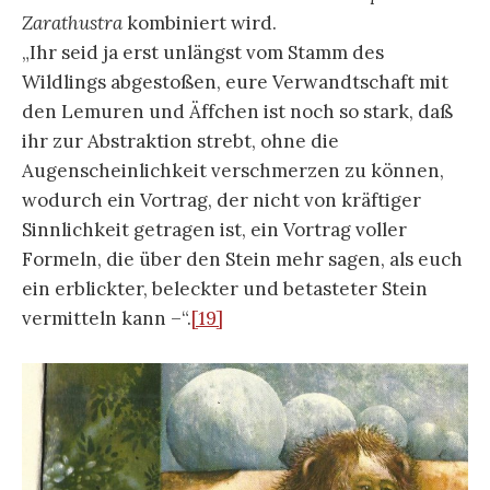
Zarathustra
kombiniert wird.
„Ihr seid ja erst unlängst vom Stamm des
Wildlings abgestoßen, eure Verwandtschaft mit
den Lemuren und Äffchen ist noch so stark, daß
ihr zur Abstraktion strebt, ohne die
Augenscheinlichkeit verschmerzen zu können,
wodurch ein Vortrag, der nicht von kräftiger
Sinnlichkeit getragen ist, ein Vortrag voller
Formeln, die über den Stein mehr sagen, als euch
ein erblickter, beleckter und betasteter Stein
vermitteln kann –“.
[19]