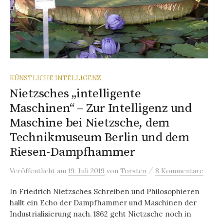
KÜNSTLICHE INTELLIGENZ
Nietzsches „intelligente
Maschinen“ – Zur Intelligenz und
Maschine bei Nietzsche, dem
Technikmuseum Berlin und dem
Riesen-Dampfhammer
/
Veröffentlicht
am
19. Juli 2019
von
Torsten
8 Kommentare
In Friedrich Nietzsches Schreiben und Philosophieren
hallt ein Echo der Dampfhammer und Maschinen der
Industrialisierung nach. 1862 geht Nietzsche noch in