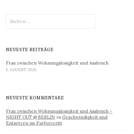
Suchen
nach:
NEUESTE BEITRÄGE
Frau zwischen Wohnungslosigkeit und Ausbruch
5. AUGUST 2026
NEUESTE KOMMENTARE
Frau zwischen Wohnungslosigkeit und Ausbruch –
NIGHT OUT @ BERLIN
zu
Geschwindigkeit und
Entsetzen im Parforceritt