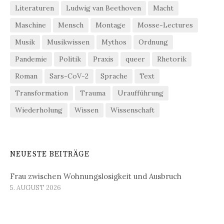
Literaturen
Ludwig van Beethoven
Macht
Maschine
Mensch
Montage
Mosse-Lectures
Musik
Musikwissen
Mythos
Ordnung
Pandemie
Politik
Praxis
queer
Rhetorik
Roman
Sars-CoV-2
Sprache
Text
Transformation
Trauma
Uraufführung
Wiederholung
Wissen
Wissenschaft
NEUESTE BEITRÄGE
Frau zwischen Wohnungslosigkeit und Ausbruch
5. AUGUST 2026