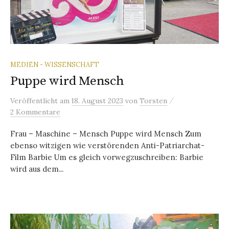
MEDIEN - WISSENSCHAFT
Puppe wird Mensch
/
Veröffentlicht
am
18. August 2023
von
Torsten
2 Kommentare
Frau – Maschine – Mensch Puppe wird Mensch Zum
ebenso witzigen wie verstörenden Anti-Patriarchat-
Film Barbie Um es gleich vorwegzuschreiben: Barbie
wird aus dem...