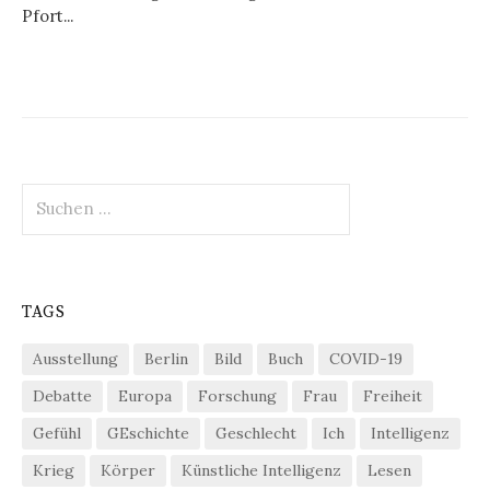
Pfort...
Suchen
nach:
TAGS
Ausstellung
Berlin
Bild
Buch
COVID-19
Debatte
Europa
Forschung
Frau
Freiheit
Gefühl
GEschichte
Geschlecht
Ich
Intelligenz
Krieg
Körper
Künstliche Intelligenz
Lesen