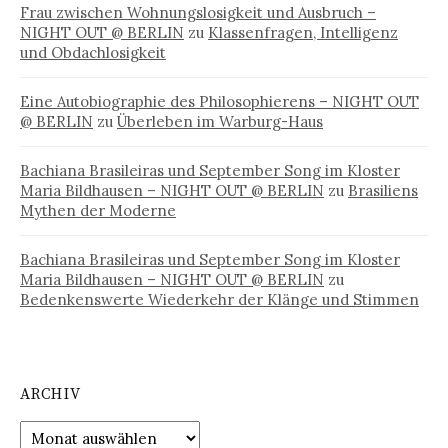
Frau zwischen Wohnungslosigkeit und Ausbruch –
NIGHT OUT @ BERLIN
zu
Klassenfragen, Intelligenz
und Obdachlosigkeit
Eine Autobiographie des Philosophierens – NIGHT OUT
@ BERLIN
zu
Überleben im Warburg-Haus
Bachiana Brasileiras und September Song im Kloster
Maria Bildhausen – NIGHT OUT @ BERLIN
zu
Brasiliens
Mythen der Moderne
Bachiana Brasileiras und September Song im Kloster
Maria Bildhausen – NIGHT OUT @ BERLIN
zu
Bedenkenswerte Wiederkehr der Klänge und Stimmen
ARCHIV
Archiv