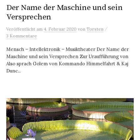
Der Name der Maschine und sein
Versprechen
/
Veröffentlicht
am
4. Februar 2020
von
Torsten
3 Kommentare
Mensch – Intellektronik – Musiktheater Der Name der
Maschine und sein Versprechen Zur Uraufführung von
Also sprach Golem von Kommando Himmelfahrt & Kaj
Dunc...