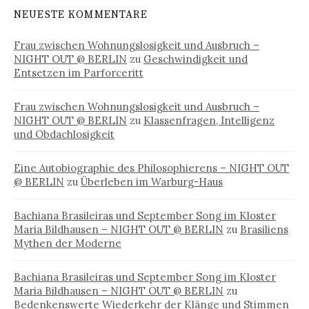
NEUESTE KOMMENTARE
Frau zwischen Wohnungslosigkeit und Ausbruch –
NIGHT OUT @ BERLIN
zu
Geschwindigkeit und
Entsetzen im Parforceritt
Frau zwischen Wohnungslosigkeit und Ausbruch –
NIGHT OUT @ BERLIN
zu
Klassenfragen, Intelligenz
und Obdachlosigkeit
Eine Autobiographie des Philosophierens – NIGHT OUT
@ BERLIN
zu
Überleben im Warburg-Haus
Bachiana Brasileiras und September Song im Kloster
Maria Bildhausen – NIGHT OUT @ BERLIN
zu
Brasiliens
Mythen der Moderne
Bachiana Brasileiras und September Song im Kloster
Maria Bildhausen – NIGHT OUT @ BERLIN
zu
Bedenkenswerte Wiederkehr der Klänge und Stimmen