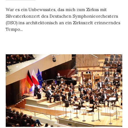
War es ein Unbewusstes, das mich zum Zirkus mit
Silvesterkonzert des Deutschen Symphonieorchesters
(DSO) ins architektonisch an ein Zirkuszelt erinnerndes
Tempo...