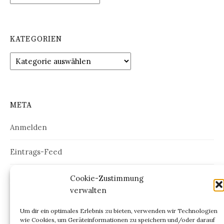
KATEGORIEN
Kategorien
META
Anmelden
Eintrags-Feed
Kommentar-Feed
Cookie-Zustimmung
verwalten
WordPress.org
Um dir ein optimales Erlebnis zu bieten, verwenden wir Technologien
wie Cookies, um Geräteinformationen zu speichern und/oder darauf