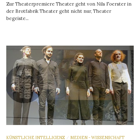
Zur Theaterpremiere Theater geht von Nils Foerster in
der Brotfabrik Theater geht nicht nur, Theater
begeiste...
KÜNSTLICHE INTELLIGENZ
MEDIEN - WISSENSCHAFT
/