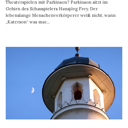
Theaterspielen mit Parkinson? Parkinson sitzt im
Gehirn des Schauspielers Hansjörg Frey. Der
lebenslange Menschenverkörperer weiß nicht, wann
„Katerson“ was mac...