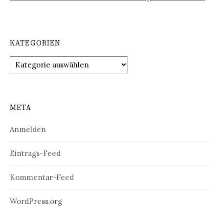
KATEGORIEN
Kategorien
META
Anmelden
Eintrags-Feed
Kommentar-Feed
WordPress.org