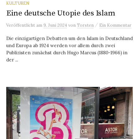
KULTUREN
Eine deutsche Utopie des Islam
/
Veröffentlicht
am
9. Juni 2024
von
Torsten
Ein Kommentar
Die einzigartigen Debatten um den Islam in Deutschland
und Europa ab 1924 werden vor allem durch zwei
Publizisten zunächst durch Hugo Marcus (1880-1966) in
der ...