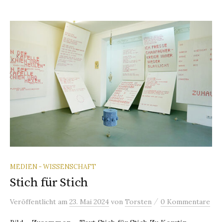
MEDIEN - WISSENSCHAFT
Stich für Stich
/
Veröffentlicht
am
23. Mai 2024
von
Torsten
0 Kommentare