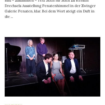
Bild – Zusammen – Text Stich für Stich Zu Kerstin
Drechsels Ausstellung Penatenhimmel in der Zwinger
Galerie Penaten, klar. Bei dem Wort steigt ein Duft in
die ...