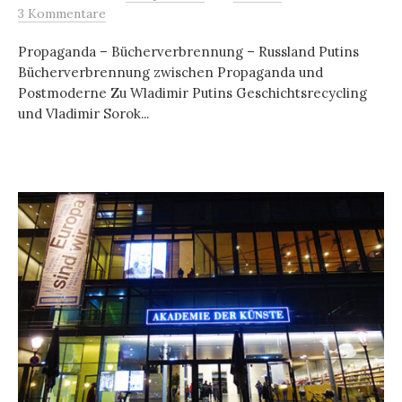
3 Kommentare
Propaganda – Bücherverbrennung – Russland Putins
Bücherverbrennung zwischen Propaganda und
Postmoderne Zu Wladimir Putins Geschichtsrecycling
und Vladimir Sorok...