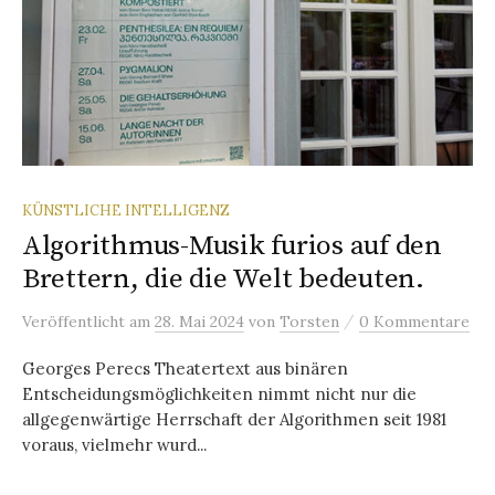
KÜNSTLICHE INTELLIGENZ
Algorithmus-Musik furios auf den
Brettern, die die Welt bedeuten.
/
Veröffentlicht
am
28. Mai 2024
von
Torsten
0 Kommentare
Georges Perecs Theatertext aus binären
Entscheidungsmöglichkeiten nimmt nicht nur die
allgegenwärtige Herrschaft der Algorithmen seit 1981
voraus, vielmehr wurd...