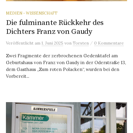
MEDIEN - WISSENSCHAFT
Die fulminante Rückkehr des
Dichters Franz von Gaudy
/
Veröffentlicht
am
1. Juni 2025
von
Torsten
0 Kommentare
Zwei Fragmente der zerbrochenen Gedenktafel am
Geburtshaus von Franz von Gaudy in der Oderstraße 13,
dem Gasthaus „Zum roten Polacken“, wurden bei den
Vorbereit...