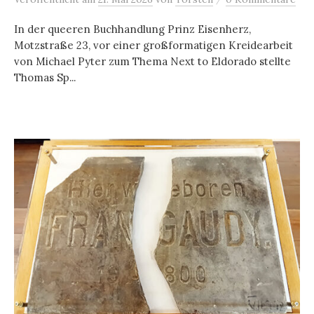
In der queeren Buchhandlung Prinz Eisenherz,
Motzstraße 23, vor einer großformatigen Kreidearbeit
von Michael Pyter zum Thema Next to Eldorado stellte
Thomas Sp...