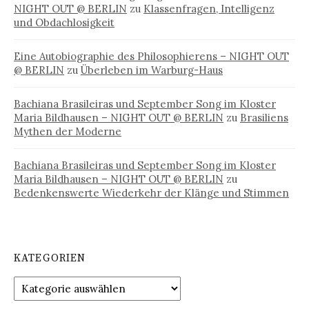
NIGHT OUT @ BERLIN
zu
Klassenfragen, Intelligenz
und Obdachlosigkeit
Eine Autobiographie des Philosophierens – NIGHT OUT
@ BERLIN
zu
Überleben im Warburg-Haus
Bachiana Brasileiras und September Song im Kloster
Maria Bildhausen – NIGHT OUT @ BERLIN
zu
Brasiliens
Mythen der Moderne
Bachiana Brasileiras und September Song im Kloster
Maria Bildhausen – NIGHT OUT @ BERLIN
zu
Bedenkenswerte Wiederkehr der Klänge und Stimmen
KATEGORIEN
Kategorien