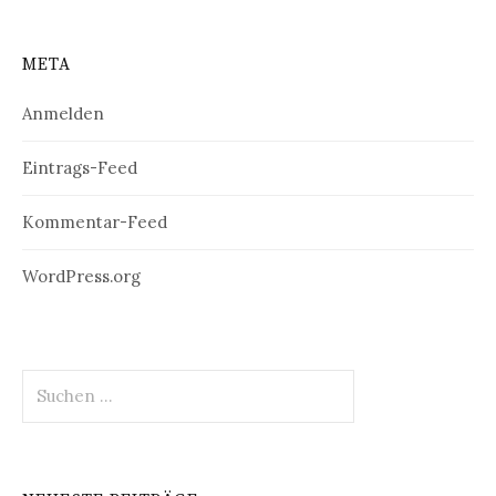
META
Anmelden
Eintrags-Feed
Kommentar-Feed
WordPress.org
Suchen
nach: