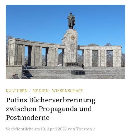
KULTUREN
MEDIEN - WISSENSCHAFT
/
Putins Bücherverbrennung
zwischen Propaganda und
Postmoderne
/
Veröffentlicht
am
10. April 2022
von
Torsten