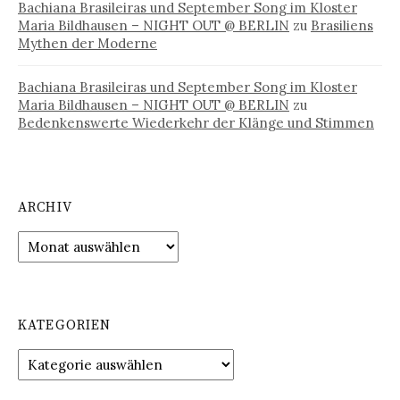
Bachiana Brasileiras und September Song im Kloster
Maria Bildhausen – NIGHT OUT @ BERLIN
zu
Brasiliens
Mythen der Moderne
Bachiana Brasileiras und September Song im Kloster
Maria Bildhausen – NIGHT OUT @ BERLIN
zu
Bedenkenswerte Wiederkehr der Klänge und Stimmen
ARCHIV
Archiv
KATEGORIEN
Kategorien