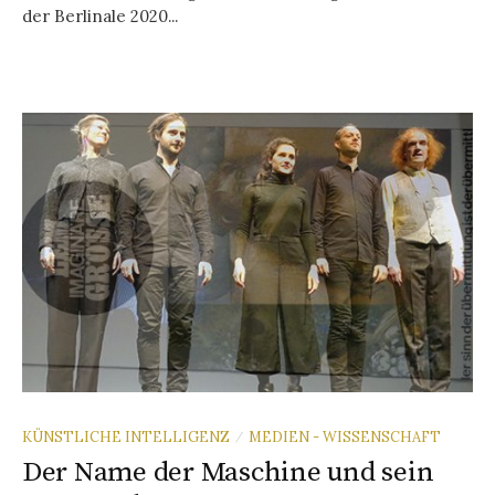
der Berlinale 2020...
KÜNSTLICHE INTELLIGENZ
MEDIEN - WISSENSCHAFT
/
Der Name der Maschine und sein