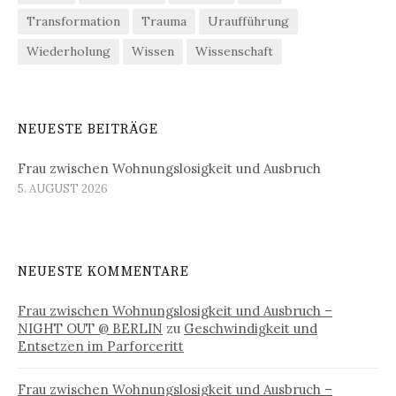
Transformation
Trauma
Uraufführung
Wiederholung
Wissen
Wissenschaft
NEUESTE BEITRÄGE
Frau zwischen Wohnungslosigkeit und Ausbruch
5. AUGUST 2026
NEUESTE KOMMENTARE
Frau zwischen Wohnungslosigkeit und Ausbruch –
NIGHT OUT @ BERLIN
zu
Geschwindigkeit und
Entsetzen im Parforceritt
Frau zwischen Wohnungslosigkeit und Ausbruch –