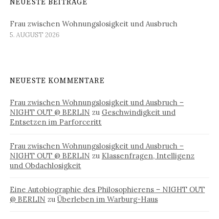
NEUESTE BEITRÄGE
Frau zwischen Wohnungslosigkeit und Ausbruch
5. AUGUST 2026
NEUESTE KOMMENTARE
Frau zwischen Wohnungslosigkeit und Ausbruch –
NIGHT OUT @ BERLIN
zu
Geschwindigkeit und
Entsetzen im Parforceritt
Frau zwischen Wohnungslosigkeit und Ausbruch –
NIGHT OUT @ BERLIN
zu
Klassenfragen, Intelligenz
und Obdachlosigkeit
Eine Autobiographie des Philosophierens – NIGHT OUT
@ BERLIN
zu
Überleben im Warburg-Haus