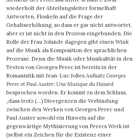
wiederholt der Abteilungsleiter formelhaft
Antworten, Floskeln auf die Frage der
Gehaltserhöhung, so dass er gar nicht antwortet,
aber er ist nicht in den Prozess eingebunden. Die
Rolle der Frau Jolande dagegen gibt einen Wink
auf die Musik als Komposition der sprachlichen
Prozesse. Denn die Musik oder Musikalität in den
Texten von Georges Perec ist bereits in der
Romanistik mit Jean-Luc Jolies Aufsatz
Georges
Perec et Paul Auster: Une Musique du Hasard
besprochen worden. Er kommt zu dem Schluss,
„dass trotz (…) Divergenzen die Verbindung
zwischen den Werken von Georges Perec und
Paul Auster sowohl ein Hinweis auf die
gegenwärtige Mythisierung von Perecs Werk ist
(selbst ein Zeichen für die Existenz einer