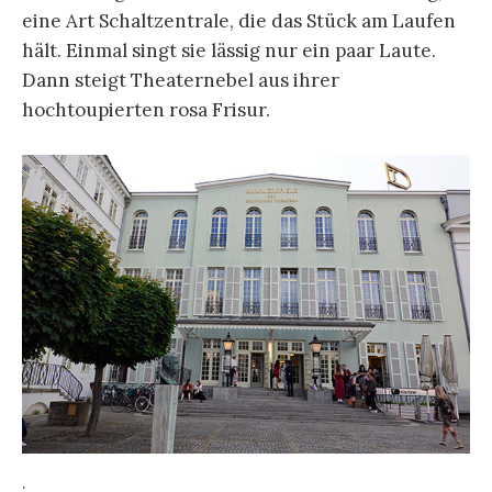
eine Art Schaltzentrale, die das Stück am Laufen
hält. Einmal singt sie lässig nur ein paar Laute.
Dann steigt Theaternebel aus ihrer
hochtoupierten rosa Frisur.
.