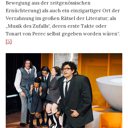
Bewegung aus der zeitgenössischen
Ernüchterung) als auch ein einzigartiger Ort der
Verzahnung im großen Rätsel der Literatur; als
„Musik des Zufalls“, deren erste Takte oder
Tonart von Perec selbst gegeben worden wären“.
[5]