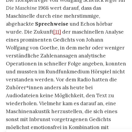
Die Maschine
1968 wert darauf, dass das
Maschinelle durch eine mehrstimmige,
abgehackte
Sprechweise
und Echos hörbar
wurde. Die Zukunft
[11]
der maschinellen Analyse
eines prominenten Gedichts von Johann
Wolfgang von Goethe, in dem mehr oder weniger
verständliche Zahlenansagen analytische
Operationen in schneller Folge angeben, konnten
und mussten im Rundfunkmedium Hörspiel nicht
verstanden werden. Vor dem Radio hatten die
Zuhörer*innen anders als heute bei
Audiodateien keine Möglichkeit, den Text zu
wiederholen. Vielmehr kam es darauf an, eine
Maschinenakustik herzustellen, die sich eines
sonst mit Inbrunst vorgetragenen Gedichts
möglichst emotionsfrei in Kombination mit