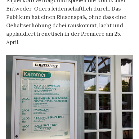
Papierkorb verfolgt und spielen die Komik aller
Entweder-Oders leidenschaftlich durch. Das
Publikum hat einen Riesenspaß, ohne dass eine
Gehaltserhöhung dabei rauskommt, lacht und
applaudiert frenetisch in der Premiere am 25.
April.