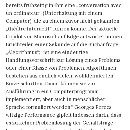
bereits frühzeitig in ihm eine „conversation avec
un ordinateur“ (Unterhaltung mit einem
Computer), die zu einem zuvor nicht gekannten
„théâtre interactif“ führen könne. Der aktuelle
Copilot von Microsoft auf Edge antwortet binnen
Bruchteilen einer Sekunde auf die Suchanfrage
„Algorithmus“: „ist eine eindeutige
Handlungsvorschrift zur Lösung eines Problems
oder einer Klasse von Problemen. Algorithmen
bestehen aus endlich vielen, wohldefinierten
Einzelschritten. Damit können sie zur
Ausführung in ein Computerprogramm
implementiert, aber auch in menschlicher
Sprache formuliert werden.“ Georges Perecs
witzige Performance gipfelt indessen darin, dass
es zu keiner Problemlösung der Gehaltsfrage