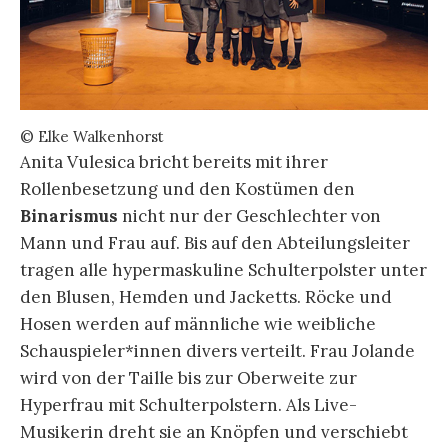
© Elke Walkenhorst
Anita Vulesica bricht bereits mit ihrer
Rollenbesetzung und den Kostümen den
Binarismus
nicht nur der Geschlechter von
Mann und Frau auf. Bis auf den Abteilungsleiter
tragen alle hypermaskuline Schulterpolster unter
den Blusen, Hemden und Jacketts. Röcke und
Hosen werden auf männliche wie weibliche
Schauspieler*innen divers verteilt. Frau Jolande
wird von der Taille bis zur Oberweite zur
Hyperfrau mit Schulterpolstern. Als Live-
Musikerin dreht sie an Knöpfen und verschiebt