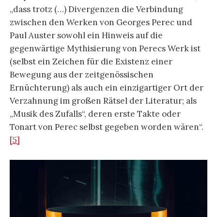
„dass trotz (…) Divergenzen die Verbindung
zwischen den Werken von Georges Perec und
Paul Auster sowohl ein Hinweis auf die
gegenwärtige Mythisierung von Perecs Werk ist
(selbst ein Zeichen für die Existenz einer
Bewegung aus der zeitgenössischen
Ernüchterung) als auch ein einzigartiger Ort der
Verzahnung im großen Rätsel der Literatur; als
„Musik des Zufalls“, deren erste Takte oder
Tonart von Perec selbst gegeben worden wären“.
[5]