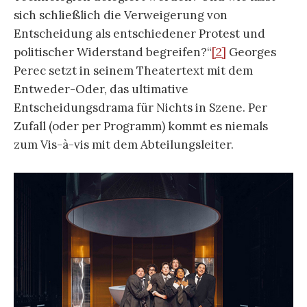
sich schließlich die Verweigerung von
Entscheidung als entschiedener Protest und
politischer Widerstand begreifen?“
[2]
Georges
Perec setzt in seinem Theatertext mit dem
Entweder-Oder, das ultimative
Entscheidungsdrama für Nichts in Szene. Per
Zufall (oder per Programm) kommt es niemals
zum Vis-à-vis mit dem Abteilungsleiter.