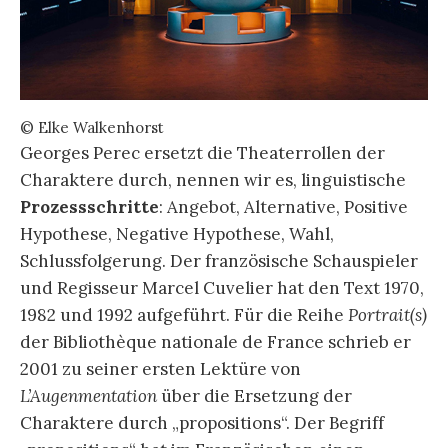
© Elke Walkenhorst
Georges Perec ersetzt die Theaterrollen der
Charaktere durch, nennen wir es, linguistische
Prozessschritte
: Angebot, Alternative, Positive
Hypothese, Negative Hypothese, Wahl,
Schlussfolgerung. Der französische Schauspieler
und Regisseur Marcel Cuvelier hat den Text 1970,
1982 und 1992 aufgeführt. Für die Reihe
Portrait(s)
der Bibliothèque nationale de France schrieb er
2001 zu seiner ersten Lektüre von
L’Augenmentation
über die Ersetzung der
Charaktere durch „propositions“. Der Begriff