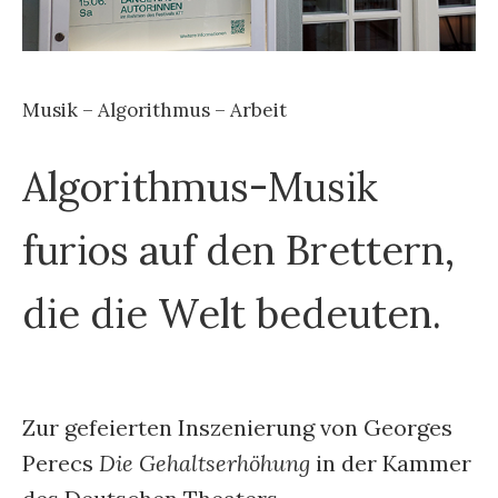
Musik – Algorithmus – Arbeit
Algorithmus-Musik
furios auf den Brettern,
die die Welt bedeuten.
Zur gefeierten Inszenierung von Georges
Perecs
Die Gehaltserhöhung
in der Kammer