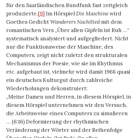
für den Saarländischen Rundfunk fast zeitgleich
produzierte.
[9]
Im Hörspiel
Die Maschine
wird
Goethes Gedicht
Wanderers Nachtlied
mit dem
romantischen Vers „Über allen Gipfeln ist Ruh …“
systematisch analysiert und aufgegliedert. Nicht
nur die Funktionsweise der Maschine, des
Computers, zeigt nicht zuletzt den strukturalen
Mechanismus der Poesie, wie sie im Rhythmus
etc. aufgebaut ist, vielmehr wird damit 1968 quasi
ein deutsches Kulturgut durch zahlreiche
Wiederholungen dekonstruiert:
„Meine Damen und Herren, in diesem Hörspiel, in
diesem Hörspiel unternehmen wir den Versuch,
die Arbeitsweise eines Computers zu simulieren
… (6:16) Deformierung der rhythmischen
Veränderung der Wörter und der Reihenfolge