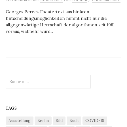
Georges Perecs Theatertext aus binären
Entscheidungsmöglichkeiten nimmt nicht nur die
allgegenwärtige Herrschaft der Algorithmen seit 1981
voraus, vielmehr wurd...
Suchen
nach:
TAGS
Ausstellung
Berlin
Bild
Buch
COVID-19