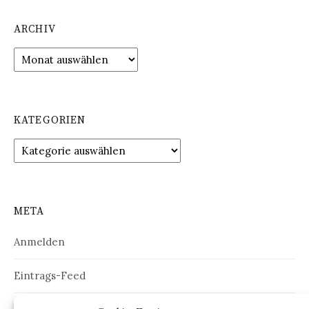
ARCHIV
Archiv
KATEGORIEN
Kategorien
META
Anmelden
Eintrags-Feed