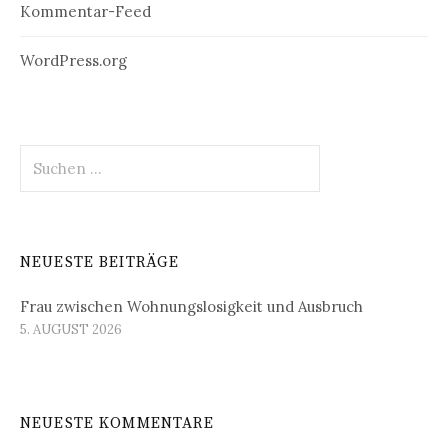
Kommentar-Feed
WordPress.org
Suchen
nach:
NEUESTE BEITRÄGE
Frau zwischen Wohnungslosigkeit und Ausbruch
5. AUGUST 2026
NEUESTE KOMMENTARE