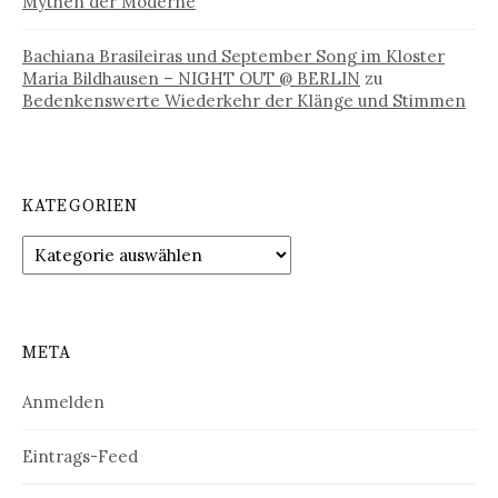
Mythen der Moderne
Bachiana Brasileiras und September Song im Kloster
Maria Bildhausen – NIGHT OUT @ BERLIN
zu
Bedenkenswerte Wiederkehr der Klänge und Stimmen
KATEGORIEN
Kategorien
META
Anmelden
Eintrags-Feed