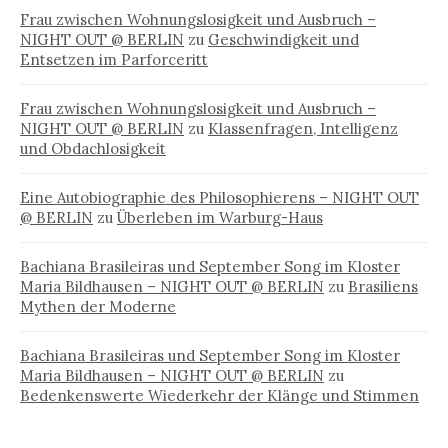
Frau zwischen Wohnungslosigkeit und Ausbruch –
NIGHT OUT @ BERLIN
zu
Geschwindigkeit und
Entsetzen im Parforceritt
Frau zwischen Wohnungslosigkeit und Ausbruch –
NIGHT OUT @ BERLIN
zu
Klassenfragen, Intelligenz
und Obdachlosigkeit
Eine Autobiographie des Philosophierens – NIGHT OUT
@ BERLIN
zu
Überleben im Warburg-Haus
Bachiana Brasileiras und September Song im Kloster
Maria Bildhausen – NIGHT OUT @ BERLIN
zu
Brasiliens
Mythen der Moderne
Bachiana Brasileiras und September Song im Kloster
Maria Bildhausen – NIGHT OUT @ BERLIN
zu
Bedenkenswerte Wiederkehr der Klänge und Stimmen