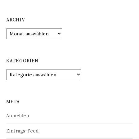
ARCHIV
Archiv
KATEGORIEN
Kategorien
META
Anmelden
Eintrags-Feed