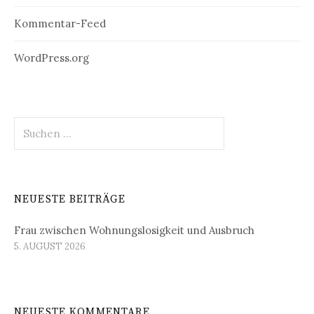
Kommentar-Feed
WordPress.org
Suchen
nach:
NEUESTE BEITRÄGE
Frau zwischen Wohnungslosigkeit und Ausbruch
5. AUGUST 2026
NEUESTE KOMMENTARE