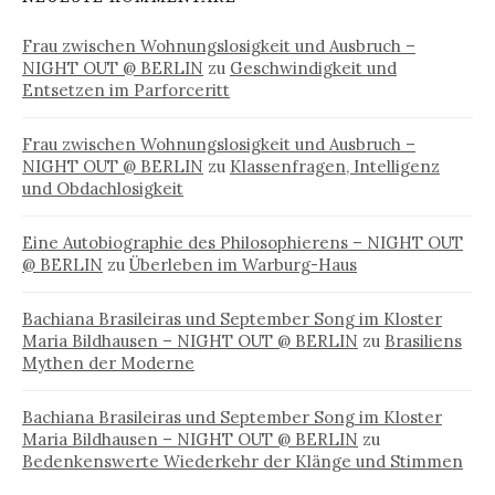
Frau zwischen Wohnungslosigkeit und Ausbruch –
NIGHT OUT @ BERLIN
zu
Geschwindigkeit und
Entsetzen im Parforceritt
Frau zwischen Wohnungslosigkeit und Ausbruch –
NIGHT OUT @ BERLIN
zu
Klassenfragen, Intelligenz
und Obdachlosigkeit
Eine Autobiographie des Philosophierens – NIGHT OUT
@ BERLIN
zu
Überleben im Warburg-Haus
Bachiana Brasileiras und September Song im Kloster
Maria Bildhausen – NIGHT OUT @ BERLIN
zu
Brasiliens
Mythen der Moderne
Bachiana Brasileiras und September Song im Kloster
Maria Bildhausen – NIGHT OUT @ BERLIN
zu
Bedenkenswerte Wiederkehr der Klänge und Stimmen