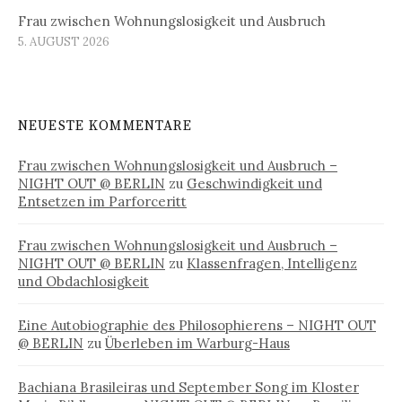
Frau zwischen Wohnungslosigkeit und Ausbruch
5. AUGUST 2026
NEUESTE KOMMENTARE
Frau zwischen Wohnungslosigkeit und Ausbruch –
NIGHT OUT @ BERLIN
zu
Geschwindigkeit und
Entsetzen im Parforceritt
Frau zwischen Wohnungslosigkeit und Ausbruch –
NIGHT OUT @ BERLIN
zu
Klassenfragen, Intelligenz
und Obdachlosigkeit
Eine Autobiographie des Philosophierens – NIGHT OUT
@ BERLIN
zu
Überleben im Warburg-Haus
Bachiana Brasileiras und September Song im Kloster