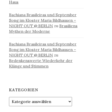
Haus
Bachiana Brasileiras und September
Song im Kloster Maria Bildhausen –
NIGHT OUT @ BERLIN
zu
Brasiliens
Mythen der Moderne
Bachiana Brasileiras und September
Song im Kloster Maria Bildhausen –
NIGHT OUT @ BERLIN
zu
Bedenkenswerte Wiederkehr der
Klänge und Stimmen
KATEGORIEN
Kategorien