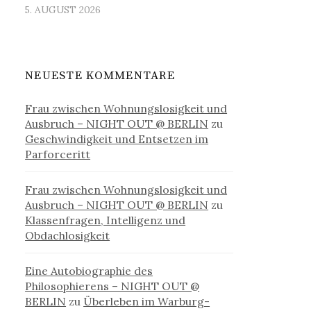
5. AUGUST 2026
NEUESTE KOMMENTARE
Frau zwischen Wohnungslosigkeit und
Ausbruch – NIGHT OUT @ BERLIN
zu
Geschwindigkeit und Entsetzen im
Parforceritt
Frau zwischen Wohnungslosigkeit und
Ausbruch – NIGHT OUT @ BERLIN
zu
Klassenfragen, Intelligenz und
Obdachlosigkeit
Eine Autobiographie des
Philosophierens – NIGHT OUT @
BERLIN
zu
Überleben im Warburg-