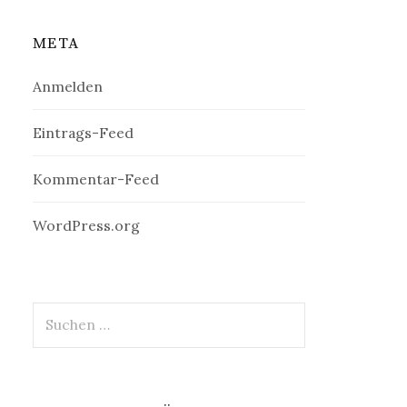
META
Anmelden
Eintrags-Feed
Kommentar-Feed
WordPress.org
Suchen
nach: