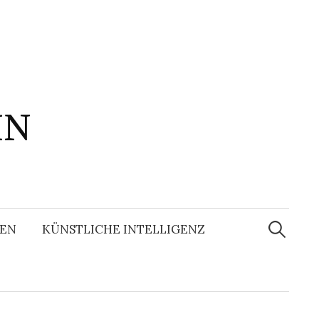
IN
Suchen
nach:
EN
KÜNSTLICHE INTELLIGENZ