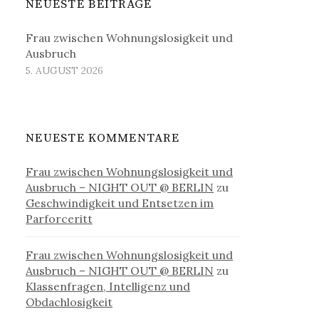
NEUESTE BEITRÄGE
Frau zwischen Wohnungslosigkeit und
Ausbruch
5. AUGUST 2026
NEUESTE KOMMENTARE
Frau zwischen Wohnungslosigkeit und
Ausbruch – NIGHT OUT @ BERLIN
zu
Geschwindigkeit und Entsetzen im
Parforceritt
Frau zwischen Wohnungslosigkeit und
Ausbruch – NIGHT OUT @ BERLIN
zu
Klassenfragen, Intelligenz und
Obdachlosigkeit