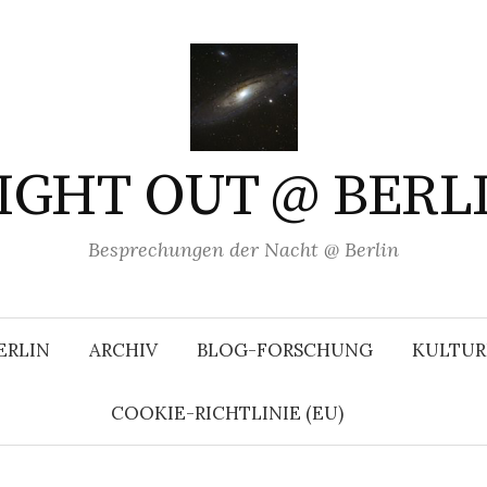
IGHT OUT @ BERL
Besprechungen der Nacht @ Berlin
ERLIN
ARCHIV
BLOG-FORSCHUNG
KULTUR
COOKIE-RICHTLINIE (EU)