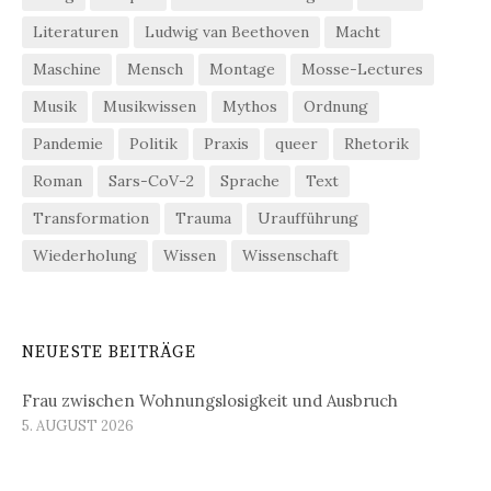
Literaturen
Ludwig van Beethoven
Macht
Maschine
Mensch
Montage
Mosse-Lectures
Musik
Musikwissen
Mythos
Ordnung
Pandemie
Politik
Praxis
queer
Rhetorik
Roman
Sars-CoV-2
Sprache
Text
Transformation
Trauma
Uraufführung
Wiederholung
Wissen
Wissenschaft
NEUESTE BEITRÄGE
Frau zwischen Wohnungslosigkeit und Ausbruch
5. AUGUST 2026