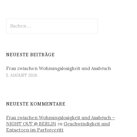
Suchen
nach:
NEUESTE BEITRÄGE
Frau zwischen Wohnungslosigkeit und Ausbruch
5. AUGUST 2026
NEUESTE KOMMENTARE
Frau zwischen Wohnungslosigkeit und Ausbruch –
NIGHT OUT @ BERLIN
zu
Geschwindigkeit und
Entsetzen im Parforceritt