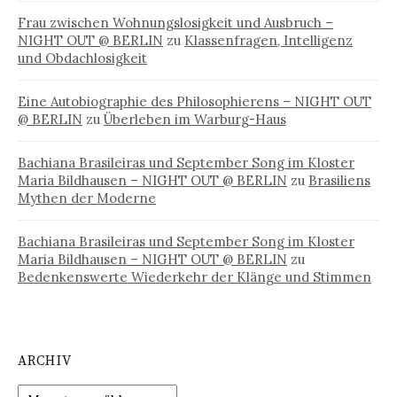
Frau zwischen Wohnungslosigkeit und Ausbruch –
NIGHT OUT @ BERLIN
zu
Klassenfragen, Intelligenz
und Obdachlosigkeit
Eine Autobiographie des Philosophierens – NIGHT OUT
@ BERLIN
zu
Überleben im Warburg-Haus
Bachiana Brasileiras und September Song im Kloster
Maria Bildhausen – NIGHT OUT @ BERLIN
zu
Brasiliens
Mythen der Moderne
Bachiana Brasileiras und September Song im Kloster
Maria Bildhausen – NIGHT OUT @ BERLIN
zu
Bedenkenswerte Wiederkehr der Klänge und Stimmen
ARCHIV
Archiv