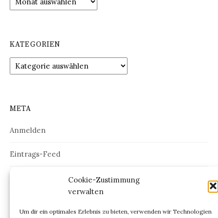
KATEGORIEN
Kategorien
META
Anmelden
Eintrags-Feed
Kommentar-Feed
Cookie-Zustimmung
verwalten
WordPress.org
Um dir ein optimales Erlebnis zu bieten, verwenden wir Technologien