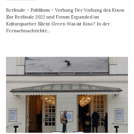
Berlinale – Publikum – Vorhang Der Vorhang des Kinos
Zur Berlinale 2022 und Forum Expanded im
Kulturquartier Silent Green Was ist Kino? In der
Fernsehnachrichte...