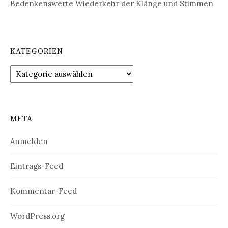
Bedenkenswerte Wiederkehr der Klänge und Stimmen
KATEGORIEN
Kategorien
META
Anmelden
Eintrags-Feed
Kommentar-Feed
WordPress.org