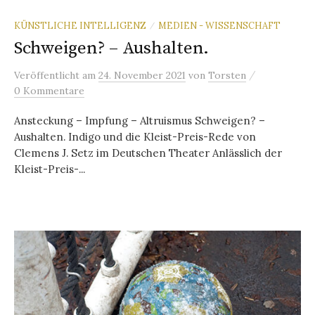
KÜNSTLICHE INTELLIGENZ
MEDIEN - WISSENSCHAFT
/
Schweigen? – Aushalten.
/
Veröffentlicht
am
24. November 2021
von
Torsten
0 Kommentare
Ansteckung – Impfung – Altruismus Schweigen? –
Aushalten. Indigo und die Kleist-Preis-Rede von
Clemens J. Setz im Deutschen Theater Anlässlich der
Kleist-Preis-...