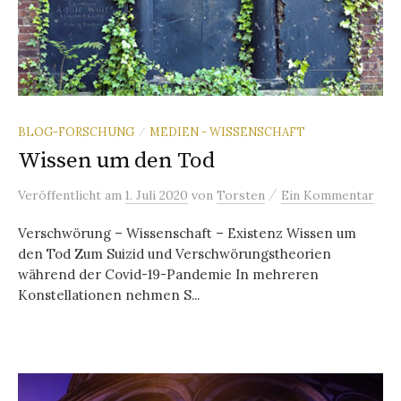
BLOG-FORSCHUNG
MEDIEN - WISSENSCHAFT
/
Wissen um den Tod
/
Veröffentlicht
am
1. Juli 2020
von
Torsten
Ein Kommentar
Verschwörung – Wissenschaft – Existenz Wissen um
den Tod Zum Suizid und Verschwörungstheorien
während der Covid-19-Pandemie In mehreren
Konstellationen nehmen S...