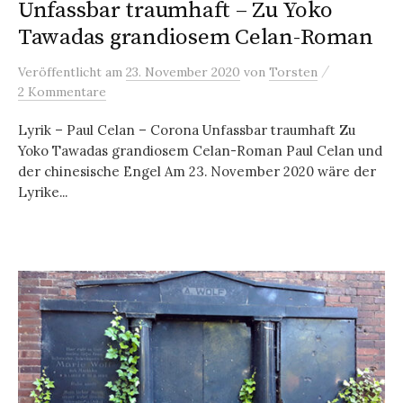
Unfassbar traumhaft – Zu Yoko
Tawadas grandiosem Celan-Roman
/
Veröffentlicht
am
23. November 2020
von
Torsten
2 Kommentare
Lyrik – Paul Celan – Corona Unfassbar traumhaft Zu
Yoko Tawadas grandiosem Celan-Roman Paul Celan und
der chinesische Engel Am 23. November 2020 wäre der
Lyrike...