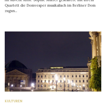
Quartett die Domvesper musikalisch im Berliner Dom
zugun...
KULTUREN