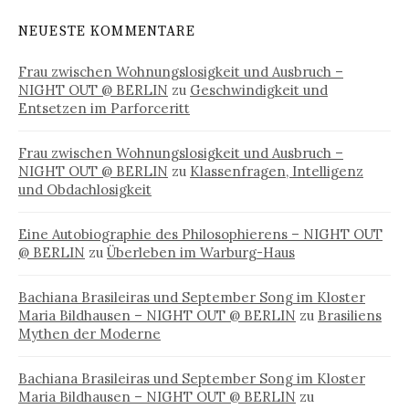
NEUESTE KOMMENTARE
Frau zwischen Wohnungslosigkeit und Ausbruch –
NIGHT OUT @ BERLIN
zu
Geschwindigkeit und
Entsetzen im Parforceritt
Frau zwischen Wohnungslosigkeit und Ausbruch –
NIGHT OUT @ BERLIN
zu
Klassenfragen, Intelligenz
und Obdachlosigkeit
Eine Autobiographie des Philosophierens – NIGHT OUT
@ BERLIN
zu
Überleben im Warburg-Haus
Bachiana Brasileiras und September Song im Kloster
Maria Bildhausen – NIGHT OUT @ BERLIN
zu
Brasiliens
Mythen der Moderne
Bachiana Brasileiras und September Song im Kloster
Maria Bildhausen – NIGHT OUT @ BERLIN
zu