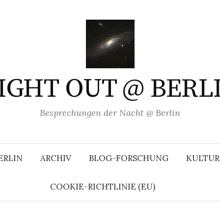
IGHT OUT @ BERL
Besprechungen der Nacht @ Berlin
ERLIN
ARCHIV
BLOG-FORSCHUNG
KULTUR
COOKIE-RICHTLINIE (EU)