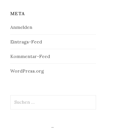
META
Anmelden
Eintrags-Feed
Kommentar-Feed
WordPress.org
Suchen
nach: