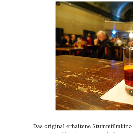
.
Das original erhaltene Stummfilmkino 