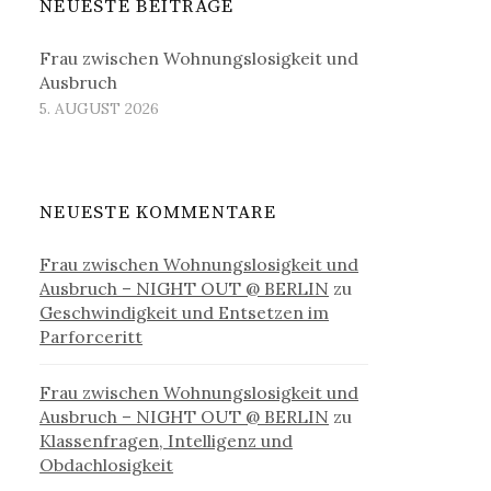
NEUESTE BEITRÄGE
Frau zwischen Wohnungslosigkeit und
Ausbruch
5. AUGUST 2026
NEUESTE KOMMENTARE
Frau zwischen Wohnungslosigkeit und
Ausbruch – NIGHT OUT @ BERLIN
zu
Geschwindigkeit und Entsetzen im
Parforceritt
Frau zwischen Wohnungslosigkeit und
Ausbruch – NIGHT OUT @ BERLIN
zu
Klassenfragen, Intelligenz und
Obdachlosigkeit