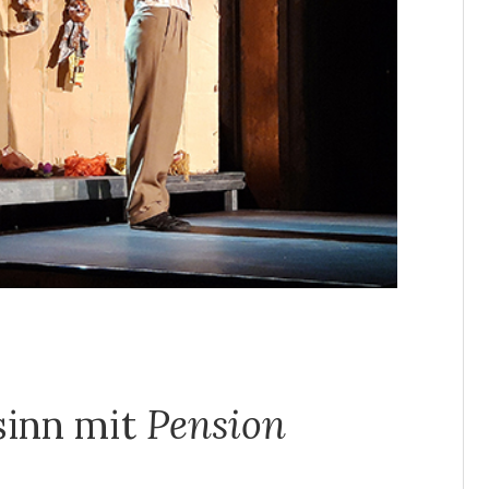
sinn mit
Pension