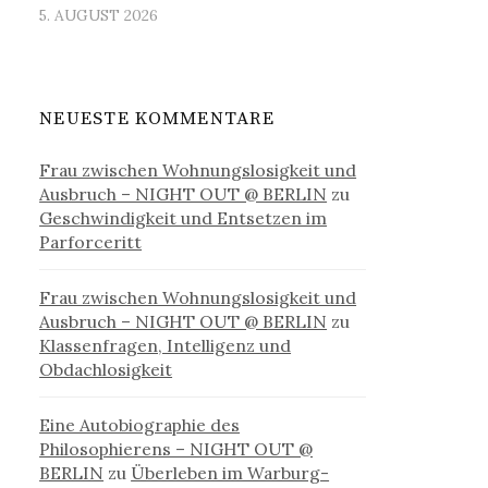
5. AUGUST 2026
NEUESTE KOMMENTARE
Frau zwischen Wohnungslosigkeit und
Ausbruch – NIGHT OUT @ BERLIN
zu
Geschwindigkeit und Entsetzen im
Parforceritt
Frau zwischen Wohnungslosigkeit und
Ausbruch – NIGHT OUT @ BERLIN
zu
Klassenfragen, Intelligenz und
Obdachlosigkeit
Eine Autobiographie des
Philosophierens – NIGHT OUT @
BERLIN
zu
Überleben im Warburg-