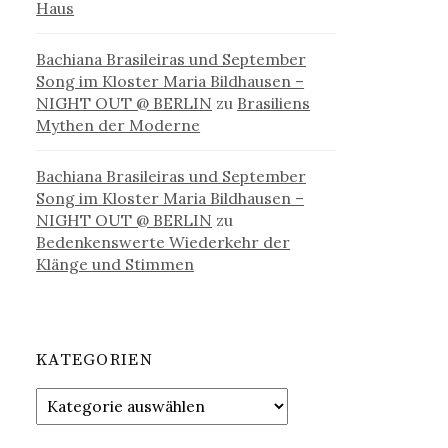
Haus
Bachiana Brasileiras und September
Song im Kloster Maria Bildhausen –
NIGHT OUT @ BERLIN
zu
Brasiliens
Mythen der Moderne
Bachiana Brasileiras und September
Song im Kloster Maria Bildhausen –
NIGHT OUT @ BERLIN
zu
Bedenkenswerte Wiederkehr der
Klänge und Stimmen
KATEGORIEN
Kategorien