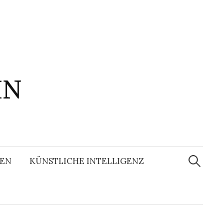
IN
Suchen
nach:
EN
KÜNSTLICHE INTELLIGENZ