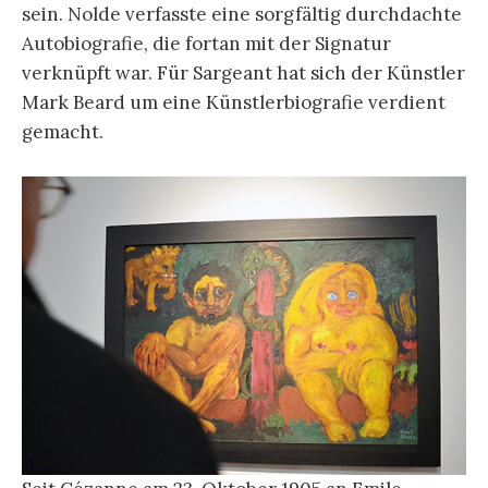
sein. Nolde verfasste eine sorgfältig durchdachte
Autobiografie, die fortan mit der Signatur
verknüpft war. Für Sargeant hat sich der Künstler
Mark Beard um eine Künstlerbiografie verdient
gemacht.