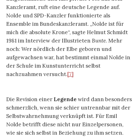
Kanzleramt, ruft eine deutsche Legende auf.
Nolde und SPD-Kanzler funktionierte als
Ensemble im Bundeskanzleramt. „Nolde ist für
mich die absolute Krone“, sagte Helmut Schmidt
1981 im Interview der Illustrieten
Bunte
. Mehr
noch: Wer nördlich der Elbe geboren und
aufgewachsen war, hat bestimmt einmal Nolde in
der Schule im Kunstunterricht selbst
nachzuahmen versucht.
[7]
Die Revision einer
Legende
wird dann besonders
schmerzlich, wenn sie schier untrennbar mit der
Selbstwahrnehmung verknüpft ist. Für Emil
Nolde betrifft diese nicht nur Einzelpersonen,
wie sie sich selbst in Beziehung zu ihm setzen.