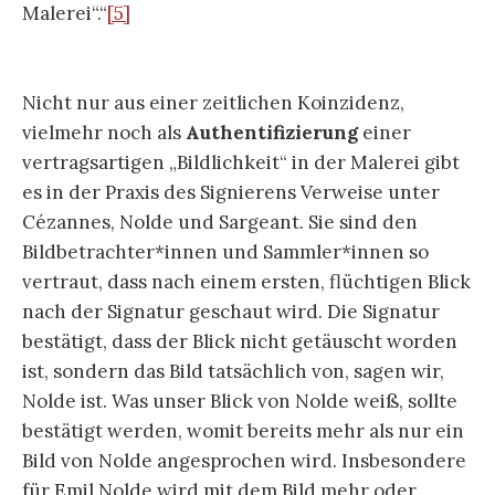
Malerei“.“
[5]
Nicht nur aus einer zeitlichen Koinzidenz,
vielmehr noch als
Authentifizierung
einer
vertragsartigen „Bildlichkeit“ in der Malerei gibt
es in der Praxis des Signierens Verweise unter
Cézannes, Nolde und Sargeant. Sie sind den
Bildbetrachter*innen und Sammler*innen so
vertraut, dass nach einem ersten, flüchtigen Blick
nach der Signatur geschaut wird. Die Signatur
bestätigt, dass der Blick nicht getäuscht worden
ist, sondern das Bild tatsächlich von, sagen wir,
Nolde ist. Was unser Blick von Nolde weiß, sollte
bestätigt werden, womit bereits mehr als nur ein
Bild von Nolde angesprochen wird. Insbesondere
für Emil Nolde wird mit dem Bild mehr oder