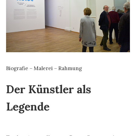
Biografie – Malerei – Rahmung
Der Künstler als
Legende