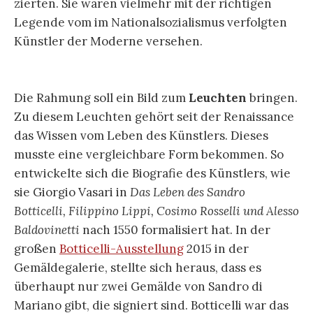
zierten. Sie waren vielmehr mit der richtigen
Legende vom im Nationalsozialismus verfolgten
Künstler der Moderne versehen.
Die Rahmung soll ein Bild zum
Leuchten
bringen.
Zu diesem Leuchten gehört seit der Renaissance
das Wissen vom Leben des Künstlers. Dieses
musste eine vergleichbare Form bekommen. So
entwickelte sich die Biografie des Künstlers, wie
sie Giorgio Vasari in
Das Leben des Sandro
Botticelli, Filippino Lippi, Cosimo Rosselli und Alesso
Baldovinetti
nach 1550 formalisiert hat. In der
großen
Botticelli-Ausstellung
2015 in der
Gemäldegalerie, stellte sich heraus, dass es
überhaupt nur zwei Gemälde von Sandro di
Mariano gibt, die signiert sind. Botticelli war das