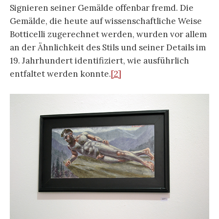
Signieren seiner Gemälde offenbar fremd. Die
Gemälde, die heute auf wissenschaftliche Weise
Botticelli zugerechnet werden, wurden vor allem
an der Ähnlichkeit des Stils und seiner Details im
19. Jahrhundert identifiziert, wie ausführlich
entfaltet werden konnte.
[2]