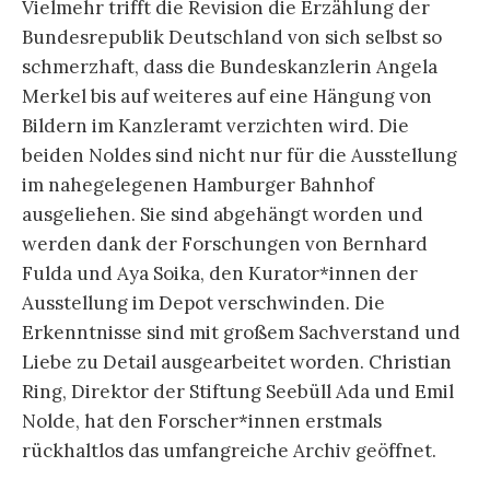
Vielmehr trifft die Revision die Erzählung der
Bundesrepublik Deutschland von sich selbst so
schmerzhaft, dass die Bundeskanzlerin Angela
Merkel bis auf weiteres auf eine Hängung von
Bildern im Kanzleramt verzichten wird. Die
beiden Noldes sind nicht nur für die Ausstellung
im nahegelegenen Hamburger Bahnhof
ausgeliehen. Sie sind abgehängt worden und
werden dank der Forschungen von Bernhard
Fulda und Aya Soika, den Kurator*innen der
Ausstellung im Depot verschwinden. Die
Erkenntnisse sind mit großem Sachverstand und
Liebe zu Detail ausgearbeitet worden. Christian
Ring, Direktor der Stiftung Seebüll Ada und Emil
Nolde, hat den Forscher*innen erstmals
rückhaltlos das umfangreiche Archiv geöffnet.