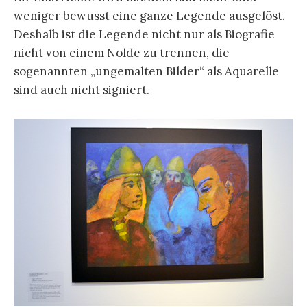
weniger bewusst eine ganze Legende ausgelöst.
Deshalb ist die Legende nicht nur als Biografie
nicht von einem Nolde zu trennen, die
sogenannten „ungemalten Bilder“ als Aquarelle
sind auch nicht signiert.