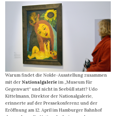
Warum findet die Nolde-Ausstellung zusammen
mit der
Nationalgalerie
im „Museum für
Gegenwart“ und nicht in Seebüll statt? Udo
Kittelmann, Direktor der Nationalgalerie,
erinnerte auf der Pressekonferenz und der
Eröffnung am 12. April im Hamburger Bahnhof