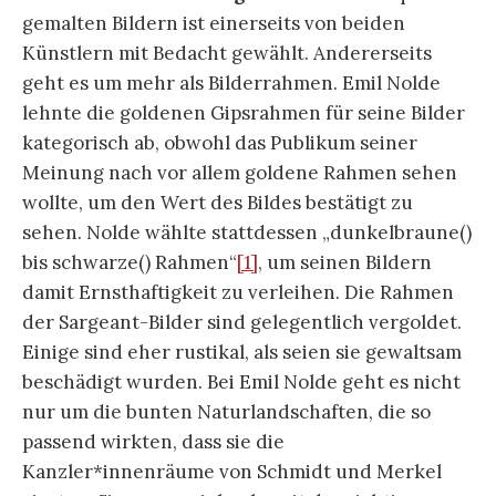
gemalten Bildern ist einerseits von beiden
Künstlern mit Bedacht gewählt. Andererseits
geht es um mehr als Bilderrahmen. Emil Nolde
lehnte die goldenen Gipsrahmen für seine Bilder
kategorisch ab, obwohl das Publikum seiner
Meinung nach vor allem goldene Rahmen sehen
wollte, um den Wert des Bildes bestätigt zu
sehen. Nolde wählte stattdessen „dunkelbraune()
bis schwarze() Rahmen“
[1]
, um seinen Bildern
damit Ernsthaftigkeit zu verleihen. Die Rahmen
der Sargeant-Bilder sind gelegentlich vergoldet.
Einige sind eher rustikal, als seien sie gewaltsam
beschädigt wurden. Bei Emil Nolde geht es nicht
nur um die bunten Naturlandschaften, die so
passend wirkten, dass sie die
Kanzler*innenräume von Schmidt und Merkel