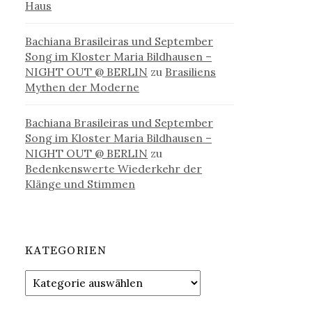
Haus
Bachiana Brasileiras und September
Song im Kloster Maria Bildhausen –
NIGHT OUT @ BERLIN
zu
Brasiliens
Mythen der Moderne
Bachiana Brasileiras und September
Song im Kloster Maria Bildhausen –
NIGHT OUT @ BERLIN
zu
Bedenkenswerte Wiederkehr der
Klänge und Stimmen
KATEGORIEN
Kategorien