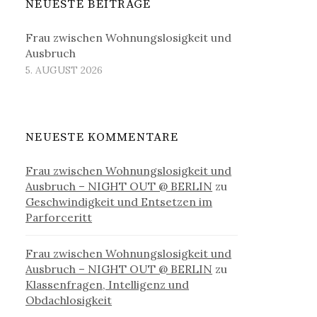
NEUESTE BEITRÄGE
Frau zwischen Wohnungslosigkeit und
Ausbruch
5. AUGUST 2026
NEUESTE KOMMENTARE
Frau zwischen Wohnungslosigkeit und
Ausbruch – NIGHT OUT @ BERLIN
zu
Geschwindigkeit und Entsetzen im
Parforceritt
Frau zwischen Wohnungslosigkeit und
Ausbruch – NIGHT OUT @ BERLIN
zu
Klassenfragen, Intelligenz und
Obdachlosigkeit