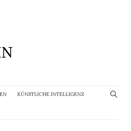
IN
Suchen
nach:
EN
KÜNSTLICHE INTELLIGENZ