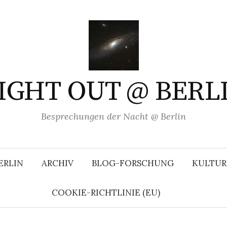
IGHT OUT @ BERL
Besprechungen der Nacht @ Berlin
ERLIN
ARCHIV
BLOG-FORSCHUNG
KULTUR
COOKIE-RICHTLINIE (EU)