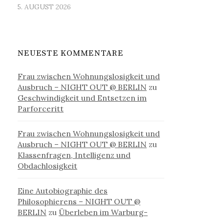
5. AUGUST 2026
NEUESTE KOMMENTARE
Frau zwischen Wohnungslosigkeit und
Ausbruch – NIGHT OUT @ BERLIN
zu
Geschwindigkeit und Entsetzen im
Parforceritt
Frau zwischen Wohnungslosigkeit und
Ausbruch – NIGHT OUT @ BERLIN
zu
Klassenfragen, Intelligenz und
Obdachlosigkeit
Eine Autobiographie des
Philosophierens – NIGHT OUT @
BERLIN
zu
Überleben im Warburg-