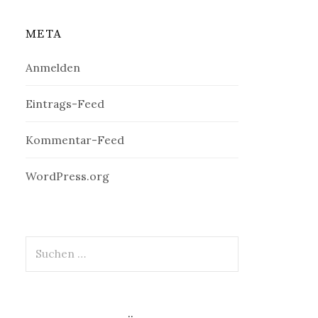
META
Anmelden
Eintrags-Feed
Kommentar-Feed
WordPress.org
Suchen
nach: