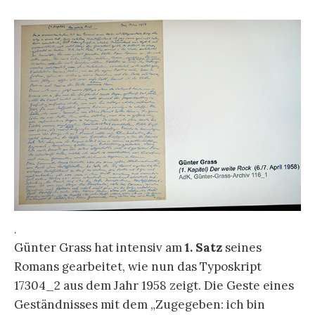
.
Günter Grass hat intensiv am
1. Satz
seines
Romans gearbeitet, wie nun das Typoskript
17304_2 aus dem Jahr 1958 zeigt. Die Geste eines
Geständnisses mit dem „Zugegeben: ich bin