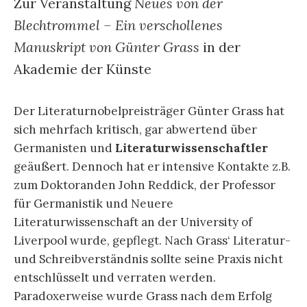
Zur Veranstaltung
Neues von der
Blechtrommel – Ein verschollenes
Manuskript von Günter Grass
in der
Akademie der Künste
Der Literaturnobelpreisträger Günter Grass hat
sich mehrfach kritisch, gar abwertend über
Germanisten und
Literaturwissenschaftler
geäußert. Dennoch hat er intensive Kontakte z.B.
zum Doktoranden John Reddick, der Professor
für Germanistik und Neuere
Literaturwissenschaft an der University of
Liverpool wurde, gepflegt. Nach Grass‘ Literatur-
und Schreibverständnis sollte seine Praxis nicht
entschlüsselt und verraten werden.
Paradoxerweise wurde Grass nach dem Erfolg