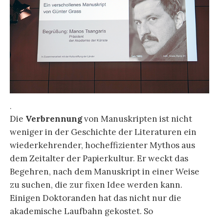
.
Die
Verbrennung
von Manuskripten ist nicht
weniger in der Geschichte der Literaturen ein
wiederkehrender, hocheffizienter Mythos aus
dem Zeitalter der Papierkultur. Er weckt das
Begehren, nach dem Manuskript in einer Weise
zu suchen, die zur fixen Idee werden kann.
Einigen Doktoranden hat das nicht nur die
akademische Laufbahn gekostet. So