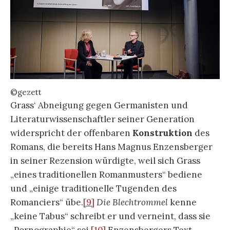
©gezett
Grass‘ Abneigung gegen Germanisten und
Literaturwissenschaftler seiner Generation
widerspricht der offenbaren
Konstruktion
des
Romans, die bereits Hans Magnus Enzensberger
in seiner Rezension würdigte, weil sich Grass
„eines traditionellen Romanmusters“ bediene
und „einige traditionelle Tugenden des
Romanciers“ übe.
[9]
Die Blechtrommel
kenne
„keine Tabus“ schreibt er und verneint, dass sie