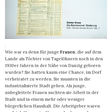
.
Wie war es denn für junge
Frauen
, die auf dem
Lande als Töchter von Tagelöhnern noch in den
1930er Jahren in der Nähe von Danzig geboren
wurden? Sie hatten kaum eine Chance, im Dorf
verheiratet zu werden. Sie mussten in die
industrialisierte Stadt gehen. Als junge,
unbegleitete Frauen suchten sie Arbeit in der
Stadt und in einem mehr oder weniger
bürgerlichen Haushalt. Die Arbeitgeber waren