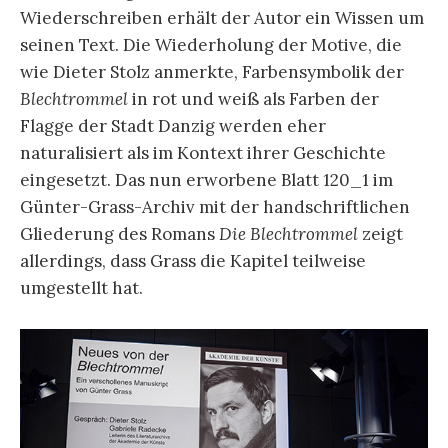
Wiederschreiben erhält der Autor ein Wissen um
seinen Text. Die Wiederholung der Motive, die
wie Dieter Stolz anmerkte, Farbensymbolik der
Blechtrommel
in rot und weiß als Farben der
Flagge der Stadt Danzig werden eher
naturalisiert als im Kontext ihrer Geschichte
eingesetzt. Das nun erworbene Blatt 120_1 im
Günter-Grass-Archiv mit der handschriftlichen
Gliederung des Romans
Die Blechtrommel
zeigt
allerdings, dass Grass die Kapitel teilweise
umgestellt hat.