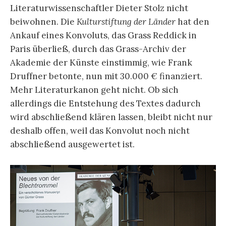
Literaturwissenschaftler Dieter Stolz nicht
beiwohnen. Die
Kulturstiftung
der Länder
hat den
Ankauf eines Konvoluts, das Grass Reddick in
Paris überließ, durch das Grass-Archiv der
Akademie der Künste einstimmig, wie Frank
Druffner betonte, nun mit 30.000 € finanziert.
Mehr Literaturkanon geht nicht. Ob sich
allerdings die Entstehung des Textes dadurch
wird abschließend klären lassen, bleibt nicht nur
deshalb offen, weil das Konvolut noch nicht
abschließend ausgewertet ist.