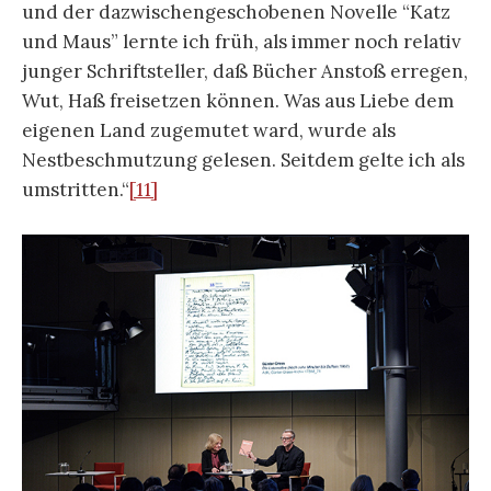
und der dazwischengeschobenen Novelle “Katz
und Maus” lernte ich früh, als immer noch relativ
junger Schriftsteller, daß Bücher Anstoß erregen,
Wut, Haß freisetzen können. Was aus Liebe dem
eigenen Land zugemutet ward, wurde als
Nestbeschmutzung gelesen. Seitdem gelte ich als
umstritten.“
[11]