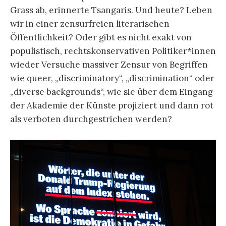
Grass ab, erinnerte Tsangaris. Und heute? Leben
wir in einer zensurfreien literarischen
Öffentlichkeit? Oder gibt es nicht exakt von
populistisch, rechtskonservativen Politiker*innen
wieder Versuche massiver Zensur von Begriffen
wie queer, „discriminatory“, „discrimination“ oder
„diverse backgrounds“, wie sie über dem Eingang
der Akademie der Künste projiziert und dann rot
als verboten durchgestrichen werden?