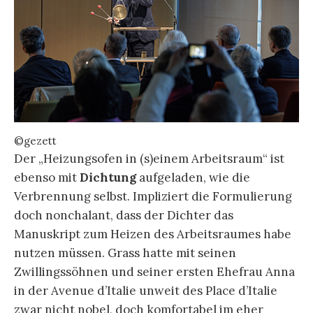
©gezett
Der „Heizungsofen in (s)einem Arbeitsraum“ ist
ebenso mit
Dichtung
aufgeladen, wie die
Verbrennung selbst. Impliziert die Formulierung
doch nonchalant, dass der Dichter das
Manuskript zum Heizen des Arbeitsraumes habe
nutzen müssen. Grass hatte mit seinen
Zwillingssöhnen und seiner ersten Ehefrau Anna
in der Avenue d’Italie unweit des Place d’Italie
zwar nicht nobel, doch komfortabel im eher