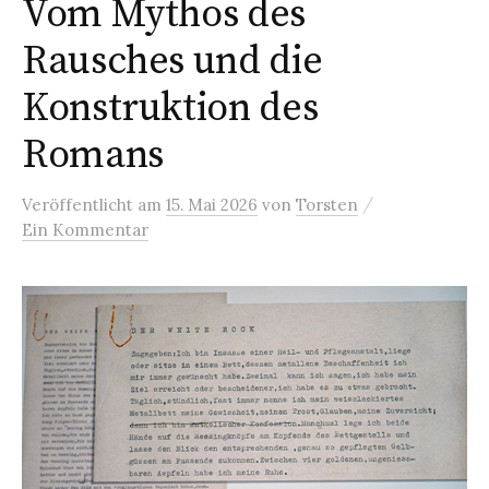
Vom Mythos des
Rausches und die
Konstruktion des
Romans
/
Veröffentlicht
am
15. Mai 2026
von
Torsten
Ein Kommentar