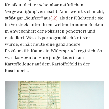
Komik und einer scheinbar natürlichen
Vergewaltigung vermischt. Anna wehrt sich nicht,
stößt gar „Seufzer“ aus
[12]
, als der Flüchtende sie
im Versteck unter ihrem weiten, braunen Röcken
in Anwesenheit der Polizisten penetriert und
ejakuliert. Was als pornographisch kritisiert
wurde, erhält heute eine ganz andere
Problematik. Kaum ein Widerspruch regt sich. So
war das eben für eine junge Bäuerin am
Kartoffelfeuer auf dem Kartoffelfeld in der
Kaschubei…