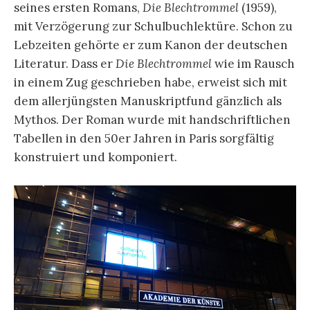
seines ersten Romans,
Die Blechtrommel
(1959),
mit Verzögerung zur Schulbuchlektüre. Schon zu
Lebzeiten gehörte er zum Kanon der deutschen
Literatur. Dass er
Die Blechtrommel
wie im Rausch
in einem Zug geschrieben habe, erweist sich mit
dem allerjüngsten Manuskriptfund gänzlich als
Mythos. Der Roman wurde mit handschriftlichen
Tabellen in den 50er Jahren in Paris sorgfältig
konstruiert und komponiert.