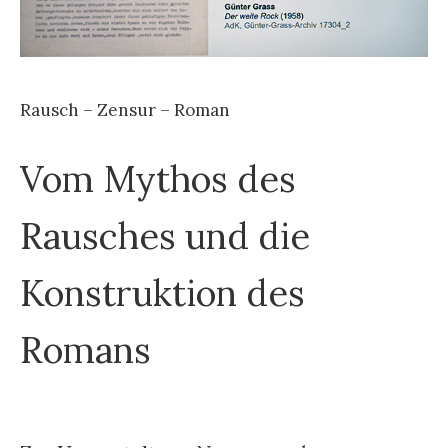
Rausch – Zensur – Roman
Vom Mythos des
Rausches und die
Konstruktion des
Romans