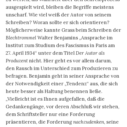
ausgespielt wird, bleiben die Begriffe meistens
unscharf. Wie viel weiß der Autor von seinem
Schreiben? Woran sollte er sich orientieren?
Möglicherweise kannte Grass beim Schreiben der
Blechtrommel
Walter Benjamins „Ansprache im
Institut zum Studium des Fascismus in Paris am
27. April 1934“ unter dem Titel
Der Autor als
Produzent
nicht. Hier geht es vor allem darum,
den Rausch im Unterschied zum Produzieren zu
befragen. Benjamin geht in seiner Ansprache von
der Notwendigkeit einer „Tendenz“ aus, die sich
heute besser als Haltung benennen ließe.
„Vielleicht ist es Ihnen aufgefallen, daß die
Gedankengänge, vor deren Abschluß wir stehen,
dem Schriftsteller nur eine Forderung
präsentieren, die Forderung
nachzudenken
, seine