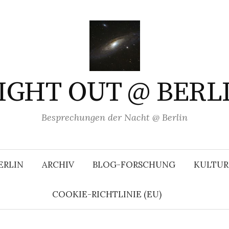
IGHT OUT @ BERL
Besprechungen der Nacht @ Berlin
ERLIN
ARCHIV
BLOG-FORSCHUNG
KULTUR
COOKIE-RICHTLINIE (EU)