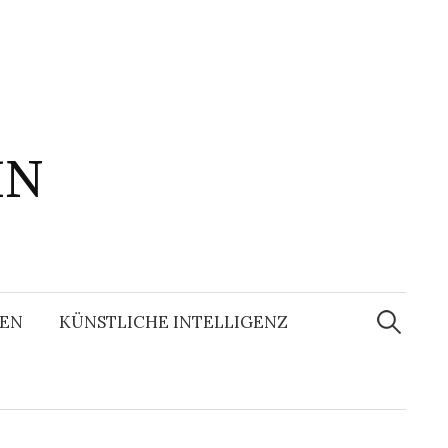
IN
Suchen
nach:
EN
KÜNSTLICHE INTELLIGENZ