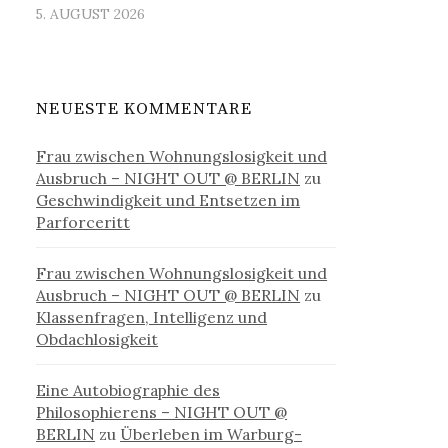
5. AUGUST 2026
NEUESTE KOMMENTARE
Frau zwischen Wohnungslosigkeit und
Ausbruch – NIGHT OUT @ BERLIN
zu
Geschwindigkeit und Entsetzen im
Parforceritt
Frau zwischen Wohnungslosigkeit und
Ausbruch – NIGHT OUT @ BERLIN
zu
Klassenfragen, Intelligenz und
Obdachlosigkeit
Eine Autobiographie des
Philosophierens – NIGHT OUT @
BERLIN
zu
Überleben im Warburg-