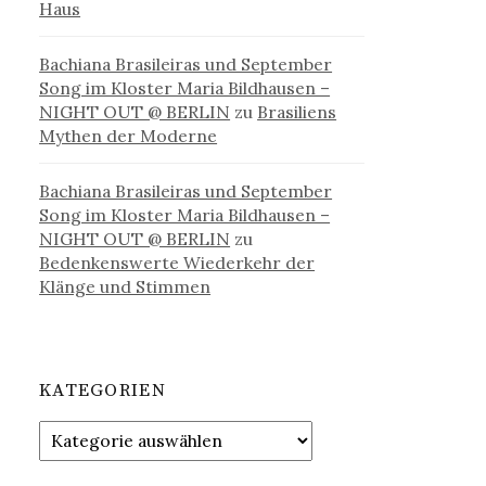
Haus
Bachiana Brasileiras und September
Song im Kloster Maria Bildhausen –
NIGHT OUT @ BERLIN
zu
Brasiliens
Mythen der Moderne
Bachiana Brasileiras und September
Song im Kloster Maria Bildhausen –
NIGHT OUT @ BERLIN
zu
Bedenkenswerte Wiederkehr der
Klänge und Stimmen
KATEGORIEN
Kategorien