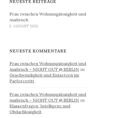
NEUESTE BEITRÄGE
Frau zwischen Wohnungslosigkeit und
Ausbruch
5. AUGUST 2026
NEUESTE KOMMENTARE
Frau zwischen Wohnungslosigkeit und
Ausbruch – NIGHT OUT @ BERLIN
zu
Geschwindigkeit und Entsetzen im
Parforceritt
Frau zwischen Wohnungslosigkeit und
Ausbruch – NIGHT OUT @ BERLIN
zu
Klassenfragen, Intelligenz und
Obdachlosigkeit