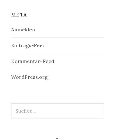
META
Anmelden
Eintrags-Feed
Kommentar-Feed
WordPress.org
Suchen
nach: