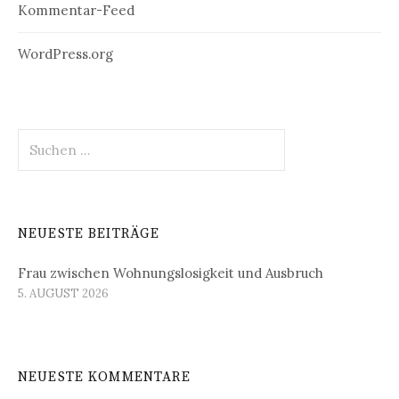
Kommentar-Feed
WordPress.org
Suchen
nach:
NEUESTE BEITRÄGE
Frau zwischen Wohnungslosigkeit und Ausbruch
5. AUGUST 2026
NEUESTE KOMMENTARE