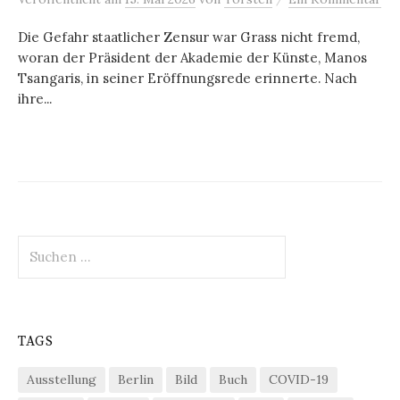
Die Gefahr staatlicher Zensur war Grass nicht fremd,
woran der Präsident der Akademie der Künste, Manos
Tsangaris, in seiner Eröffnungsrede erinnerte. Nach
ihre...
Suchen
nach:
TAGS
Ausstellung
Berlin
Bild
Buch
COVID-19