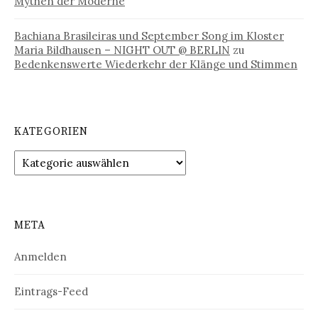
Mythen der Moderne
Bachiana Brasileiras und September Song im Kloster
Maria Bildhausen – NIGHT OUT @ BERLIN
zu
Bedenkenswerte Wiederkehr der Klänge und Stimmen
KATEGORIEN
Kategorien
META
Anmelden
Eintrags-Feed