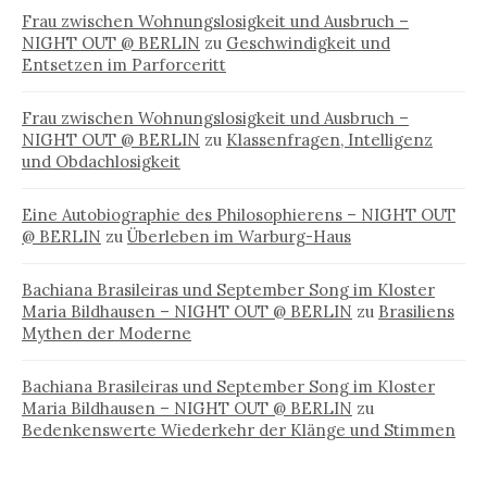
Frau zwischen Wohnungslosigkeit und Ausbruch –
NIGHT OUT @ BERLIN
zu
Geschwindigkeit und
Entsetzen im Parforceritt
Frau zwischen Wohnungslosigkeit und Ausbruch –
NIGHT OUT @ BERLIN
zu
Klassenfragen, Intelligenz
und Obdachlosigkeit
Eine Autobiographie des Philosophierens – NIGHT OUT
@ BERLIN
zu
Überleben im Warburg-Haus
Bachiana Brasileiras und September Song im Kloster
Maria Bildhausen – NIGHT OUT @ BERLIN
zu
Brasiliens
Mythen der Moderne
Bachiana Brasileiras und September Song im Kloster
Maria Bildhausen – NIGHT OUT @ BERLIN
zu
Bedenkenswerte Wiederkehr der Klänge und Stimmen