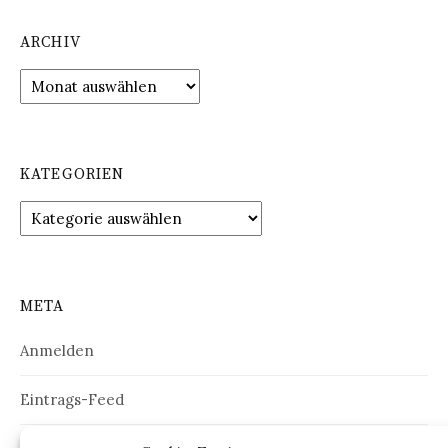
ARCHIV
Archiv
KATEGORIEN
Kategorien
META
Anmelden
Eintrags-Feed