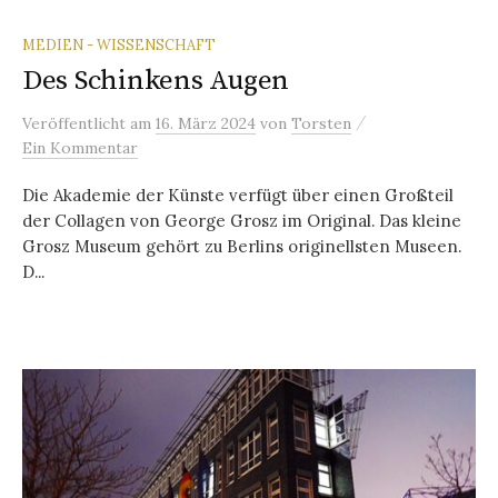
MEDIEN - WISSENSCHAFT
Des Schinkens Augen
/
Veröffentlicht
am
16. März 2024
von
Torsten
Ein Kommentar
Die Akademie der Künste verfügt über einen Großteil
der Collagen von George Grosz im Original. Das kleine
Grosz Museum gehört zu Berlins originellsten Museen.
D...