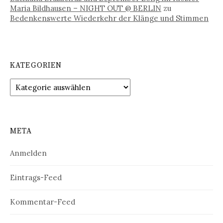
Maria Bildhausen – NIGHT OUT @ BERLIN
zu
Bedenkenswerte Wiederkehr der Klänge und Stimmen
KATEGORIEN
Kategorien
META
Anmelden
Eintrags-Feed
Kommentar-Feed