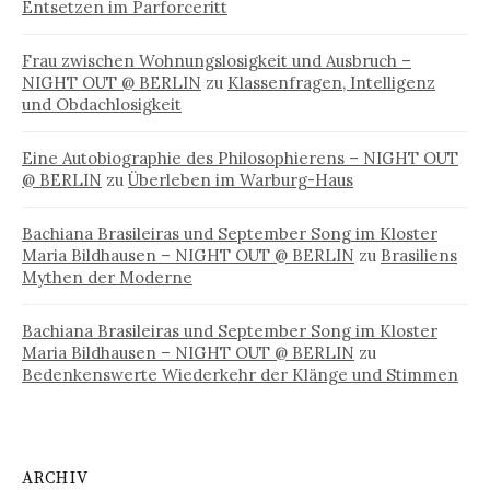
Entsetzen im Parforceritt
Frau zwischen Wohnungslosigkeit und Ausbruch –
NIGHT OUT @ BERLIN
zu
Klassenfragen, Intelligenz
und Obdachlosigkeit
Eine Autobiographie des Philosophierens – NIGHT OUT
@ BERLIN
zu
Überleben im Warburg-Haus
Bachiana Brasileiras und September Song im Kloster
Maria Bildhausen – NIGHT OUT @ BERLIN
zu
Brasiliens
Mythen der Moderne
Bachiana Brasileiras und September Song im Kloster
Maria Bildhausen – NIGHT OUT @ BERLIN
zu
Bedenkenswerte Wiederkehr der Klänge und Stimmen
ARCHIV