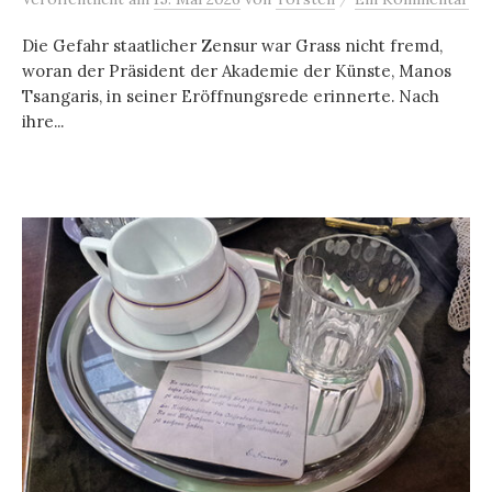
Die Gefahr staatlicher Zensur war Grass nicht fremd,
woran der Präsident der Akademie der Künste, Manos
Tsangaris, in seiner Eröffnungsrede erinnerte. Nach
ihre...