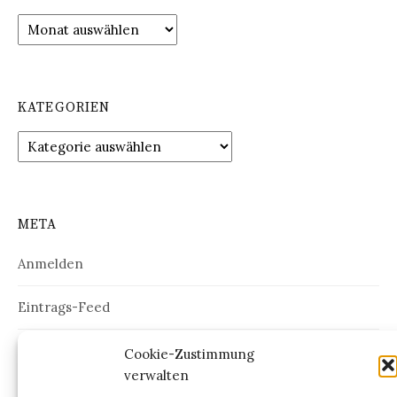
Archiv
KATEGORIEN
Kategorien
META
Anmelden
Eintrags-Feed
Kommentar-Feed
Cookie-Zustimmung
verwalten
WordPress.org