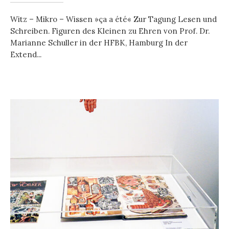
Witz – Mikro – Wissen »ça a été« Zur Tagung Lesen und
Schreiben. Figuren des Kleinen zu Ehren von Prof. Dr.
Marianne Schuller in der HFBK, Hamburg In der
Extend...