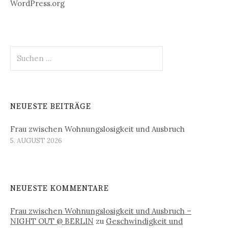
WordPress.org
Suchen
nach:
NEUESTE BEITRÄGE
Frau zwischen Wohnungslosigkeit und Ausbruch
5. AUGUST 2026
NEUESTE KOMMENTARE
Frau zwischen Wohnungslosigkeit und Ausbruch –
NIGHT OUT @ BERLIN
zu
Geschwindigkeit und