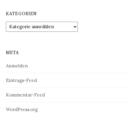
KATEGORIEN
Kategorien
META
Anmelden
Eintrags-Feed
Kommentar-Feed
WordPress.org