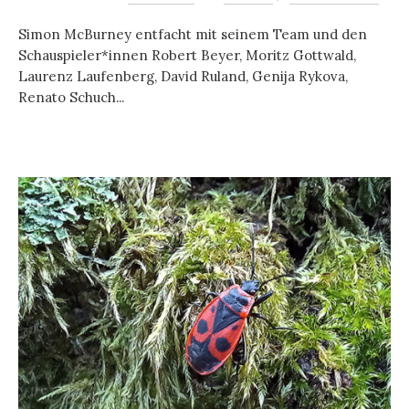
Simon McBurney entfacht mit seinem Team und den
Schauspieler*innen Robert Beyer, Moritz Gottwald,
Laurenz Laufenberg, David Ruland, Genija Rykova,
Renato Schuch...