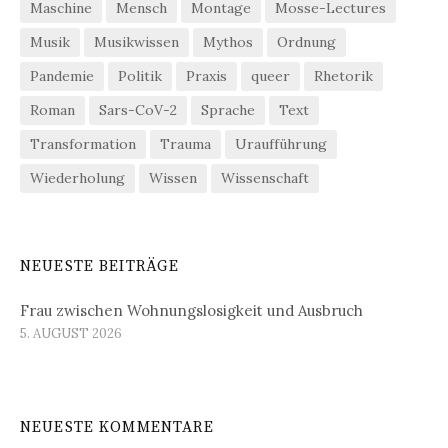
Maschine
Mensch
Montage
Mosse-Lectures
Musik
Musikwissen
Mythos
Ordnung
Pandemie
Politik
Praxis
queer
Rhetorik
Roman
Sars-CoV-2
Sprache
Text
Transformation
Trauma
Uraufführung
Wiederholung
Wissen
Wissenschaft
NEUESTE BEITRÄGE
Frau zwischen Wohnungslosigkeit und Ausbruch
5. AUGUST 2026
NEUESTE KOMMENTARE