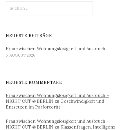
Suchen
nach:
NEUESTE BEITRÄGE
Frau zwischen Wohnungslosigkeit und Ausbruch
5. AUGUST 2026
NEUESTE KOMMENTARE
Frau zwischen Wohnungslosigkeit und Ausbruch –
NIGHT OUT @ BERLIN
zu
Geschwindigkeit und
Entsetzen im Parforceritt
Frau zwischen Wohnungslosigkeit und Ausbruch –
NIGHT OUT @ BERLIN
zu
Klassenfragen, Intelligenz