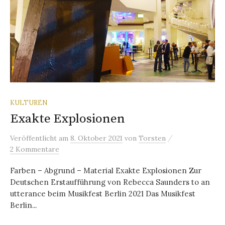
KULTUREN
Exakte Explosionen
/
Veröffentlicht
am
8. Oktober 2021
von
Torsten
2 Kommentare
Farben – Abgrund – Material Exakte Explosionen Zur
Deutschen Erstaufführung von Rebecca Saunders to an
utterance beim Musikfest Berlin 2021 Das Musikfest
Berlin...