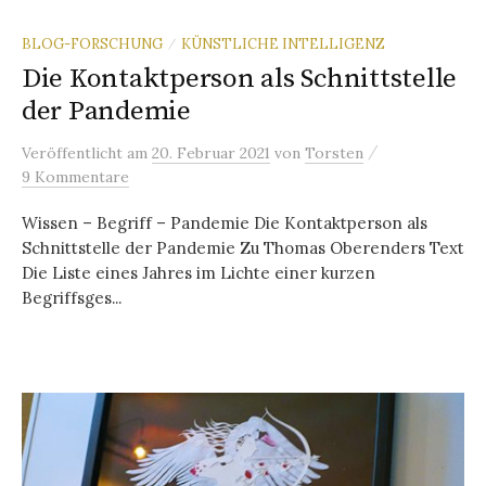
BLOG-FORSCHUNG
KÜNSTLICHE INTELLIGENZ
/
Die Kontaktperson als Schnittstelle
der Pandemie
/
Veröffentlicht
am
20. Februar 2021
von
Torsten
9 Kommentare
Wissen – Begriff – Pandemie Die Kontaktperson als
Schnittstelle der Pandemie Zu Thomas Oberenders Text
Die Liste eines Jahres im Lichte einer kurzen
Begriffsges...