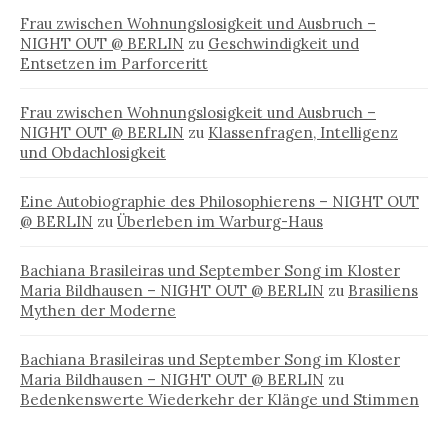
Frau zwischen Wohnungslosigkeit und Ausbruch –
NIGHT OUT @ BERLIN
zu
Geschwindigkeit und
Entsetzen im Parforceritt
Frau zwischen Wohnungslosigkeit und Ausbruch –
NIGHT OUT @ BERLIN
zu
Klassenfragen, Intelligenz
und Obdachlosigkeit
Eine Autobiographie des Philosophierens – NIGHT OUT
@ BERLIN
zu
Überleben im Warburg-Haus
Bachiana Brasileiras und September Song im Kloster
Maria Bildhausen – NIGHT OUT @ BERLIN
zu
Brasiliens
Mythen der Moderne
Bachiana Brasileiras und September Song im Kloster
Maria Bildhausen – NIGHT OUT @ BERLIN
zu
Bedenkenswerte Wiederkehr der Klänge und Stimmen