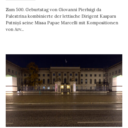
Zum 500. Geburtstag von Giovanni Pierluigi da
Palestrina kombinierte der lettische Dirigent Kaspars
Putniņš seine Missa Papae Marcelli mit Kompositionen
von Arv...