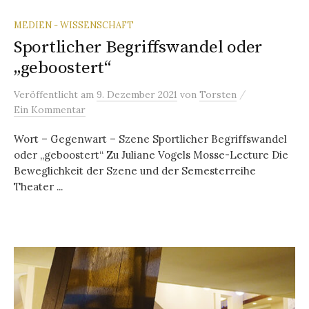
MEDIEN - WISSENSCHAFT
Sportlicher Begriffswandel oder
„geboostert“
/
Veröffentlicht
am
9. Dezember 2021
von
Torsten
Ein Kommentar
Wort – Gegenwart – Szene Sportlicher Begriffswandel
oder „geboostert“ Zu Juliane Vogels Mosse-Lecture Die
Beweglichkeit der Szene und der Semesterreihe
Theater ...