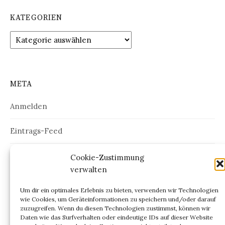
KATEGORIEN
Kategorien
META
Anmelden
Eintrags-Feed
Kommentar-Feed
Cookie-Zustimmung
verwalten
WordPress.org
Um dir ein optimales Erlebnis zu bieten, verwenden wir Technologien
wie Cookies, um Geräteinformationen zu speichern und/oder darauf
zuzugreifen. Wenn du diesen Technologien zustimmst, können wir
Daten wie das Surfverhalten oder eindeutige IDs auf dieser Website