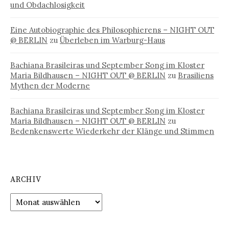
und Obdachlosigkeit
Eine Autobiographie des Philosophierens – NIGHT OUT
@ BERLIN
zu
Überleben im Warburg-Haus
Bachiana Brasileiras und September Song im Kloster
Maria Bildhausen – NIGHT OUT @ BERLIN
zu
Brasiliens
Mythen der Moderne
Bachiana Brasileiras und September Song im Kloster
Maria Bildhausen – NIGHT OUT @ BERLIN
zu
Bedenkenswerte Wiederkehr der Klänge und Stimmen
ARCHIV
Archiv