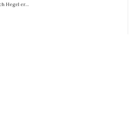
ch Hegel er...