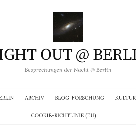
IGHT OUT @ BERL
Besprechungen der Nacht @ Berlin
ERLIN
ARCHIV
BLOG-FORSCHUNG
KULTUR
COOKIE-RICHTLINIE (EU)