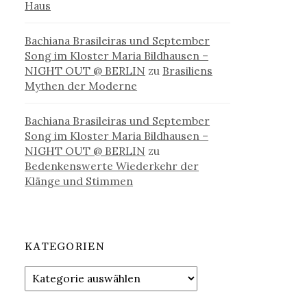
Haus
Bachiana Brasileiras und September
Song im Kloster Maria Bildhausen –
NIGHT OUT @ BERLIN
zu
Brasiliens
Mythen der Moderne
Bachiana Brasileiras und September
Song im Kloster Maria Bildhausen –
NIGHT OUT @ BERLIN
zu
Bedenkenswerte Wiederkehr der
Klänge und Stimmen
KATEGORIEN
Kategorien