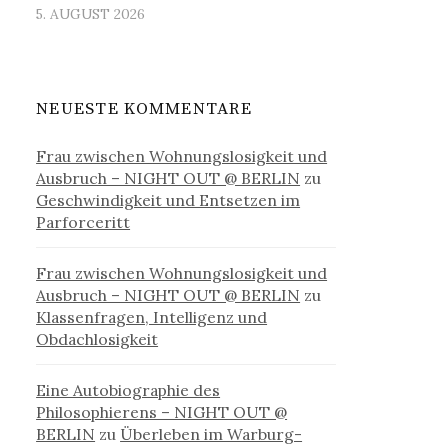
5. AUGUST 2026
NEUESTE KOMMENTARE
Frau zwischen Wohnungslosigkeit und
Ausbruch – NIGHT OUT @ BERLIN
zu
Geschwindigkeit und Entsetzen im
Parforceritt
Frau zwischen Wohnungslosigkeit und
Ausbruch – NIGHT OUT @ BERLIN
zu
Klassenfragen, Intelligenz und
Obdachlosigkeit
Eine Autobiographie des
Philosophierens – NIGHT OUT @
BERLIN
zu
Überleben im Warburg-