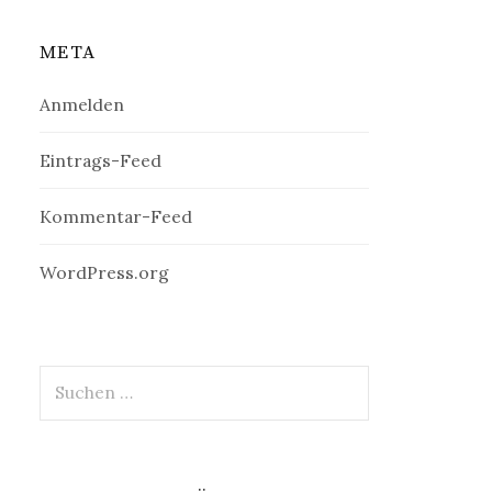
META
Anmelden
Eintrags-Feed
Kommentar-Feed
WordPress.org
Suchen
nach: