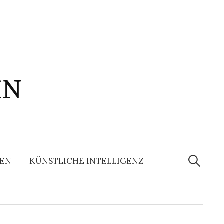
IN
Suchen
nach:
EN
KÜNSTLICHE INTELLIGENZ