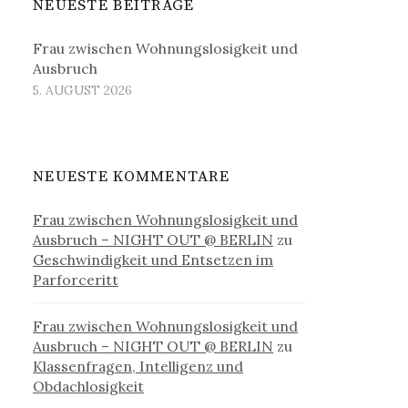
NEUESTE BEITRÄGE
Frau zwischen Wohnungslosigkeit und
Ausbruch
5. AUGUST 2026
NEUESTE KOMMENTARE
Frau zwischen Wohnungslosigkeit und
Ausbruch – NIGHT OUT @ BERLIN
zu
Geschwindigkeit und Entsetzen im
Parforceritt
Frau zwischen Wohnungslosigkeit und
Ausbruch – NIGHT OUT @ BERLIN
zu
Klassenfragen, Intelligenz und
Obdachlosigkeit