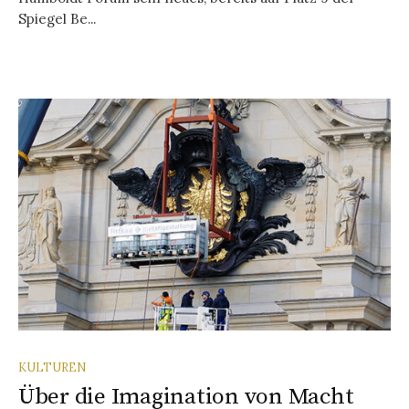
Spiegel Be...
KULTUREN
Über die Imagination von Macht