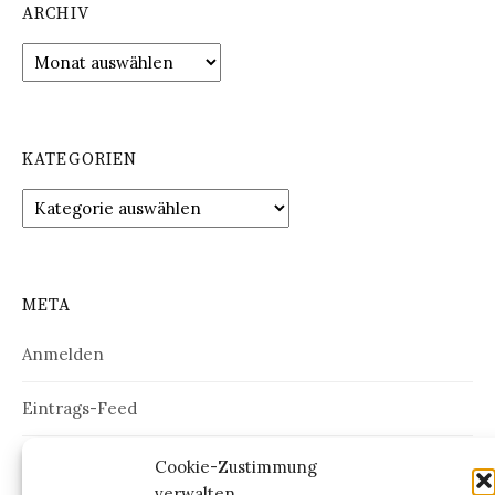
ARCHIV
Archiv
KATEGORIEN
Kategorien
META
Anmelden
Eintrags-Feed
Kommentar-Feed
Cookie-Zustimmung
verwalten