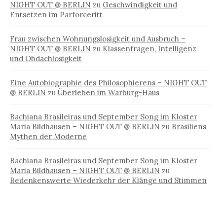
NIGHT OUT @ BERLIN
zu
Geschwindigkeit und
Entsetzen im Parforceritt
Frau zwischen Wohnungslosigkeit und Ausbruch –
NIGHT OUT @ BERLIN
zu
Klassenfragen, Intelligenz
und Obdachlosigkeit
Eine Autobiographie des Philosophierens – NIGHT OUT
@ BERLIN
zu
Überleben im Warburg-Haus
Bachiana Brasileiras und September Song im Kloster
Maria Bildhausen – NIGHT OUT @ BERLIN
zu
Brasiliens
Mythen der Moderne
Bachiana Brasileiras und September Song im Kloster
Maria Bildhausen – NIGHT OUT @ BERLIN
zu
Bedenkenswerte Wiederkehr der Klänge und Stimmen