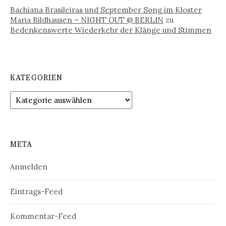
Bachiana Brasileiras und September Song im Kloster
Maria Bildhausen – NIGHT OUT @ BERLIN
zu
Bedenkenswerte Wiederkehr der Klänge und Stimmen
KATEGORIEN
Kategorien
META
Anmelden
Eintrags-Feed
Kommentar-Feed