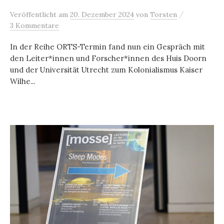
/
Veröffentlicht
am
20. Dezember 2024
von
Torsten
3 Kommentare
In der Reihe ORTS-Termin fand nun ein Gespräch mit
den Leiter*innen und Forscher*innen des Huis Doorn
und der Universität Utrecht zum Kolonialismus Kaiser
Wilhe...