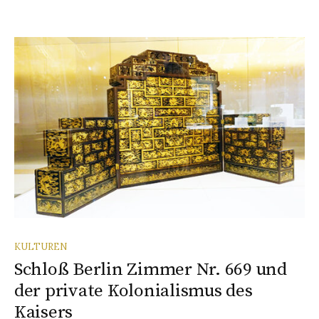
KULTUREN
Schloß Berlin Zimmer Nr. 669 und
der private Kolonialismus des
Kaisers