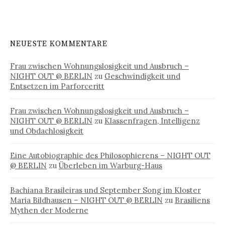
NEUESTE KOMMENTARE
Frau zwischen Wohnungslosigkeit und Ausbruch –
NIGHT OUT @ BERLIN
zu
Geschwindigkeit und
Entsetzen im Parforceritt
Frau zwischen Wohnungslosigkeit und Ausbruch –
NIGHT OUT @ BERLIN
zu
Klassenfragen, Intelligenz
und Obdachlosigkeit
Eine Autobiographie des Philosophierens – NIGHT OUT
@ BERLIN
zu
Überleben im Warburg-Haus
Bachiana Brasileiras und September Song im Kloster
Maria Bildhausen – NIGHT OUT @ BERLIN
zu
Brasiliens
Mythen der Moderne