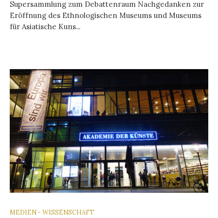
Supersammlung zum Debattenraum Nachgedanken zur
Eröffnung des Ethnologischen Museums und Museums
für Asiatische Kuns...
MEDIEN - WISSENSCHAFT