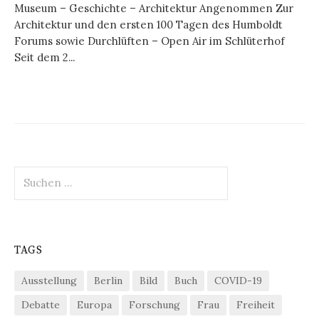
Museum – Geschichte – Architektur Angenommen Zur
Architektur und den ersten 100 Tagen des Humboldt
Forums sowie Durchlüften – Open Air im Schlüterhof
Seit dem 2...
Suchen
nach:
TAGS
Ausstellung
Berlin
Bild
Buch
COVID-19
Debatte
Europa
Forschung
Frau
Freiheit