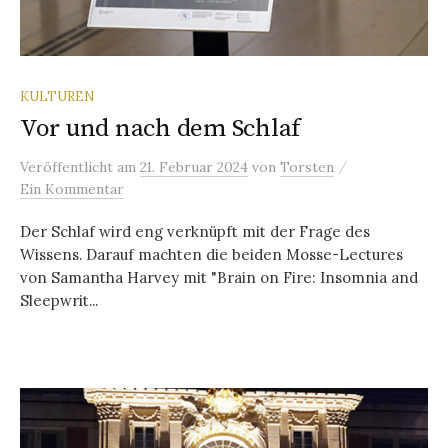
KULTUREN
Vor und nach dem Schlaf
/
Veröffentlicht
am
21. Februar 2024
von
Torsten
Ein Kommentar
Der Schlaf wird eng verknüpft mit der Frage des
Wissens. Darauf machten die beiden Mosse-Lectures
von Samantha Harvey mit "Brain on Fire: Insomnia and
Sleepwrit...