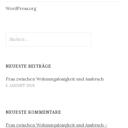
WordPress.org
Suchen
nach:
NEUESTE BEITRÄGE
Frau zwischen Wohnungslosigkeit und Ausbruch
5. AUGUST 2026
NEUESTE KOMMENTARE
Frau zwischen Wohnungslosigkeit und Ausbruch –