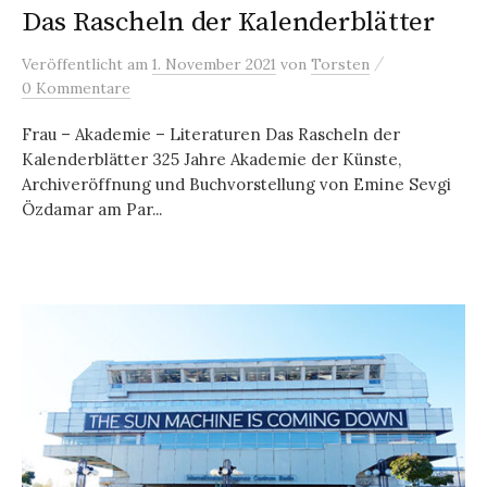
Das Rascheln der Kalenderblätter
/
Veröffentlicht
am
1. November 2021
von
Torsten
0 Kommentare
Frau – Akademie – Literaturen Das Rascheln der
Kalenderblätter 325 Jahre Akademie der Künste,
Archiveröffnung und Buchvorstellung von Emine Sevgi
Özdamar am Par...