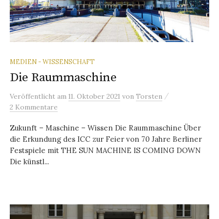
MEDIEN - WISSENSCHAFT
Die Raummaschine
/
Veröffentlicht
am
11. Oktober 2021
von
Torsten
2 Kommentare
Zukunft – Maschine – Wissen Die Raummaschine Über
die Erkundung des ICC zur Feier von 70 Jahre Berliner
Festspiele mit THE SUN MACHINE IS COMING DOWN
Die künstl...