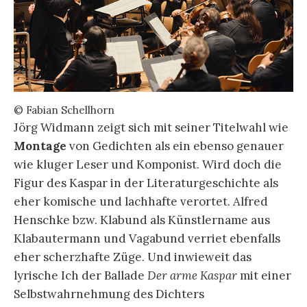
© Fabian Schellhorn
Jörg Widmann zeigt sich mit seiner Titelwahl wie
Montage
von Gedichten als ein ebenso genauer
wie kluger Leser und Komponist. Wird doch die
Figur des Kaspar in der Literaturgeschichte als
eher komische und lachhafte verortet. Alfred
Henschke bzw. Klabund als Künstlername aus
Klabautermann und Vagabund verriet ebenfalls
eher scherzhafte Züge. Und inwieweit das
lyrische Ich der Ballade
Der arme Kaspar
mit einer
Selbstwahrnehmung des Dichters