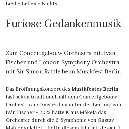
Lied – Leben – Nichts
Furiose Gedankenmusik
Zum Concertgebouw Orchestra mit Iván
Fischer und London Symphony Orchestra
mit Sir Simon Rattle beim Musikfest Berlin
Das Eröffnungskonzert des
Musikfestes Berlin
fast schon traditionell mit dem Concertgebouw
Orchestra aus Amsterdam unter der Leitung von
Iván Fischer – 2022 hatte Klaus Mäkelä das
Orchester durch die 6. Symphonie von Gustav
Mahler geleitet – fiel in diesem Jahr mit dessen 7.