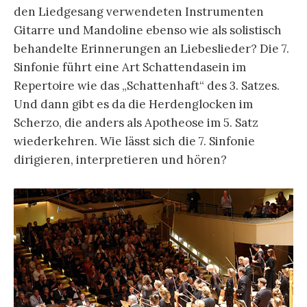
den Liedgesang verwendeten Instrumenten
Gitarre und Mandoline ebenso wie als solistisch
behandelte Erinnerungen an Liebeslieder? Die 7.
Sinfonie führt eine Art Schattendasein im
Repertoire wie das „Schattenhaft“ des 3. Satzes.
Und dann gibt es da die Herdenglocken im
Scherzo, die anders als Apotheose im 5. Satz
wiederkehren. Wie lässt sich die 7. Sinfonie
dirigieren, interpretieren und hören?