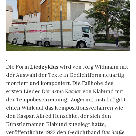
.
Die Form
Liedzyklus
wird von Jörg Widmann mit
der Auswahl der Texte in Gedichtform neuartig
montiert und komponiert. Die Fallhöhe des
ersten Liedes
Der arme Kaspar
von Klabund mit
der Tempobeschreibung „Zögernd, instabil“ gibt
einen Wink auf das Kompositionsverfahren wie
den Kaspar. Alfred Henschke, der sich den
Künstlernamen Klabund zugelegt hatte,
veröffentlichte 1922 den Gedichtband
Das heiße