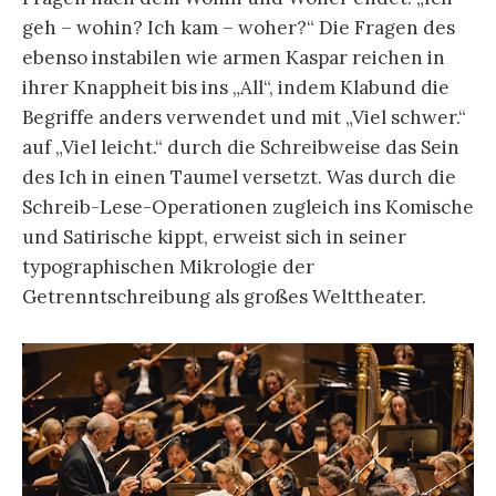
geh – wohin? Ich kam – woher?“ Die Fragen des
ebenso instabilen wie armen Kaspar reichen in
ihrer Knappheit bis ins „All“, indem Klabund die
Begriffe anders verwendet und mit „Viel schwer.“
auf „Viel leicht.“ durch die Schreibweise das Sein
des Ich in einen Taumel versetzt. Was durch die
Schreib-Lese-Operationen zugleich ins Komische
und Satirische kippt, erweist sich in seiner
typographischen Mikrologie der
Getrenntschreibung als großes Welttheater.