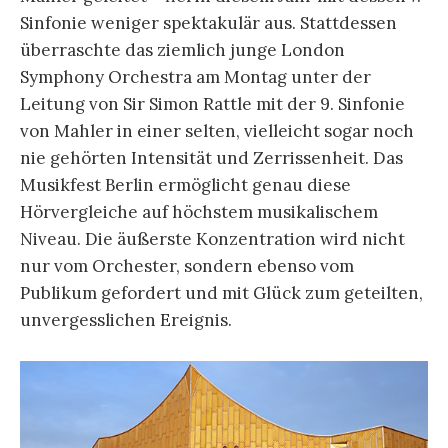
Sinfonie weniger spektakulär aus. Stattdessen
überraschte das ziemlich junge London
Symphony Orchestra am Montag unter der
Leitung von Sir Simon Rattle mit der 9. Sinfonie
von Mahler in einer selten, vielleicht sogar noch
nie gehörten Intensität und Zerrissenheit. Das
Musikfest Berlin ermöglicht genau diese
Hörvergleiche auf höchstem musikalischem
Niveau. Die äußerste Konzentration wird nicht
nur vom Orchester, sondern ebenso vom
Publikum gefordert und mit Glück zum geteilten,
unvergesslichen Ereignis.