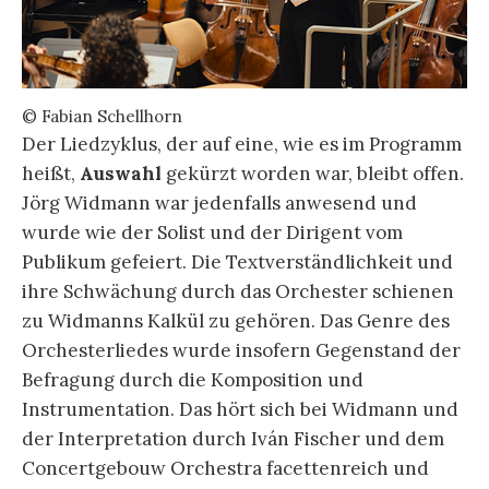
© Fabian Schellhorn
Der Liedzyklus, der auf eine, wie es im Programm
heißt,
Auswahl
gekürzt worden war, bleibt offen.
Jörg Widmann war jedenfalls anwesend und
wurde wie der Solist und der Dirigent vom
Publikum gefeiert. Die Textverständlichkeit und
ihre Schwächung durch das Orchester schienen
zu Widmanns Kalkül zu gehören. Das Genre des
Orchesterliedes wurde insofern Gegenstand der
Befragung durch die Komposition und
Instrumentation. Das hört sich bei Widmann und
der Interpretation durch Iván Fischer und dem
Concertgebouw Orchestra facettenreich und