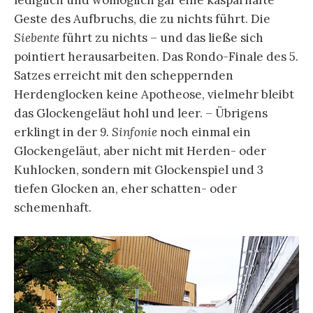
Geste des Aufbruchs, die zu nichts führt. Die
Siebente
führt zu nichts – und das ließe sich
pointiert herausarbeiten. Das Rondo-Finale des 5.
Satzes erreicht mit den scheppernden
Herdenglocken keine Apotheose, vielmehr bleibt
das Glockengeläut hohl und leer. – Übrigens
erklingt in der
9. Sinfonie
noch einmal ein
Glockengeläut, aber nicht mit Herden- oder
Kuhlocken, sondern mit Glockenspiel und 3
tiefen Glocken an, eher schatten- oder
schemenhaft.