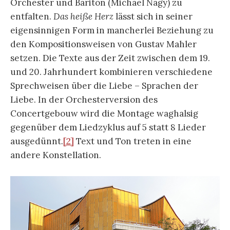
Orchester und Bariton (Michael Nagy) zu
entfalten.
Das heiße Herz
lässt sich in seiner
eigensinnigen Form in mancherlei Beziehung zu
den Kompositionsweisen von Gustav Mahler
setzen. Die Texte aus der Zeit zwischen dem 19.
und 20. Jahrhundert kombinieren verschiedene
Sprechweisen über die Liebe – Sprachen der
Liebe. In der Orchesterversion des
Concertgebouw wird die Montage waghalsig
gegenüber dem Liedzyklus auf 5 statt 8 Lieder
ausgedünnt.
[2]
Text und Ton treten in eine
andere Konstellation.