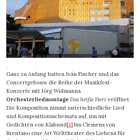
.
Ganz zu Anfang hatten Iván Fischer und das
Concertgebouw die Reihe der Musikfest-
Konzerte mit Jörg Widmanns
Orchesterliedmontage
Das heiße Herz
eröffnet.
Die Komposition nimmt unterschiedliche Lied-
und Kompositionsschemata auf, um mit
Gedichten von Klabund
[1]
bis Clemens von
Brentano eine Art Welttheater des Liebens für