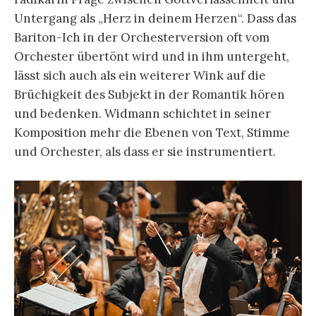
Untergang als „Herz in deinem Herzen“. Dass das
Bariton-Ich in der Orchesterversion oft vom
Orchester übertönt wird und in ihm untergeht,
lässt sich auch als ein weiterer Wink auf die
Brüchigkeit des Subjekt in der Romantik hören
und bedenken. Widmann schichtet in seiner
Komposition mehr die Ebenen von Text, Stimme
und Orchester, als dass er sie instrumentiert.