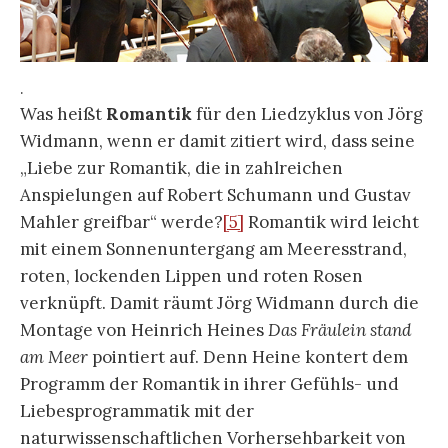
.
Was heißt
Romantik
für den Liedzyklus von Jörg
Widmann, wenn er damit zitiert wird, dass seine
„Liebe zur Romantik, die in zahlreichen
Anspielungen auf Robert Schumann und Gustav
Mahler greifbar“ werde?
[5]
Romantik wird leicht
mit einem Sonnenuntergang am Meeresstrand,
roten, lockenden Lippen und roten Rosen
verknüpft. Damit räumt Jörg Widmann durch die
Montage von Heinrich Heines
Das Fräulein stand
am Meer
pointiert auf. Denn Heine kontert dem
Programm der Romantik in ihrer Gefühls- und
Liebesprogrammatik mit der
naturwissenschaftlichen Vorhersehbarkeit von