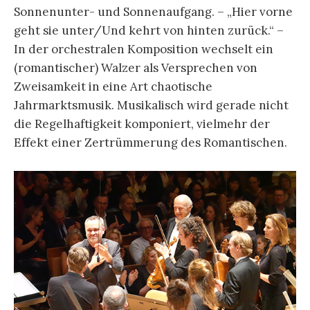
Sonnenunter- und Sonnenaufgang. – „Hier vorne
geht sie unter/Und kehrt von hinten zurück.“ –
In der orchestralen Komposition wechselt ein
(romantischer) Walzer als Versprechen von
Zweisamkeit in eine Art chaotische
Jahrmarktsmusik. Musikalisch wird gerade nicht
die Regelhaftigkeit komponiert, vielmehr der
Effekt einer Zertrümmerung des Romantischen.