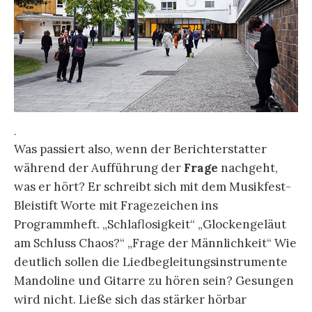
.
Was passiert also, wenn der Berichterstatter
während der Aufführung der
Frage
nachgeht,
was er hört? Er schreibt sich mit dem Musikfest-
Bleistift Worte mit Fragezeichen ins
Programmheft. „Schlaflosigkeit“ „Glockengeläut
am Schluss Chaos?“ „Frage der Männlichkeit“ Wie
deutlich sollen die Liedbegleitungsinstrumente
Mandoline und Gitarre zu hören sein? Gesungen
wird nicht. Ließe sich das stärker hörbar