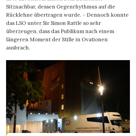
Sitznachbar, dessen Gegenrhythmus auf die
Rücklehne übertragen wurde. – Dennoch konnte
das LSO unter Sir Simon Rattle so sehr
überzeugen, dass das Publikum nach einem
längeren Moment der Stille in Ovationen
ausbrach.