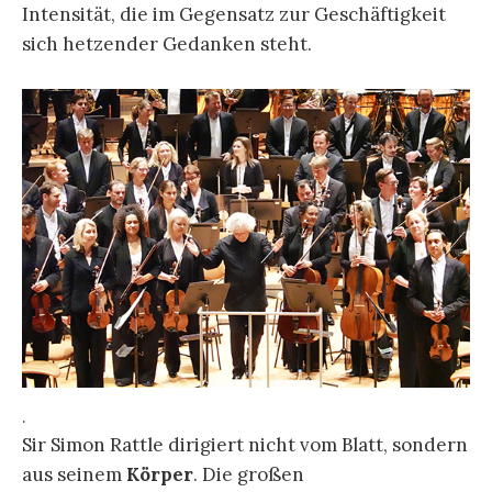
Intensität, die im Gegensatz zur Geschäftigkeit
sich hetzender Gedanken steht.
.
Sir Simon Rattle dirigiert nicht vom Blatt, sondern
aus seinem
Körper
. Die großen