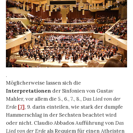
.
Möglicherweise lassen sich die
Interpretationen
der Sinfonien von Gustav
Mahler, vor allem die 5., 6., 7., 8.,
Das Lied von der
Erde
[7]
, 9. darin einteilen, wie stark der dumpfe
Hammerschlag in der Sechsten beachtet wird
oder nicht. Claudio Abbados Aufführung von
Das
Lied von der Erde
als Requiem für einen Atheisten