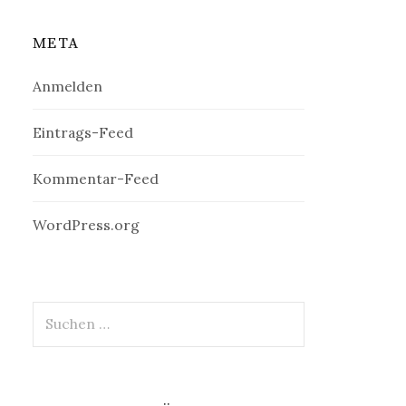
META
Anmelden
Eintrags-Feed
Kommentar-Feed
WordPress.org
Suchen
nach: