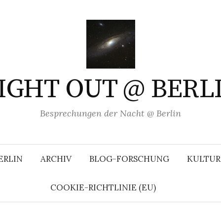
IGHT OUT @ BERL
Besprechungen der Nacht @ Berlin
ERLIN
ARCHIV
BLOG-FORSCHUNG
KULTUR
COOKIE-RICHTLINIE (EU)