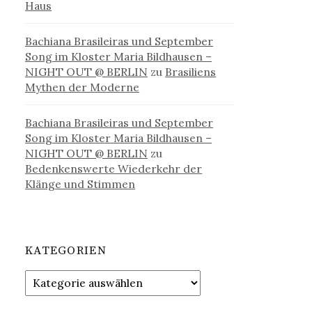
Haus
Bachiana Brasileiras und September
Song im Kloster Maria Bildhausen –
NIGHT OUT @ BERLIN
zu
Brasiliens
Mythen der Moderne
Bachiana Brasileiras und September
Song im Kloster Maria Bildhausen –
NIGHT OUT @ BERLIN
zu
Bedenkenswerte Wiederkehr der
Klänge und Stimmen
KATEGORIEN
Kategorien