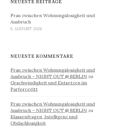
NEUESTE BEITRÄGE
Frau zwischen Wohnungslosigkeit und
Ausbruch
5. AUGUST 2026
NEUESTE KOMMENTARE
Frau zwischen Wohnungslosigkeit und
Ausbruch – NIGHT OUT @ BERLIN
zu
Geschwindigkeit und Entsetzen im
Parforceritt
Frau zwischen Wohnungslosigkeit und
Ausbruch – NIGHT OUT @ BERLIN
zu
Klassenfragen, Intelligenz und
Obdachlosigkeit