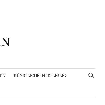
IN
Suchen
nach:
EN
KÜNSTLICHE INTELLIGENZ