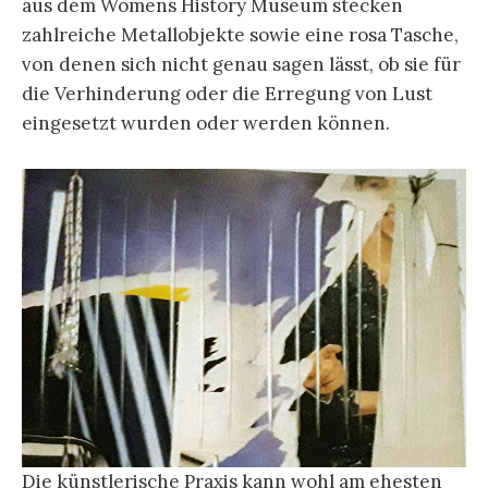
aus dem Womens History Museum stecken
zahlreiche Metallobjekte sowie eine rosa Tasche,
von denen sich nicht genau sagen lässt, ob sie für
die Verhinderung oder die Erregung von Lust
eingesetzt wurden oder werden können.
Die künstlerische Praxis kann wohl am ehesten