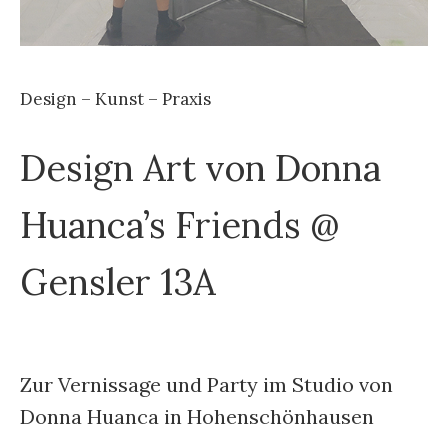
Design – Kunst – Praxis
Design Art von Donna
Huanca’s Friends @
Gensler 13A
Zur Vernissage und Party im Studio von
Donna Huanca in Hohenschönhausen