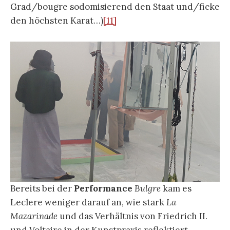
Grad/bougre sodomisierend den Staat und/ficke
den höchsten Karat…)
[11]
Bereits bei der
Performance
Bulgre
kam es
Leclere weniger darauf an, wie stark
La
Mazarinade
und das Verhältnis von Friedrich II.