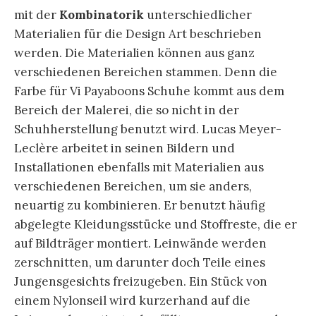
mit der
Kombinatorik
unterschiedlicher
Materialien für die Design Art beschrieben
werden. Die Materialien können aus ganz
verschiedenen Bereichen stammen. Denn die
Farbe für Vi Payaboons Schuhe kommt aus dem
Bereich der Malerei, die so nicht in der
Schuhherstellung benutzt wird. Lucas Meyer-
Leclère arbeitet in seinen Bildern und
Installationen ebenfalls mit Materialien aus
verschiedenen Bereichen, um sie anders,
neuartig zu kombinieren. Er benutzt häufig
abgelegte Kleidungsstücke und Stoffreste, die er
auf Bildträger montiert. Leinwände werden
zerschnitten, um darunter doch Teile eines
Jungensgesichts freizugeben. Ein Stück von
einem Nylonseil wird kurzerhand auf die