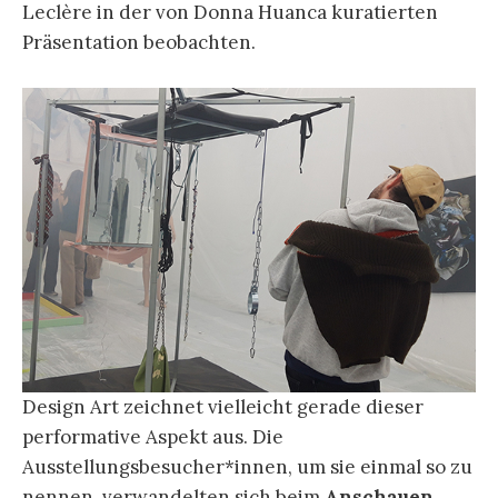
Leclère in der von Donna Huanca kuratierten
Präsentation beobachten.
Design Art zeichnet vielleicht gerade dieser
performative Aspekt aus. Die
Ausstellungsbesucher*innen, um sie einmal so zu
nennen, verwandelten sich beim
Anschauen