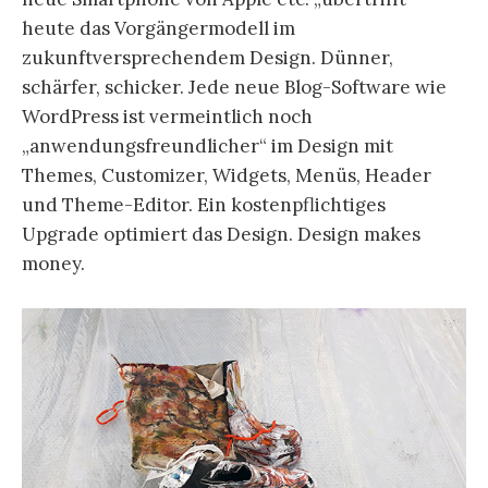
heute das Vorgängermodell im
zukunftversprechendem Design. Dünner,
schärfer, schicker. Jede neue Blog-Software wie
WordPress ist vermeintlich noch
„anwendungsfreundlicher“ im Design mit
Themes, Customizer, Widgets, Menüs, Header
und Theme-Editor. Ein kostenpflichtiges
Upgrade optimiert das Design. Design makes
money.