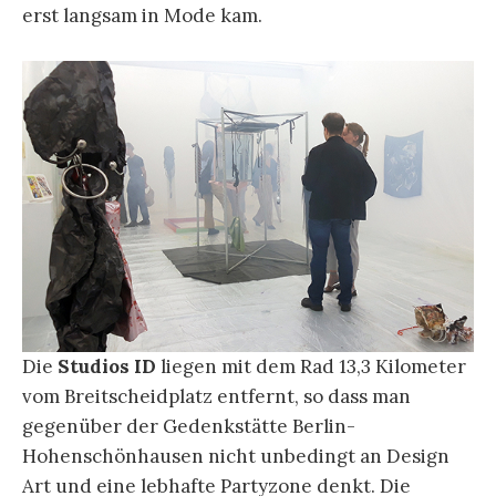
erst langsam in Mode kam.
Die
Studios ID
liegen mit dem Rad 13,3 Kilometer
vom Breitscheidplatz entfernt, so dass man
gegenüber der Gedenkstätte Berlin-
Hohenschönhausen nicht unbedingt an Design
Art und eine lebhafte Partyzone denkt. Die