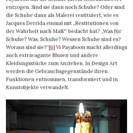
entzogen. Sind sie dann noch Schuhe? Oder sind
die Schuhe dann als Malerei restituiert, wie es
Jacques Derrida einmal mit „Restitutionen von
der Wahrheit nach Maß'“ bedacht hat? „Was für
Schuhe? Was, Schuhe? Wessen Schuhe sind es?
Woraus sind sie?“
[6]
Vi Payaboon macht allerdings
auch extravagante Blusen und andere
Kleidungsstücke zum Anziehen. In Design Art
werden die Gebrauchsgegenstände ihren
Funktionen entnommen, transformiert und in
Kunstobjekte verwandelt.