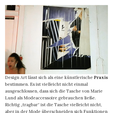
Design Art lässt sich als eine künstlerische
Praxis
bestimmen. Es ist vielleicht nicht einmal
ausgeschlossen, dass sich die Tasche von Marie
Lund als Modeaccessoire gebrauchen ließe.
Richtig „tragbar“ ist die Tasche vielleicht nicht,
aber in der Mode überschneiden sich Funktionen