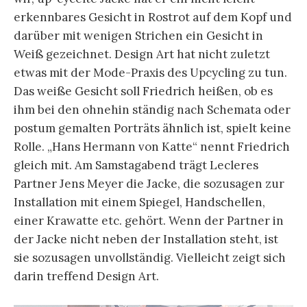
erkennbares Gesicht in Rostrot auf dem Kopf und
darüber mit wenigen Strichen ein Gesicht in
Weiß gezeichnet. Design Art hat nicht zuletzt
etwas mit der Mode-Praxis des Upcycling zu tun.
Das weiße Gesicht soll Friedrich heißen, ob es
ihm bei den ohnehin ständig nach Schemata oder
postum gemalten Porträts ähnlich ist, spielt keine
Rolle. „Hans Hermann von Katte“ nennt Friedrich
gleich mit. Am Samstagabend trägt Lecleres
Partner Jens Meyer die Jacke, die sozusagen zur
Installation mit einem Spiegel, Handschellen,
einer Krawatte etc. gehört. Wenn der Partner in
der Jacke nicht neben der Installation steht, ist
sie sozusagen unvollständig. Vielleicht zeigt sich
darin treffend Design Art.