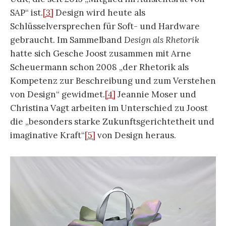
SAP“ ist.
[3]
Design wird heute als
Schlüsselversprechen für Soft- und Hardware
gebraucht. Im Sammelband
Design als Rhetorik
hatte sich Gesche Joost zusammen mit Arne
Scheuermann schon 2008 „der Rhetorik als
Kompetenz zur Beschreibung und zum Verstehen
von Design“ gewidmet.
[4]
Jeannie Moser und
Christina Vagt arbeiten im Unterschied zu Joost
die „besonders starke Zukunftsgerichtetheit und
imaginative Kraft“
[5]
von Design heraus.