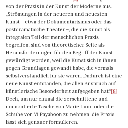
von der Praxis in der Kunst der Moderne aus.
„Strömungen in der neueren und neuesten
Kunst – etwa der Dokumentarismus oder das
postdramatische Theater –, die die Kunst als
integralen Teil der menschlichen Praxis
begreifen, sind von theoretischer Seite als
Herausforderungen für den Begriff der Kunst
gewürdigt worden, weil die Kunst sich in ihnen
gegen Grundlagen gewandt habe, die vormals
selbstverständlich für sie waren. Dadurch ist eine
neue Kunst entstanden, die allen Anspruch auf
künstlerische Besonderheit aufgegeben hat.“
[8]
Doch, um nur einmal die zerschnittene und
ummontierte Tasche von Marie Lund oder die
Schuhe von Vi Payaboon zu nehmen, die Praxis
lässt sich genauer formulieren.