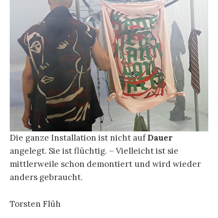
Die ganze Installation ist nicht auf
Dauer
angelegt. Sie ist flüchtig. – Vielleicht ist sie
mittlerweile schon demontiert und wird wieder
anders gebraucht.
Torsten Flüh