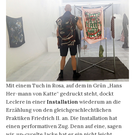
Mit einem Tuch in Rosa, auf dem in Grün „Hans
Her-mann von Katte“ gedruckt steht, dockt
Leclere in einer
Installation
wiederum an die
Erzählung von den gleichgeschlechtlichen
Praktiken Friedrich II. an. Die Installation hat
einen performativen Zug. Denn auf eine, sagen
wir, up-cycelte Jacke hat er ein nicht leicht