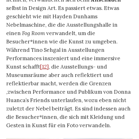
selbst in Design Art. Es passiert etwas. Etwas
geschieht wie mit Hayden Dunhams
Nebelmaschine, die die Ausstellungshalle in
einen
Fog Room
verwandelt, um die
Besucher*innen wie die Kunst zu umgeben.
Während Tino Sehgal in Ausstellungen
Performances inszeniert und eine immersive
Kunst schafft
[12]
, die Ausstellungs- und
Museumsräume aber auch reflektiert und
reflektierbar macht, werden die Grenzen
‚zwischen Performance und Publikum von Donna
Huanca’s Friends unterlaufen, wozu eben nicht
zuletzt der Nebel beiträgt. Es sind indessen auch
die Besucher*innen, die sich mit Kleidung und
Gesten in Kunst für ein Foto verwandeln.