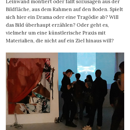
Leinwand montiert oder fällt sozusagen aus der
Bildfläche, aus dem Rahmen auf den Boden. Spielt
sich hier ein Drama oder eine Tragödie ab? Will
das Bild überhaupt erzählen? Oder geht es,
vielmehr um eine künstlerische Praxis mit
Materialien, die nicht auf ein Ziel hinaus will?