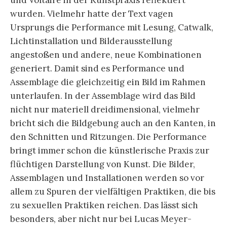
und Voltaire in der Kunstpraxis reflektiert
wurden. Vielmehr hatte der Text vagen
Ursprungs die Performance mit Lesung, Catwalk,
Lichtinstallation und Bilderausstellung
angestoßen und andere, neue Kombinationen
generiert. Damit sind es Performance und
Assemblage die gleichzeitig ein Bild im Rahmen
unterlaufen. In der Assemblage wird das Bild
nicht nur materiell dreidimensional, vielmehr
bricht sich die Bildgebung auch an den Kanten, in
den Schnitten und Ritzungen. Die Performance
bringt immer schon die künstlerische Praxis zur
flüchtigen Darstellung von Kunst. Die Bilder,
Assemblagen und Installationen werden so vor
allem zu Spuren der vielfältigen Praktiken, die bis
zu sexuellen Praktiken reichen. Das lässt sich
besonders, aber nicht nur bei Lucas Meyer-