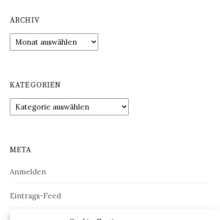
ARCHIV
Archiv
KATEGORIEN
Kategorien
META
Anmelden
Eintrags-Feed
Kommentar-Feed