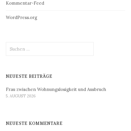
Kommentar-Feed
WordPress.org
Suchen
nach:
NEUESTE BEITRÄGE
Frau zwischen Wohnungslosigkeit und Ausbruch
5. AUGUST 2026
NEUESTE KOMMENTARE