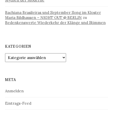
Mythen der Moderne
Bachiana Brasileiras und September Song im Kloster
Maria Bildhausen – NIGHT OUT @ BERLIN
zu
Bedenkenswerte Wiederkehr der Klänge und Stimmen
KATEGORIEN
Kategorien
META
Anmelden
Eintrags-Feed