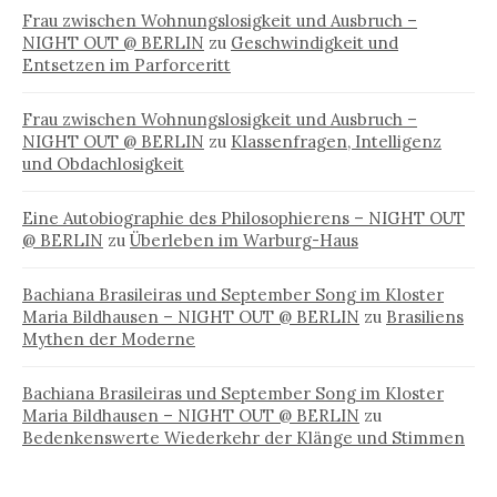
Frau zwischen Wohnungslosigkeit und Ausbruch –
NIGHT OUT @ BERLIN
zu
Geschwindigkeit und
Entsetzen im Parforceritt
Frau zwischen Wohnungslosigkeit und Ausbruch –
NIGHT OUT @ BERLIN
zu
Klassenfragen, Intelligenz
und Obdachlosigkeit
Eine Autobiographie des Philosophierens – NIGHT OUT
@ BERLIN
zu
Überleben im Warburg-Haus
Bachiana Brasileiras und September Song im Kloster
Maria Bildhausen – NIGHT OUT @ BERLIN
zu
Brasiliens
Mythen der Moderne
Bachiana Brasileiras und September Song im Kloster
Maria Bildhausen – NIGHT OUT @ BERLIN
zu
Bedenkenswerte Wiederkehr der Klänge und Stimmen