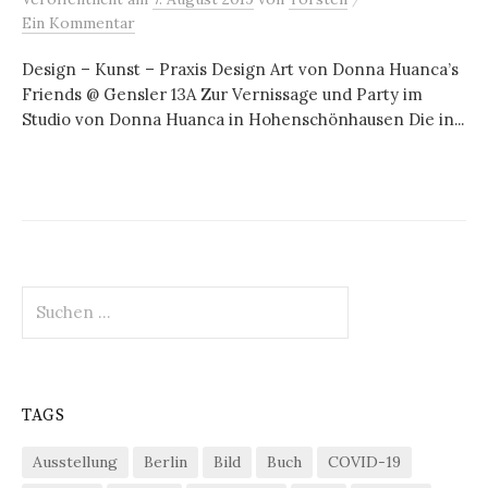
Ein Kommentar
Design – Kunst – Praxis Design Art von Donna Huanca’s
Friends @ Gensler 13A Zur Vernissage und Party im
Studio von Donna Huanca in Hohenschönhausen Die in...
Suchen
nach:
TAGS
Ausstellung
Berlin
Bild
Buch
COVID-19