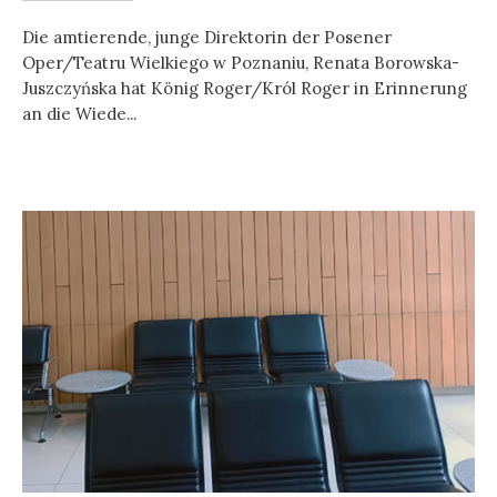
Die amtierende, junge Direktorin der Posener
Oper/Teatru Wielkiego w Poznaniu, Renata Borowska-
Juszczyńska hat König Roger/Król Roger in Erinnerung
an die Wiede...