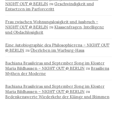
NIGHT OUT @ BERLIN
zu
Geschwindigkeit und
Entsetzen im Parforceritt
Frau zwischen Wohnungslosigkeit und Ausbruch –
NIGHT OUT @ BERLIN
zu
Klassenfragen, Intelligenz
und Obdachlosigkeit
Eine Autobiographie des Philosophierens – NIGHT OUT
@ BERLIN
zu
Überleben im Warburg-Haus
Bachiana Brasileiras und September Song im Kloster
Maria Bildhausen – NIGHT OUT @ BERLIN
zu
Brasiliens
Mythen der Moderne
Bachiana Brasileiras und September Song im Kloster
Maria Bildhausen – NIGHT OUT @ BERLIN
zu
Bedenkenswerte Wiederkehr der Klänge und Stimmen