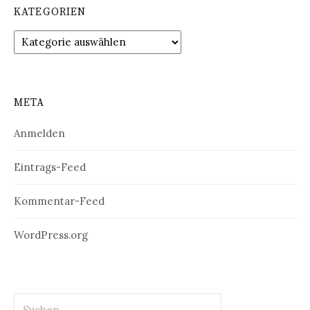
KATEGORIEN
Kategorien
META
Anmelden
Eintrags-Feed
Kommentar-Feed
WordPress.org
Suchen