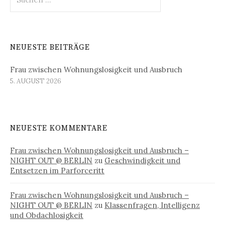
nach:
NEUESTE BEITRÄGE
Frau zwischen Wohnungslosigkeit und Ausbruch
5. AUGUST 2026
NEUESTE KOMMENTARE
Frau zwischen Wohnungslosigkeit und Ausbruch –
NIGHT OUT @ BERLIN
zu
Geschwindigkeit und
Entsetzen im Parforceritt
Frau zwischen Wohnungslosigkeit und Ausbruch –
NIGHT OUT @ BERLIN
zu
Klassenfragen, Intelligenz
und Obdachlosigkeit