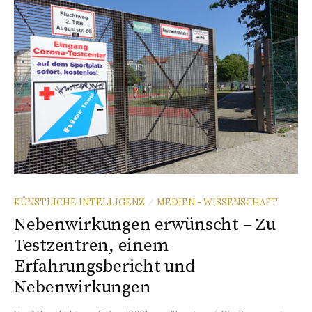
KÜNSTLICHE INTELLIGENZ
MEDIEN - WISSENSCHAFT
/
Nebenwirkungen erwünscht – Zu
Testzentren, einem
Erfahrungsbericht und
Nebenwirkungen