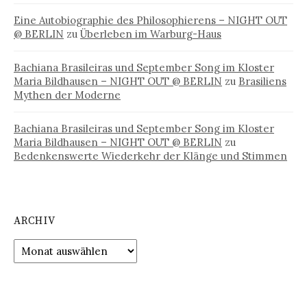
Eine Autobiographie des Philosophierens – NIGHT OUT
@ BERLIN
zu
Überleben im Warburg-Haus
Bachiana Brasileiras und September Song im Kloster
Maria Bildhausen – NIGHT OUT @ BERLIN
zu
Brasiliens
Mythen der Moderne
Bachiana Brasileiras und September Song im Kloster
Maria Bildhausen – NIGHT OUT @ BERLIN
zu
Bedenkenswerte Wiederkehr der Klänge und Stimmen
ARCHIV
Archiv