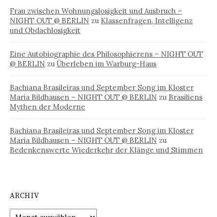
Frau zwischen Wohnungslosigkeit und Ausbruch –
NIGHT OUT @ BERLIN
zu
Klassenfragen, Intelligenz
und Obdachlosigkeit
Eine Autobiographie des Philosophierens – NIGHT OUT
@ BERLIN
zu
Überleben im Warburg-Haus
Bachiana Brasileiras und September Song im Kloster
Maria Bildhausen – NIGHT OUT @ BERLIN
zu
Brasiliens
Mythen der Moderne
Bachiana Brasileiras und September Song im Kloster
Maria Bildhausen – NIGHT OUT @ BERLIN
zu
Bedenkenswerte Wiederkehr der Klänge und Stimmen
ARCHIV
Archiv