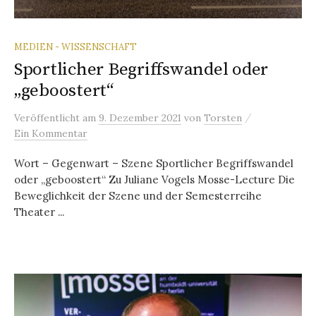
MEDIEN - WISSENSCHAFT
Sportlicher Begriffswandel oder
„geboostert“
/
Veröffentlicht
am
9. Dezember 2021
von
Torsten
Ein Kommentar
Wort – Gegenwart – Szene Sportlicher Begriffswandel
oder „geboostert“ Zu Juliane Vogels Mosse-Lecture Die
Beweglichkeit der Szene und der Semesterreihe
Theater ...