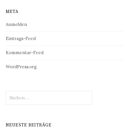
META
Anmelden
Eintrags-Feed
Kommentar-Feed
WordPress.org
Suchen
nach:
NEUESTE BEITRÄGE