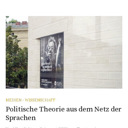
MEDIEN - WISSENSCHAFT
Politische Theorie aus dem Netz der
Sprachen