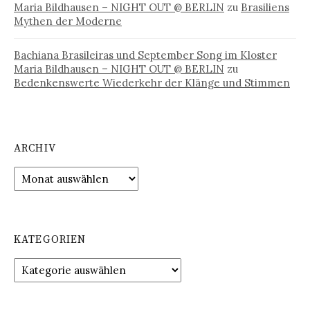
Maria Bildhausen – NIGHT OUT @ BERLIN
zu
Brasiliens
Mythen der Moderne
Bachiana Brasileiras und September Song im Kloster
Maria Bildhausen – NIGHT OUT @ BERLIN
zu
Bedenkenswerte Wiederkehr der Klänge und Stimmen
ARCHIV
Archiv
KATEGORIEN
Kategorien