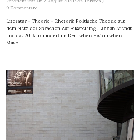
/
Veröffentlicht
am
2. August 2020
von
Torsten
0 Kommentare
Literatur – Theorie – Rhetorik Politische Theorie aus
dem Netz der Sprachen Zur Ausstellung Hannah Arendt
und das 20. Jahrhundert im Deutschen Historischen
Muse...