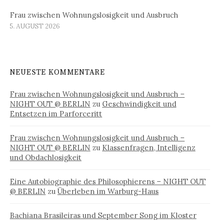
Frau zwischen Wohnungslosigkeit und Ausbruch
5. AUGUST 2026
NEUESTE KOMMENTARE
Frau zwischen Wohnungslosigkeit und Ausbruch –
NIGHT OUT @ BERLIN
zu
Geschwindigkeit und
Entsetzen im Parforceritt
Frau zwischen Wohnungslosigkeit und Ausbruch –
NIGHT OUT @ BERLIN
zu
Klassenfragen, Intelligenz
und Obdachlosigkeit
Eine Autobiographie des Philosophierens – NIGHT OUT
@ BERLIN
zu
Überleben im Warburg-Haus
Bachiana Brasileiras und September Song im Kloster