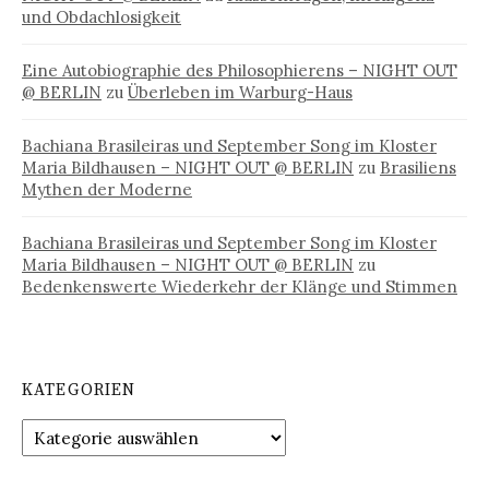
und Obdachlosigkeit
Eine Autobiographie des Philosophierens – NIGHT OUT
@ BERLIN
zu
Überleben im Warburg-Haus
Bachiana Brasileiras und September Song im Kloster
Maria Bildhausen – NIGHT OUT @ BERLIN
zu
Brasiliens
Mythen der Moderne
Bachiana Brasileiras und September Song im Kloster
Maria Bildhausen – NIGHT OUT @ BERLIN
zu
Bedenkenswerte Wiederkehr der Klänge und Stimmen
KATEGORIEN
Kategorien