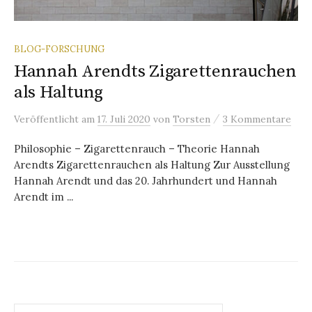
BLOG-FORSCHUNG
Hannah Arendts Zigarettenrauchen
als Haltung
/
Veröffentlicht
am
17. Juli 2020
von
Torsten
3 Kommentare
Philosophie – Zigarettenrauch – Theorie Hannah
Arendts Zigarettenrauchen als Haltung Zur Ausstellung
Hannah Arendt und das 20. Jahrhundert und Hannah
Arendt im ...
Suchen