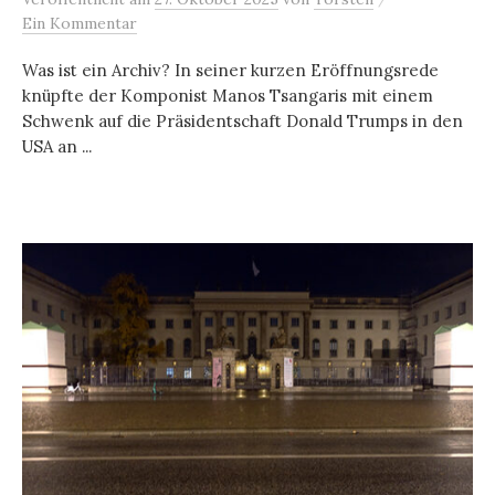
Ein Kommentar
Was ist ein Archiv? In seiner kurzen Eröffnungsrede
knüpfte der Komponist Manos Tsangaris mit einem
Schwenk auf die Präsidentschaft Donald Trumps in den
USA an ...