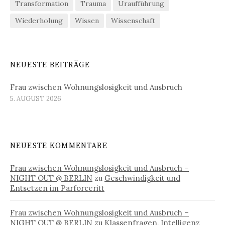
Transformation
Trauma
Uraufführung
Wiederholung
Wissen
Wissenschaft
NEUESTE BEITRÄGE
Frau zwischen Wohnungslosigkeit und Ausbruch
5. AUGUST 2026
NEUESTE KOMMENTARE
Frau zwischen Wohnungslosigkeit und Ausbruch –
NIGHT OUT @ BERLIN
zu
Geschwindigkeit und
Entsetzen im Parforceritt
Frau zwischen Wohnungslosigkeit und Ausbruch –
NIGHT OUT @ BERLIN
zu
Klassenfragen, Intelligenz