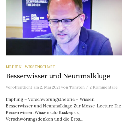
MEDIEN - WISSENSCHAFT
Besserwisser und Neunmalkluge
/
Veröffentlicht
am
2. Mai 2021
von
Torsten
2 Kommentare
Impfung – Verschwörungstheorie – Wissen
Besserwisser und Neunmalkluge Zur Mosse-Lecture Die
Besserwisser. Wissenschaftsskepsis,
Verschwörungsdenken und die Eros...