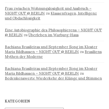
Frau zwischen Wohnungslosigkeit und Ausbruch –
NIGHT OUT @ BERLIN
zu
Klassenfragen, Intelligenz
und Obdachlosigkeit
Eine Autobiographie des Philosophierens – NIGHT OUT
@ BERLIN
zu
Überleben im Warburg-Haus
Bachiana Brasileiras und September Song im Kloster
Maria Bildhausen – NIGHT OUT @ BERLIN
zu
Brasiliens
Mythen der Moderne
Bachiana Brasileiras und September Song im Kloster
Maria Bildhausen – NIGHT OUT @ BERLIN
zu
Bedenkenswerte Wiederkehr der Klänge und Stimmen
KATEGORIEN