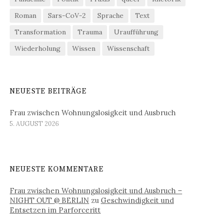
Roman
Sars-CoV-2
Sprache
Text
Transformation
Trauma
Uraufführung
Wiederholung
Wissen
Wissenschaft
NEUESTE BEITRÄGE
Frau zwischen Wohnungslosigkeit und Ausbruch
5. AUGUST 2026
NEUESTE KOMMENTARE
Frau zwischen Wohnungslosigkeit und Ausbruch –
NIGHT OUT @ BERLIN
zu
Geschwindigkeit und
Entsetzen im Parforceritt