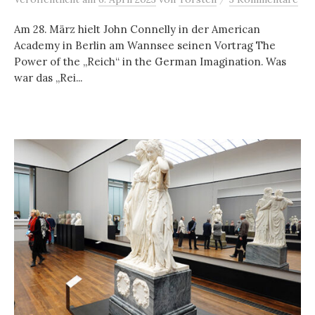
Am 28. März hielt John Connelly in der American
Academy in Berlin am Wannsee seinen Vortrag The
Power of the „Reich“ in the German Imagination. Was
war das „Rei...