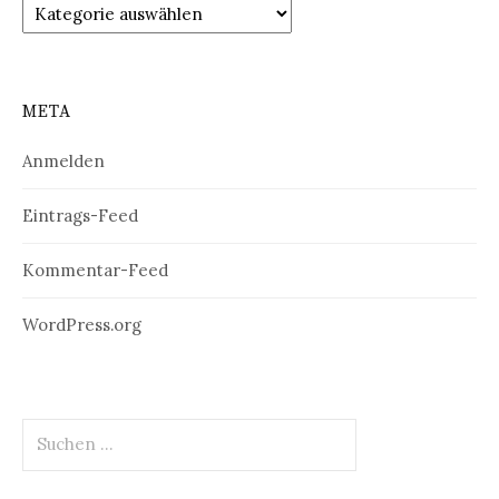
Kategorien
META
Anmelden
Eintrags-Feed
Kommentar-Feed
WordPress.org
Suchen
nach: