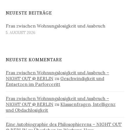
NEUESTE BEITRÄGE
Frau zwischen Wohnungslosigkeit und Ausbruch
5. AUGUST 2026
NEUESTE KOMMENTARE
Frau zwischen Wohnungslosigkeit und Ausbruch –
NIGHT OUT @ BERLIN
zu
Geschwindigkeit und
Entsetzen im Parforceritt
Frau zwischen Wohnungslosigkeit und Ausbruch –
NIGHT OUT @ BERLIN
zu
Klassenfragen, Intelligenz
und Obdachlosigkeit
Eine Autobiographie des Philosophierens – NIGHT OUT