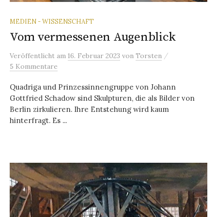
MEDIEN - WISSENSCHAFT
Vom vermessenen Augenblick
/
Veröffentlicht
am
16. Februar 2023
von
Torsten
5 Kommentare
Quadriga und Prinzessinnengruppe von Johann
Gottfried Schadow sind Skulpturen, die als Bilder von
Berlin zirkulieren. Ihre Entstehung wird kaum
hinterfragt. Es ...