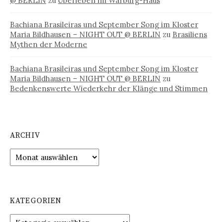
@ BERLIN
zu
Überleben im Warburg-Haus
Bachiana Brasileiras und September Song im Kloster
Maria Bildhausen – NIGHT OUT @ BERLIN
zu
Brasiliens
Mythen der Moderne
Bachiana Brasileiras und September Song im Kloster
Maria Bildhausen – NIGHT OUT @ BERLIN
zu
Bedenkenswerte Wiederkehr der Klänge und Stimmen
ARCHIV
Archiv
KATEGORIEN
Kategorien