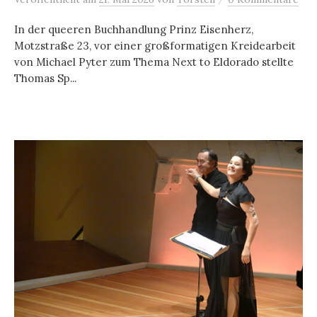
In der queeren Buchhandlung Prinz Eisenherz,
Motzstraße 23, vor einer großformatigen Kreidearbeit
von Michael Pyter zum Thema Next to Eldorado stellte
Thomas Sp...