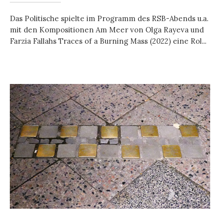
Das Politische spielte im Programm des RSB-Abends u.a.
mit den Kompositionen Am Meer von Olga Rayeva und
Farzia Fallahs Traces of a Burning Mass (2022) eine Rol...