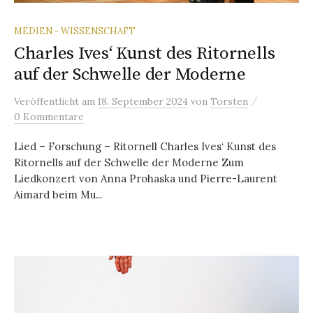
MEDIEN - WISSENSCHAFT
Charles Ives‘ Kunst des Ritornells
auf der Schwelle der Moderne
/
Veröffentlicht
am
18. September 2024
von
Torsten
0 Kommentare
Lied – Forschung – Ritornell Charles Ives‘ Kunst des
Ritornells auf der Schwelle der Moderne Zum
Liedkonzert von Anna Prohaska und Pierre-Laurent
Aimard beim Mu...