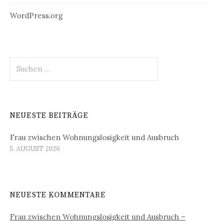
WordPress.org
Suchen
nach:
NEUESTE BEITRÄGE
Frau zwischen Wohnungslosigkeit und Ausbruch
5. AUGUST 2026
NEUESTE KOMMENTARE
Frau zwischen Wohnungslosigkeit und Ausbruch –