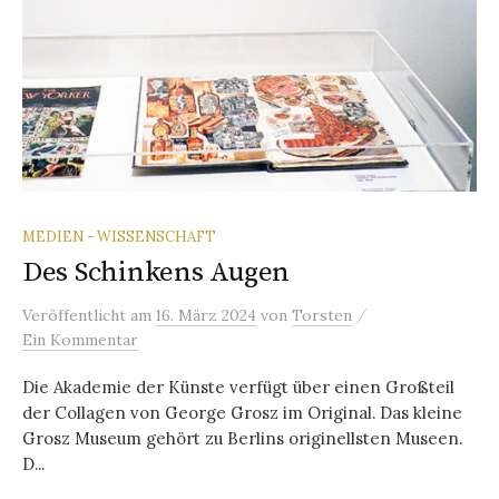
MEDIEN - WISSENSCHAFT
Des Schinkens Augen
/
Veröffentlicht
am
16. März 2024
von
Torsten
Ein Kommentar
Die Akademie der Künste verfügt über einen Großteil
der Collagen von George Grosz im Original. Das kleine
Grosz Museum gehört zu Berlins originellsten Museen.
D...