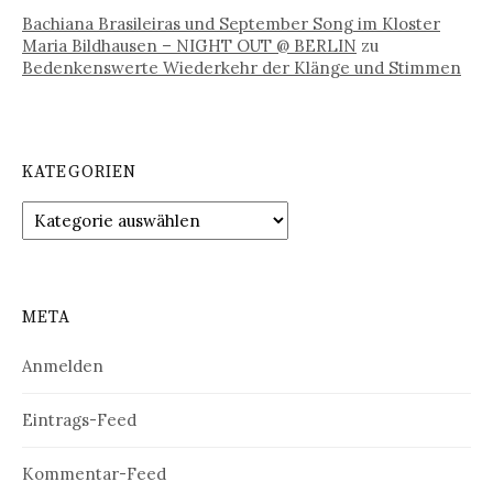
Bachiana Brasileiras und September Song im Kloster
Maria Bildhausen – NIGHT OUT @ BERLIN
zu
Bedenkenswerte Wiederkehr der Klänge und Stimmen
KATEGORIEN
Kategorien
META
Anmelden
Eintrags-Feed
Kommentar-Feed