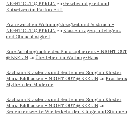
NIGHT OUT @ BERLIN
zu
Geschwindigkeit und
Entsetzen im Parforceritt
Frau zwischen Wohnungslosigkeit und Ausbruch –
NIGHT OUT @ BERLIN
zu
Klassenfragen, Intelligenz
und Obdachlosigkeit
Eine Autobiographie des Philosophierens – NIGHT OUT
@ BERLIN
zu
Überleben im Warburg-Haus
Bachiana Brasileiras und September Song im Kloster
Maria Bildhausen – NIGHT OUT @ BERLIN
zu
Brasiliens
Mythen der Moderne
Bachiana Brasileiras und September Song im Kloster
Maria Bildhausen – NIGHT OUT @ BERLIN
zu
Bedenkenswerte Wiederkehr der Klänge und Stimmen