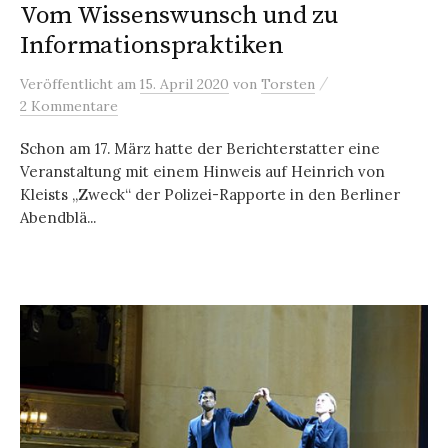
Vom Wissenswunsch und zu
Informationspraktiken
/
Veröffentlicht
am
15. April 2020
von
Torsten
2 Kommentare
Schon am 17. März hatte der Berichterstatter eine
Veranstaltung mit einem Hinweis auf Heinrich von
Kleists „Zweck“ der Polizei-Rapporte in den Berliner
Abendblä...