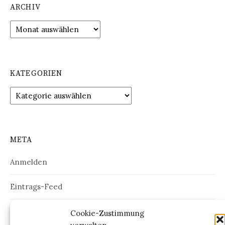
ARCHIV
Archiv
KATEGORIEN
Kategorien
META
Anmelden
Eintrags-Feed
Kommentar-Feed
Cookie-Zustimmung