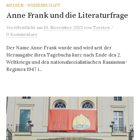
MEDIEN - WISSENSCHAFT
Anne Frank und die Literaturfrage
/
Veröffentlicht
am
10. November 2023
von
Torsten
0 Kommentare
Der Name Anne Frank wurde und wird seit der
Herausgabe ihres Tagebuchs kurz nach Ende des 2.
Weltkriegs und des nationalsozialistischen Rassismus-
Regimes 1947 i...