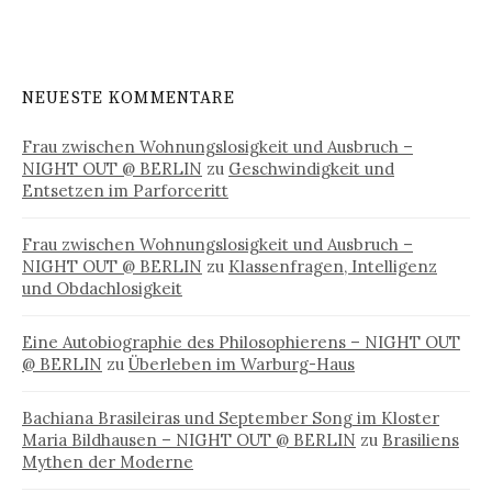
NEUESTE KOMMENTARE
Frau zwischen Wohnungslosigkeit und Ausbruch –
NIGHT OUT @ BERLIN
zu
Geschwindigkeit und
Entsetzen im Parforceritt
Frau zwischen Wohnungslosigkeit und Ausbruch –
NIGHT OUT @ BERLIN
zu
Klassenfragen, Intelligenz
und Obdachlosigkeit
Eine Autobiographie des Philosophierens – NIGHT OUT
@ BERLIN
zu
Überleben im Warburg-Haus
Bachiana Brasileiras und September Song im Kloster
Maria Bildhausen – NIGHT OUT @ BERLIN
zu
Brasiliens
Mythen der Moderne