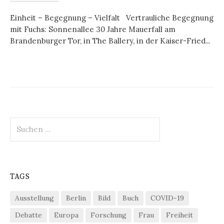
Einheit – Begegnung – Vielfalt Vertrauliche Begegnung
mit Fuchs: Sonnenallee 30 Jahre Mauerfall am
Brandenburger Tor, in The Ballery, in der Kaiser-Fried...
Suchen
nach:
TAGS
Ausstellung
Berlin
Bild
Buch
COVID-19
Debatte
Europa
Forschung
Frau
Freiheit