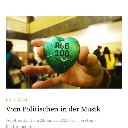
KULTUREN
Vom Politischen in der Musik
/
Veröffentlicht
am
24. Januar 2024
von
Torsten
Ein Kommentar