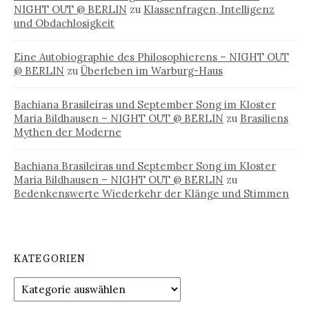
NIGHT OUT @ BERLIN
zu
Klassenfragen, Intelligenz
und Obdachlosigkeit
Eine Autobiographie des Philosophierens – NIGHT OUT
@ BERLIN
zu
Überleben im Warburg-Haus
Bachiana Brasileiras und September Song im Kloster
Maria Bildhausen – NIGHT OUT @ BERLIN
zu
Brasiliens
Mythen der Moderne
Bachiana Brasileiras und September Song im Kloster
Maria Bildhausen – NIGHT OUT @ BERLIN
zu
Bedenkenswerte Wiederkehr der Klänge und Stimmen
KATEGORIEN
Kategorien