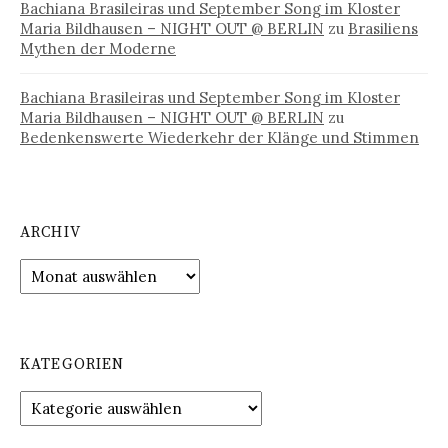
Bachiana Brasileiras und September Song im Kloster
Maria Bildhausen – NIGHT OUT @ BERLIN
zu
Brasiliens
Mythen der Moderne
Bachiana Brasileiras und September Song im Kloster
Maria Bildhausen – NIGHT OUT @ BERLIN
zu
Bedenkenswerte Wiederkehr der Klänge und Stimmen
ARCHIV
Archiv
KATEGORIEN
Kategorien