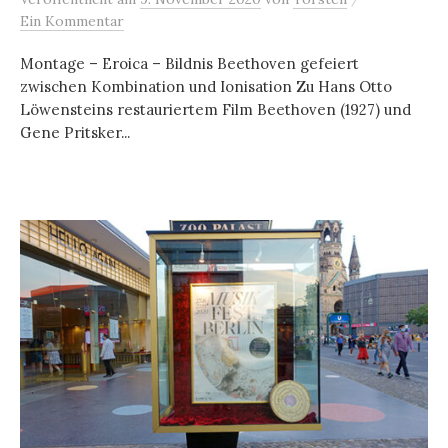
Ein Kommentar
Montage – Eroica – Bildnis Beethoven gefeiert
zwischen Kombination und Ionisation Zu Hans Otto
Löwensteins restauriertem Film Beethoven (1927) und
Gene Pritsker...