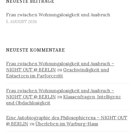
NEUESTE BEITRÄGE
Frau zwischen Wohnungslosigkeit und Ausbruch
5. AUGUST 2026
NEUESTE KOMMENTARE
Frau zwischen Wohnungslosigkeit und Ausbruch –
NIGHT OUT @ BERLIN
zu
Geschwindigkeit und
Entsetzen im Parforceritt
Frau zwischen Wohnungslosigkeit und Ausbruch –
NIGHT OUT @ BERLIN
zu
Klassenfragen, Intelligenz
und Obdachlosigkeit
Eine Autobiographie des Philosophierens – NIGHT OUT
@ BERLIN
zu
Überleben im Warburg-Haus