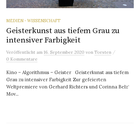
MEDIEN - WISSENSCHAFT
Geisterkunst aus tiefem Grau zu
intensiver Farbigkeit
/
Veröffentlicht
am
16. September 2020
von
Torsten
0 Kommentare
Kino – Algorithmus – Geister Geisterkunst aus tiefem
Grau zu intensiver Farbigkeit Zur gefeierten
Weltpremiere von Gerhard Richters und Corinna Belz‘
Mov...