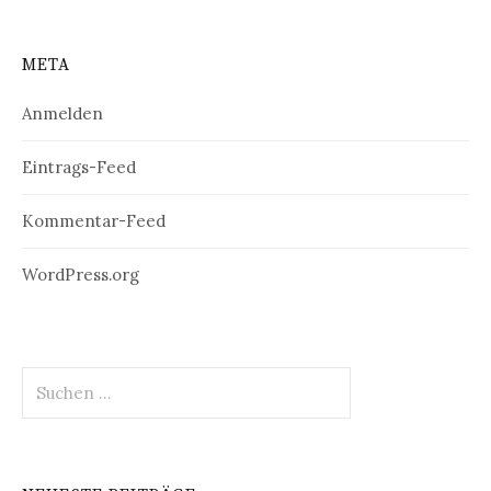
META
Anmelden
Eintrags-Feed
Kommentar-Feed
WordPress.org
Suchen
nach: