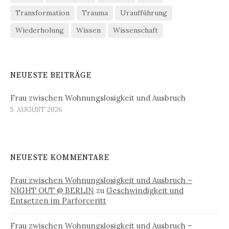
Transformation
Trauma
Uraufführung
Wiederholung
Wissen
Wissenschaft
NEUESTE BEITRÄGE
Frau zwischen Wohnungslosigkeit und Ausbruch
5. AUGUST 2026
NEUESTE KOMMENTARE
Frau zwischen Wohnungslosigkeit und Ausbruch –
NIGHT OUT @ BERLIN
zu
Geschwindigkeit und
Entsetzen im Parforceritt
Frau zwischen Wohnungslosigkeit und Ausbruch –