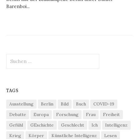
Barenboi...
Suchen
nach:
TAGS
Ausstellung
Berlin
Bild
Buch
COVID-19
Debatte
Europa
Forschung
Frau
Freiheit
Gefühl
GEschichte
Geschlecht
Ich
Intelligenz
Krieg
Körper
Künstliche Intelligenz
Lesen