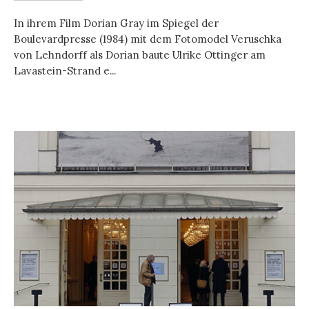
In ihrem Film Dorian Gray im Spiegel der
Boulevardpresse (1984) mit dem Fotomodel Veruschka
von Lehndorff als Dorian baute Ulrike Ottinger am
Lavastein-Strand e...