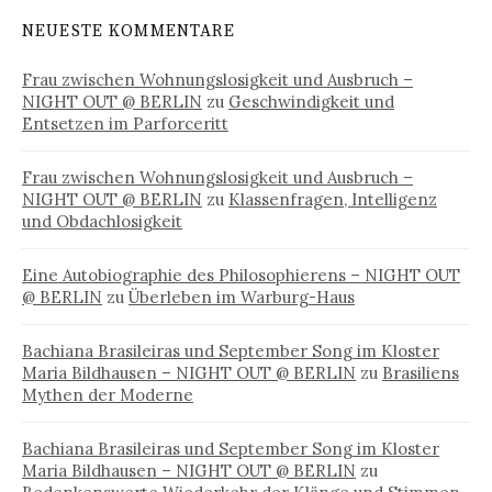
NEUESTE KOMMENTARE
Frau zwischen Wohnungslosigkeit und Ausbruch –
NIGHT OUT @ BERLIN
zu
Geschwindigkeit und
Entsetzen im Parforceritt
Frau zwischen Wohnungslosigkeit und Ausbruch –
NIGHT OUT @ BERLIN
zu
Klassenfragen, Intelligenz
und Obdachlosigkeit
Eine Autobiographie des Philosophierens – NIGHT OUT
@ BERLIN
zu
Überleben im Warburg-Haus
Bachiana Brasileiras und September Song im Kloster
Maria Bildhausen – NIGHT OUT @ BERLIN
zu
Brasiliens
Mythen der Moderne
Bachiana Brasileiras und September Song im Kloster
Maria Bildhausen – NIGHT OUT @ BERLIN
zu