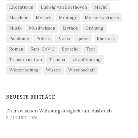
Literaturen
Ludwig van Beethoven
Macht
Maschine
Mensch
Montage
Mosse-Lectures
Musik
Musikwissen
Mythos
Ordnung
Pandemie
Politik
Praxis
queer
Rhetorik
Roman
Sars-CoV-2
Sprache
Text
Transformation
Trauma
Uraufführung
Wiederholung
Wissen
Wissenschaft
NEUESTE BEITRÄGE
Frau zwischen Wohnungslosigkeit und Ausbruch
5. AUGUST 2026