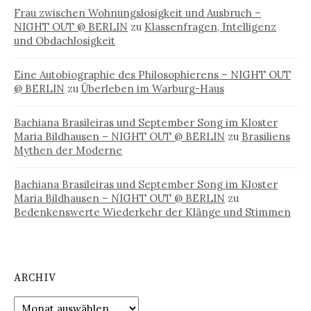
Frau zwischen Wohnungslosigkeit und Ausbruch –
NIGHT OUT @ BERLIN
zu
Klassenfragen, Intelligenz
und Obdachlosigkeit
Eine Autobiographie des Philosophierens – NIGHT OUT
@ BERLIN
zu
Überleben im Warburg-Haus
Bachiana Brasileiras und September Song im Kloster
Maria Bildhausen – NIGHT OUT @ BERLIN
zu
Brasiliens
Mythen der Moderne
Bachiana Brasileiras und September Song im Kloster
Maria Bildhausen – NIGHT OUT @ BERLIN
zu
Bedenkenswerte Wiederkehr der Klänge und Stimmen
ARCHIV
Archiv