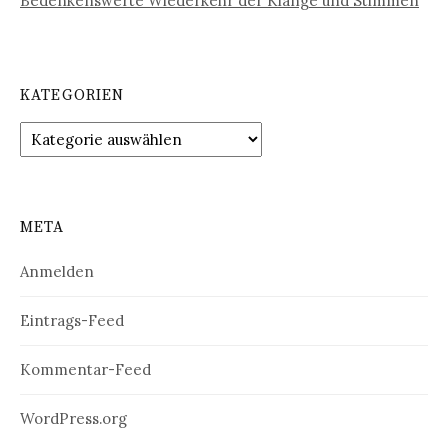
Bedenkenswerte Wiederkehr der Klänge und Stimmen
KATEGORIEN
Kategorien
META
Anmelden
Eintrags-Feed
Kommentar-Feed
WordPress.org