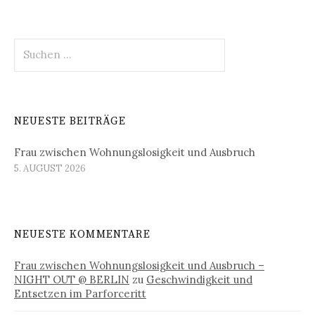
Suchen
nach:
NEUESTE BEITRÄGE
Frau zwischen Wohnungslosigkeit und Ausbruch
5. AUGUST 2026
NEUESTE KOMMENTARE
Frau zwischen Wohnungslosigkeit und Ausbruch –
NIGHT OUT @ BERLIN
zu
Geschwindigkeit und
Entsetzen im Parforceritt