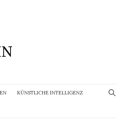
IN
Suchen
nach:
EN
KÜNSTLICHE INTELLIGENZ