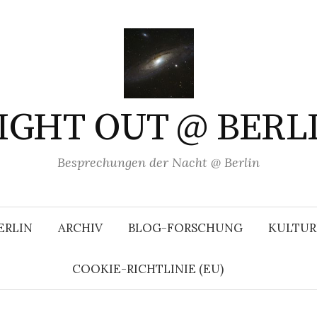
IGHT OUT @ BERL
Besprechungen der Nacht @ Berlin
ERLIN
ARCHIV
BLOG-FORSCHUNG
KULTUR
COOKIE-RICHTLINIE (EU)