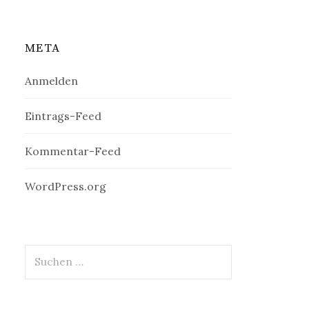
META
Anmelden
Eintrags-Feed
Kommentar-Feed
WordPress.org
Suchen
nach: