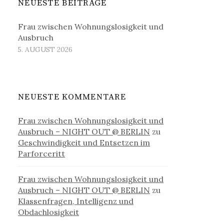
NEUESTE BEITRÄGE
Frau zwischen Wohnungslosigkeit und
Ausbruch
5. AUGUST 2026
NEUESTE KOMMENTARE
Frau zwischen Wohnungslosigkeit und
Ausbruch – NIGHT OUT @ BERLIN
zu
Geschwindigkeit und Entsetzen im
Parforceritt
Frau zwischen Wohnungslosigkeit und
Ausbruch – NIGHT OUT @ BERLIN
zu
Klassenfragen, Intelligenz und
Obdachlosigkeit