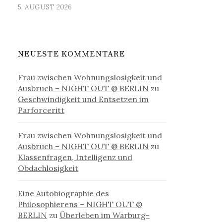
5. AUGUST 2026
NEUESTE KOMMENTARE
Frau zwischen Wohnungslosigkeit und
Ausbruch – NIGHT OUT @ BERLIN
zu
Geschwindigkeit und Entsetzen im
Parforceritt
Frau zwischen Wohnungslosigkeit und
Ausbruch – NIGHT OUT @ BERLIN
zu
Klassenfragen, Intelligenz und
Obdachlosigkeit
Eine Autobiographie des
Philosophierens – NIGHT OUT @
BERLIN
zu
Überleben im Warburg-