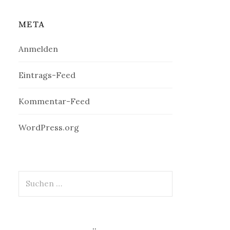
META
Anmelden
Eintrags-Feed
Kommentar-Feed
WordPress.org
Suchen
nach: