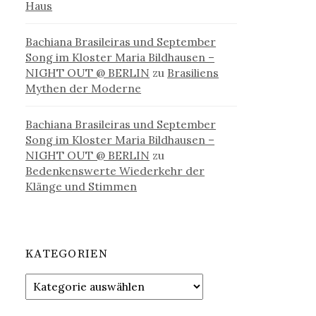
Haus
Bachiana Brasileiras und September
Song im Kloster Maria Bildhausen –
NIGHT OUT @ BERLIN
zu
Brasiliens
Mythen der Moderne
Bachiana Brasileiras und September
Song im Kloster Maria Bildhausen –
NIGHT OUT @ BERLIN
zu
Bedenkenswerte Wiederkehr der
Klänge und Stimmen
KATEGORIEN
Kategorien