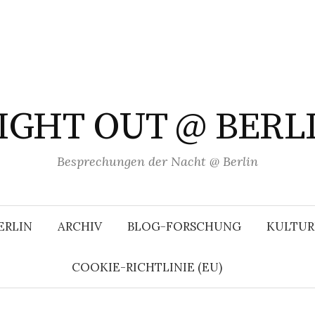
IGHT OUT @ BERL
Besprechungen der Nacht @ Berlin
ERLIN
ARCHIV
BLOG-FORSCHUNG
KULTUR
COOKIE-RICHTLINIE (EU)