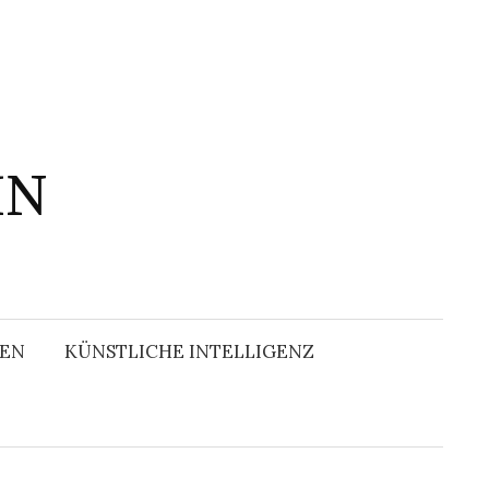
IN
Suchen
nach:
EN
KÜNSTLICHE INTELLIGENZ