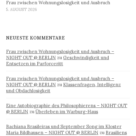
Frau zwischen Wohnungslosigkeit und Ausbruch
5. AUGUST 2026
NEUESTE KOMMENTARE
Frau zwischen Wohnungslosigkeit und Ausbruch –
NIGHT OUT @ BERLIN
zu
Geschwindigkeit und
Entsetzen im Parforceritt
Frau zwischen Wohnungslosigkeit und Ausbruch –
NIGHT OUT @ BERLIN
zu
Klassenfragen, Intelligenz
und Obdachlosigkeit
Eine Autobiographie des Philosophierens – NIGHT OUT
@ BERLIN
zu
Überleben im Warburg-Haus
Bachiana Brasileiras und September Song im Kloster
Maria Bildhausen – NIGHT OUT @ BERLIN
zu
Brasiliens