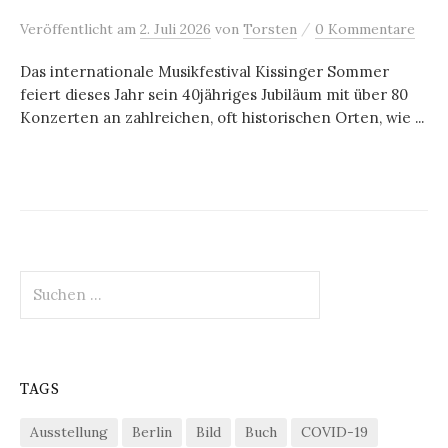
/
Veröffentlicht
am
2. Juli 2026
von
Torsten
0 Kommentare
Das internationale Musikfestival Kissinger Sommer
feiert dieses Jahr sein 40jähriges Jubiläum mit über 80
Konzerten an zahlreichen, oft historischen Orten, wie ...
Suchen
nach:
TAGS
Ausstellung
Berlin
Bild
Buch
COVID-19