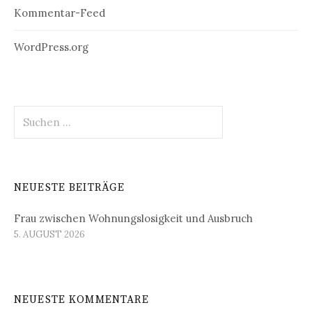
Kommentar-Feed
WordPress.org
Suchen
nach:
NEUESTE BEITRÄGE
Frau zwischen Wohnungslosigkeit und Ausbruch
5. AUGUST 2026
NEUESTE KOMMENTARE