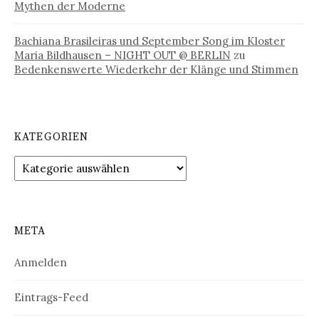
Mythen der Moderne
Bachiana Brasileiras und September Song im Kloster
Maria Bildhausen – NIGHT OUT @ BERLIN
zu
Bedenkenswerte Wiederkehr der Klänge und Stimmen
KATEGORIEN
Kategorien
META
Anmelden
Eintrags-Feed