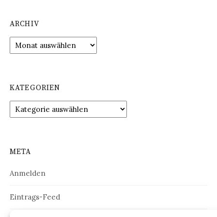
ARCHIV
Archiv
KATEGORIEN
Kategorien
META
Anmelden
Eintrags-Feed