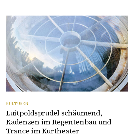
KULTUREN
Luitpoldsprudel schäumend,
Kadenzen im Regentenbau und
Trance im Kurtheater