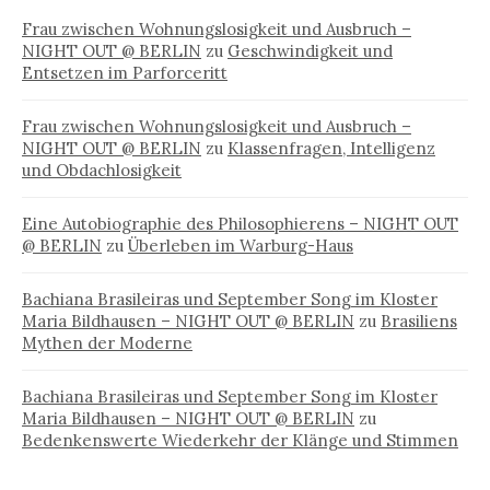
Frau zwischen Wohnungslosigkeit und Ausbruch –
NIGHT OUT @ BERLIN
zu
Geschwindigkeit und
Entsetzen im Parforceritt
Frau zwischen Wohnungslosigkeit und Ausbruch –
NIGHT OUT @ BERLIN
zu
Klassenfragen, Intelligenz
und Obdachlosigkeit
Eine Autobiographie des Philosophierens – NIGHT OUT
@ BERLIN
zu
Überleben im Warburg-Haus
Bachiana Brasileiras und September Song im Kloster
Maria Bildhausen – NIGHT OUT @ BERLIN
zu
Brasiliens
Mythen der Moderne
Bachiana Brasileiras und September Song im Kloster
Maria Bildhausen – NIGHT OUT @ BERLIN
zu
Bedenkenswerte Wiederkehr der Klänge und Stimmen