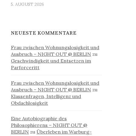
5. AUGUST 2026
NEUESTE KOMMENTARE
Frau zwischen Wohnungslosigkeit und
Ausbruch – NIGHT OUT @ BERLIN
zu
Geschwindigkeit und Entsetzen im
Parforceritt
Frau zwischen Wohnungslosigkeit und
Ausbruch – NIGHT OUT @ BERLIN
zu
Klassenfragen, Intelligenz und
Obdachlosigkeit
Eine Autobiographie des
Philosophierens – NIGHT OUT @
BERLIN
zu
Überleben im Warburg-