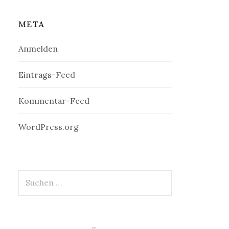
META
Anmelden
Eintrags-Feed
Kommentar-Feed
WordPress.org
Suchen
nach: