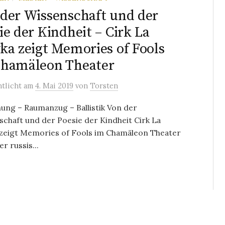
der Wissenschaft und der
ie der Kindheit – Cirk La
ka zeigt Memories of Fools
Chamäleon Theater
ntlicht
am
4. Mai 2019
von
Torsten
ung – Raumanzug – Ballistik Von der
chaft und der Poesie der Kindheit Cirk La
 zeigt Memories of Fools im Chamäleon Theater
er russis...