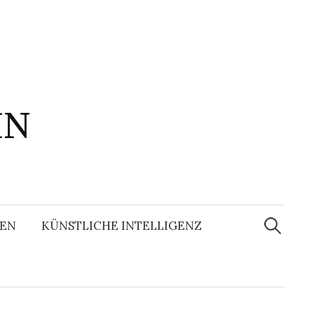
IN
Suchen
nach:
EN
KÜNSTLICHE INTELLIGENZ