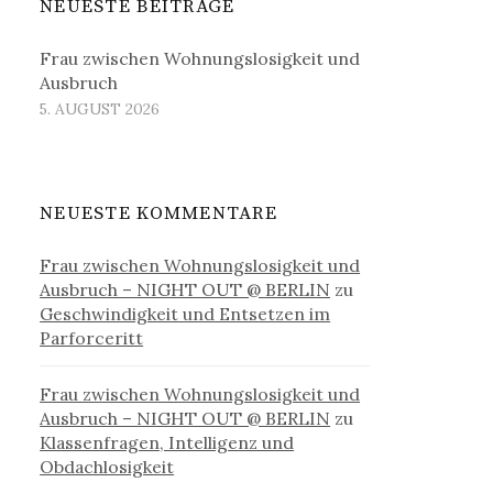
NEUESTE BEITRÄGE
Frau zwischen Wohnungslosigkeit und
Ausbruch
5. AUGUST 2026
NEUESTE KOMMENTARE
Frau zwischen Wohnungslosigkeit und
Ausbruch – NIGHT OUT @ BERLIN
zu
Geschwindigkeit und Entsetzen im
Parforceritt
Frau zwischen Wohnungslosigkeit und
Ausbruch – NIGHT OUT @ BERLIN
zu
Klassenfragen, Intelligenz und
Obdachlosigkeit