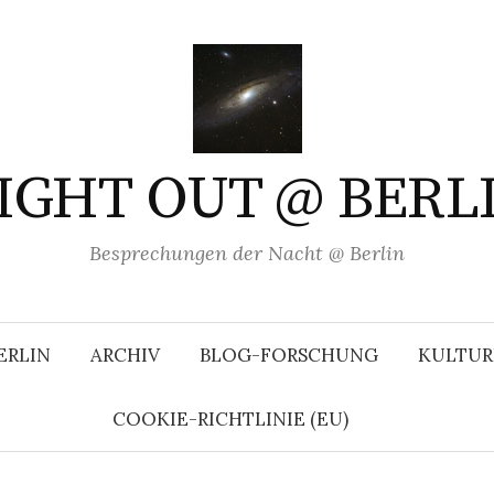
IGHT OUT @ BERL
Besprechungen der Nacht @ Berlin
ERLIN
ARCHIV
BLOG-FORSCHUNG
KULTUR
COOKIE-RICHTLINIE (EU)