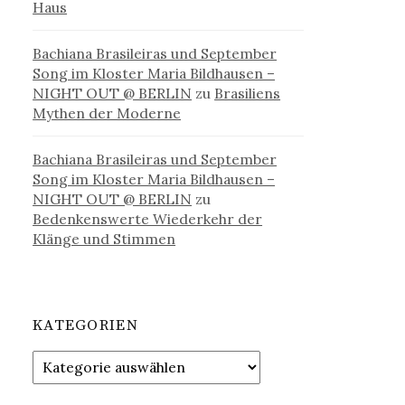
Haus
Bachiana Brasileiras und September
Song im Kloster Maria Bildhausen –
NIGHT OUT @ BERLIN
zu
Brasiliens
Mythen der Moderne
Bachiana Brasileiras und September
Song im Kloster Maria Bildhausen –
NIGHT OUT @ BERLIN
zu
Bedenkenswerte Wiederkehr der
Klänge und Stimmen
KATEGORIEN
Kategorien