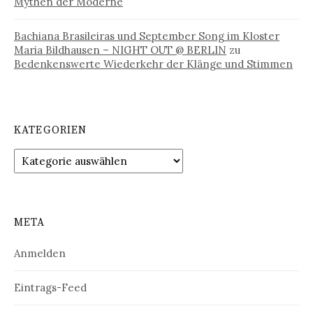
Mythen der Moderne
Bachiana Brasileiras und September Song im Kloster
Maria Bildhausen – NIGHT OUT @ BERLIN
zu
Bedenkenswerte Wiederkehr der Klänge und Stimmen
KATEGORIEN
Kategorien
META
Anmelden
Eintrags-Feed