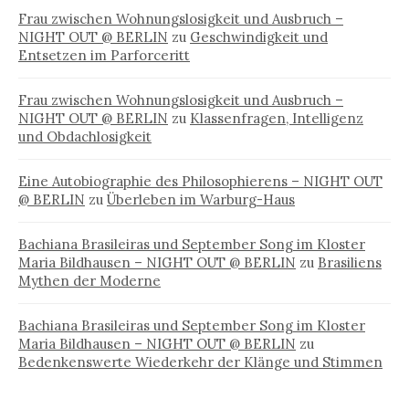
Frau zwischen Wohnungslosigkeit und Ausbruch –
NIGHT OUT @ BERLIN
zu
Geschwindigkeit und
Entsetzen im Parforceritt
Frau zwischen Wohnungslosigkeit und Ausbruch –
NIGHT OUT @ BERLIN
zu
Klassenfragen, Intelligenz
und Obdachlosigkeit
Eine Autobiographie des Philosophierens – NIGHT OUT
@ BERLIN
zu
Überleben im Warburg-Haus
Bachiana Brasileiras und September Song im Kloster
Maria Bildhausen – NIGHT OUT @ BERLIN
zu
Brasiliens
Mythen der Moderne
Bachiana Brasileiras und September Song im Kloster
Maria Bildhausen – NIGHT OUT @ BERLIN
zu
Bedenkenswerte Wiederkehr der Klänge und Stimmen