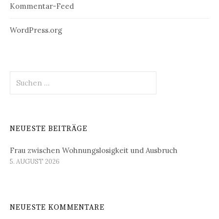
Kommentar-Feed
WordPress.org
Suchen
nach:
NEUESTE BEITRÄGE
Frau zwischen Wohnungslosigkeit und Ausbruch
5. AUGUST 2026
NEUESTE KOMMENTARE