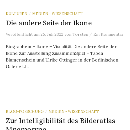
KULTUREN
MEDIEN - WISSENSCHAFT
/
Die andere Seite der Ikone
/
Veröffentlicht
am
25. Juli 2022
von
Torsten
Ein Kommentar
Biographem – Ikone – Visualität Die andere Seite der
Ikone Zur Ausstellung ZusammenSpiel – Tabea
Blumenschein und Ulrike Ottinger in der Berlinischen
Galerie Ul...
BLOG-FORSCHUNG
MEDIEN - WISSENSCHAFT
/
Zur Intelligibilität des Bilderatlas
Mnemosyne