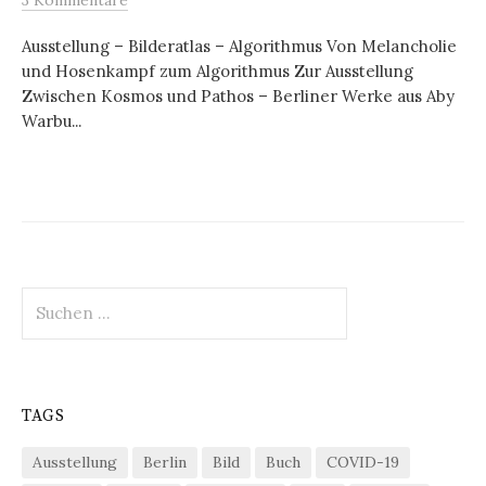
3 Kommentare
Ausstellung – Bilderatlas – Algorithmus Von Melancholie
und Hosenkampf zum Algorithmus Zur Ausstellung
Zwischen Kosmos und Pathos – Berliner Werke aus Aby
Warbu...
Suchen
nach:
TAGS
Ausstellung
Berlin
Bild
Buch
COVID-19