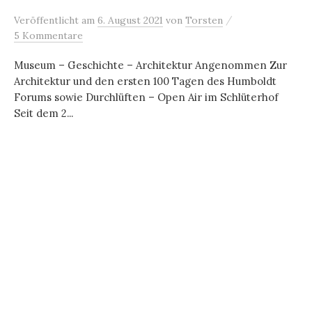
/
Veröffentlicht
am
6. August 2021
von
Torsten
5 Kommentare
Museum – Geschichte – Architektur Angenommen Zur
Architektur und den ersten 100 Tagen des Humboldt
Forums sowie Durchlüften – Open Air im Schlüterhof
Seit dem 2...