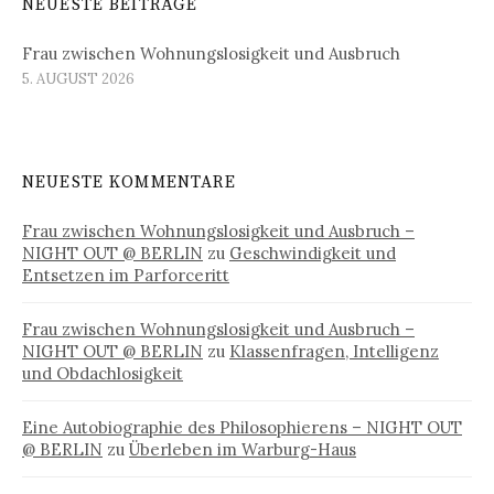
NEUESTE BEITRÄGE
Frau zwischen Wohnungslosigkeit und Ausbruch
5. AUGUST 2026
NEUESTE KOMMENTARE
Frau zwischen Wohnungslosigkeit und Ausbruch –
NIGHT OUT @ BERLIN
zu
Geschwindigkeit und
Entsetzen im Parforceritt
Frau zwischen Wohnungslosigkeit und Ausbruch –
NIGHT OUT @ BERLIN
zu
Klassenfragen, Intelligenz
und Obdachlosigkeit
Eine Autobiographie des Philosophierens – NIGHT OUT
@ BERLIN
zu
Überleben im Warburg-Haus