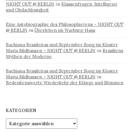
NIGHT OUT @ BERLIN
zu
Klassenfragen, Intelligenz
und Obdachlosigkeit
Eine Autobiographie des Philosophierens – NIGHT OUT
@ BERLIN
zu
Überleben im Warburg-Haus
Bachiana Brasileiras und September Song im Kloster
Maria Bildhausen – NIGHT OUT @ BERLIN
zu
Brasiliens
Mythen der Moderne
Bachiana Brasileiras und September Song im Kloster
Maria Bildhausen – NIGHT OUT @ BERLIN
zu
Bedenkenswerte Wiederkehr der Klänge und Stimmen
KATEGORIEN
Kategorien