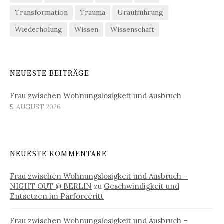
Transformation
Trauma
Uraufführung
Wiederholung
Wissen
Wissenschaft
NEUESTE BEITRÄGE
Frau zwischen Wohnungslosigkeit und Ausbruch
5. AUGUST 2026
NEUESTE KOMMENTARE
Frau zwischen Wohnungslosigkeit und Ausbruch –
NIGHT OUT @ BERLIN
zu
Geschwindigkeit und
Entsetzen im Parforceritt
Frau zwischen Wohnungslosigkeit und Ausbruch –