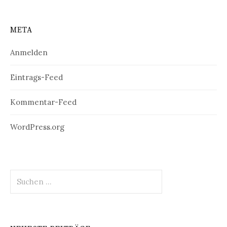
META
Anmelden
Eintrags-Feed
Kommentar-Feed
WordPress.org
Suchen
nach: