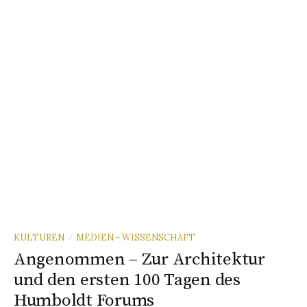
KULTUREN
MEDIEN - WISSENSCHAFT
/
Angenommen – Zur Architektur
und den ersten 100 Tagen des
Humboldt Forums