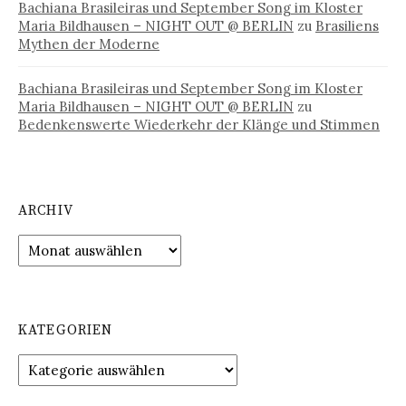
Bachiana Brasileiras und September Song im Kloster
Maria Bildhausen – NIGHT OUT @ BERLIN
zu
Brasiliens
Mythen der Moderne
Bachiana Brasileiras und September Song im Kloster
Maria Bildhausen – NIGHT OUT @ BERLIN
zu
Bedenkenswerte Wiederkehr der Klänge und Stimmen
ARCHIV
Archiv
KATEGORIEN
Kategorien