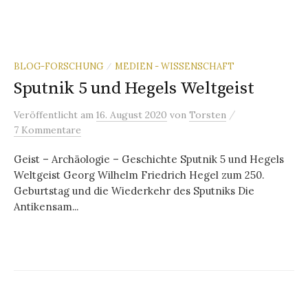
BLOG-FORSCHUNG
MEDIEN - WISSENSCHAFT
/
Sputnik 5 und Hegels Weltgeist
/
Veröffentlicht
am
16. August 2020
von
Torsten
7 Kommentare
Geist – Archäologie – Geschichte Sputnik 5 und Hegels
Weltgeist Georg Wilhelm Friedrich Hegel zum 250.
Geburtstag und die Wiederkehr des Sputniks Die
Antikensam...