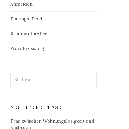
Anmelden
Eintrags-Feed
Kommentar-Feed
WordPress.org
Suchen
nach:
NEUESTE BEITRÄGE
Frau zwischen Wohnungslosigkeit und
Ausbruch