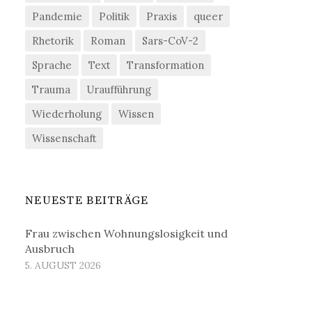
Pandemie
Politik
Praxis
queer
Rhetorik
Roman
Sars-CoV-2
Sprache
Text
Transformation
Trauma
Uraufführung
Wiederholung
Wissen
Wissenschaft
NEUESTE BEITRÄGE
Frau zwischen Wohnungslosigkeit und
Ausbruch
5. AUGUST 2026