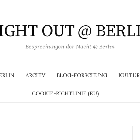
IGHT OUT @ BERL
Besprechungen der Nacht @ Berlin
ERLIN
ARCHIV
BLOG-FORSCHUNG
KULTUR
COOKIE-RICHTLINIE (EU)