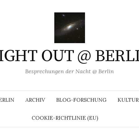
IGHT OUT @ BERL
Besprechungen der Nacht @ Berlin
ERLIN
ARCHIV
BLOG-FORSCHUNG
KULTUR
COOKIE-RICHTLINIE (EU)