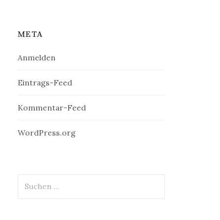
META
Anmelden
Eintrags-Feed
Kommentar-Feed
WordPress.org
Suchen
nach: