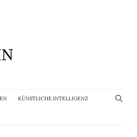
IN
Suchen
nach:
EN
KÜNSTLICHE INTELLIGENZ